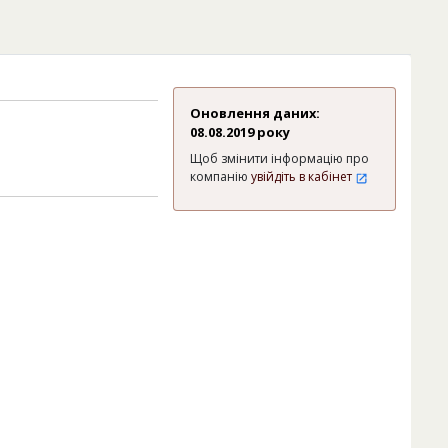
Оновлення даних:
08.08.2019 року
Щоб змінити інформацію про
компанію
увійдіть в кабінет