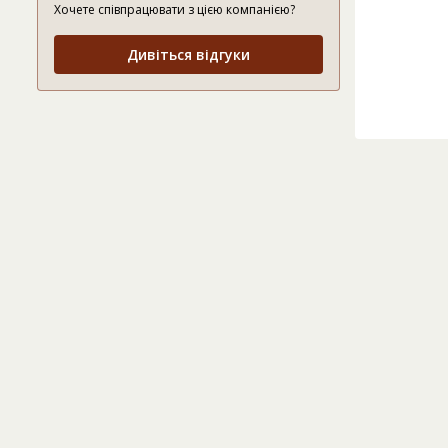
Хочете співпрацювати з цією компанією?
Дивіться відгуки