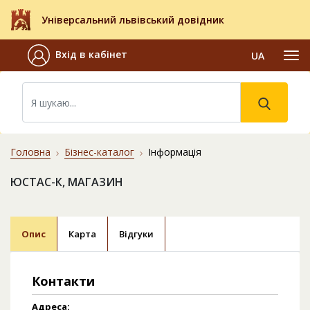
Універсальний львівський довідник
Вхід в кабінет
UA
Головна
Бізнес-каталог
Інформація
ЮСТАС-К, МАГАЗИН
Опис
Карта
Відгуки
Контакти
Адреса: