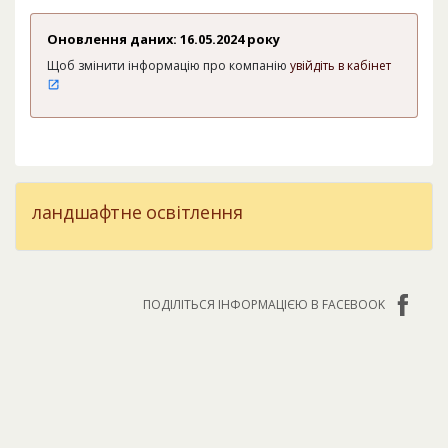
Оновлення даних: 16.05.2024 року
Щоб змінити інформацію про компанію
увійдіть в кабінет
ландшафтне освітлення
ПОДІЛІТЬСЯ ІНФОРМАЦІЄЮ В FACEBOOK