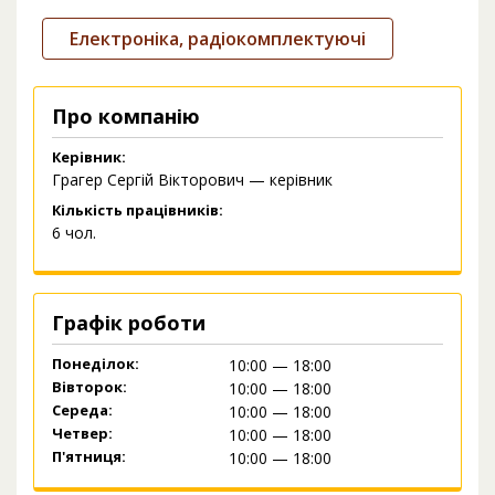
Електроніка, радіокомплектуючі
Про компанію
Керівник:
Грагер Сергій Вікторович — керівник
Кількість працівників:
6 чол.
Графік роботи
Понеділок:
10:00 — 18:00
Вівторок:
10:00 — 18:00
Середа:
10:00 — 18:00
Четвер:
10:00 — 18:00
П'ятниця:
10:00 — 18:00