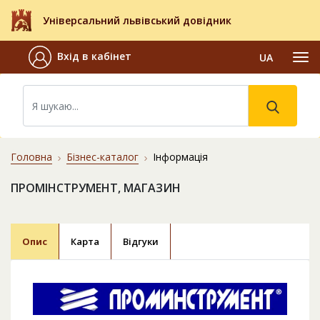
Універсальний львівський довідник
Вхід в кабінет
UA
Головна
Бізнес-каталог
Інформація
ПРОМІНСТРУМЕНТ, МАГАЗИН
Опис
Карта
Відгуки