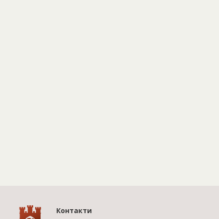
Контакти