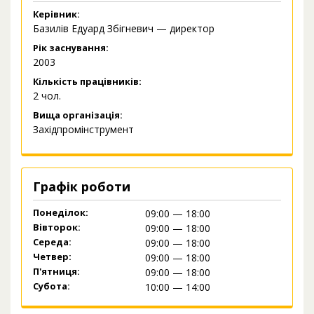
Керівник:
Базилів Едуард Збігневич — директор
Рік заснування:
2003
Кількість працівників:
2 чол.
Вища організація:
Західпромінструмент
Графік роботи
Понеділок:
09:00 — 18:00
Вівторок:
09:00 — 18:00
Середа:
09:00 — 18:00
Четвер:
09:00 — 18:00
П'ятниця:
09:00 — 18:00
Субота:
10:00 — 14:00