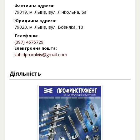
Фактична адреса:
79019, м. Львів, вул. Лінкольна, 6а
Юридична адреса:
79020, м. Львів, вул. Возняка, 10
Телефони:
(097) 4575729
Електронна пошта:
zahidpromlviv@gmail.com
Діяльність