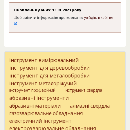
Оновлення даних: 13.01.2023 року
Щоб змінити інформацію про компанію
увійдіть в кабінет
інструмент вимірювальний
інструмент для деревообробки
інструмент для металообробки
інструмент металоріжучий
інструмент професійний
інструмент свердла
абразивні інструменти
абразивні матеріали
алмазні свердла
газозварювальне обладнання
електричний інструмент
електрозварювальне обладнання