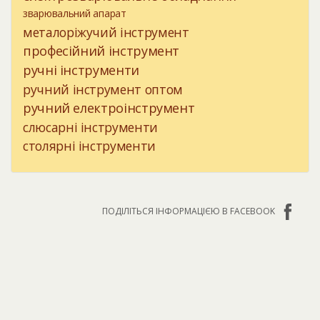
зварювальний апарат
металоріжучий інструмент
професійний інструмент
ручні інструменти
ручний інструмент оптом
ручний електроінструмент
слюсарні інструменти
столярні інструменти
ПОДІЛІТЬСЯ ІНФОРМАЦІЄЮ В FACEBOOK