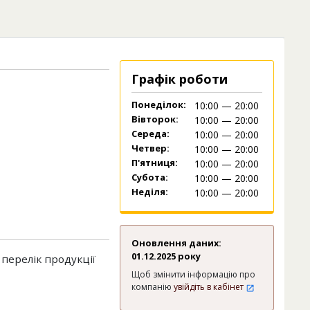
Графік роботи
Понеділок:
10:00 — 20:00
Вівторок:
10:00 — 20:00
Середа:
10:00 — 20:00
Четвер:
10:00 — 20:00
П'ятниця:
10:00 — 20:00
Субота:
10:00 — 20:00
Неділя:
10:00 — 20:00
Оновлення даних:
01.12.2025 року
перелік продукції
Щоб змінити інформацію про
компанію
увійдіть в кабінет