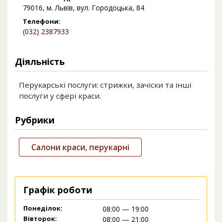
79016, м. Львів, вул. Городоцька, 84
Телефони:
(032) 2387933
Діяльність
Перукарські послуги: стрижки, зачіски та інші
послуги у сфері краси.
Рубрики
Салони краси, перукарні
Графік роботи
Понеділок:
08:00 — 19:00
Вівторок:
08:00 — 21:00