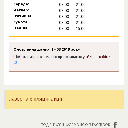
Середа:
08:00 — 21:00
Четвер:
08:00 — 21:00
П'ятниця:
08:00 — 21:00
Субота:
08:00 — 21:00
Неділя:
08:00 — 15:00
Оновлення даних: 14.08.2019 року
Щоб змінити інформацію про компанію
увійдіть в кабінет
лазерна епіляція акції
ПОДІЛІТЬСЯ ІНФОРМАЦІЄЮ В FACEBOOK