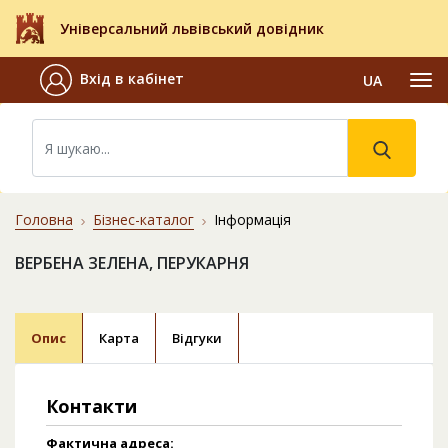
Універсальний львівський довідник
Вхід в кабінет
UA
Головна
Бізнес-каталог
Інформація
ВЕРБЕНА ЗЕЛЕНА, ПЕРУКАРНЯ
Опис
Карта
Відгуки
Контакти
Фактична адреса: