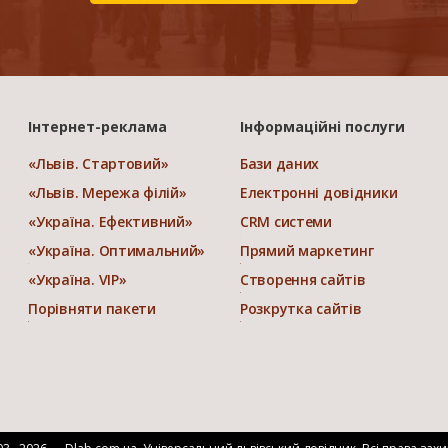
Інтернет-реклама
Інформаційні послуги
«Львів. Стартовий»
Бази даних
«Львів. Мережа філій»
Електронні довідники
«Україна. Ефективний»
CRM системи
«Україна. Оптимальний»
Прямий маркетинг
«Україна. VIP»
Створення сайтів
Порівняти пакети
Розкрутка сайтів