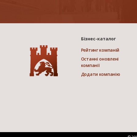
Бізнес-каталог
Рейтинг компаній
Останні оновлені
компанії
Додати компанію