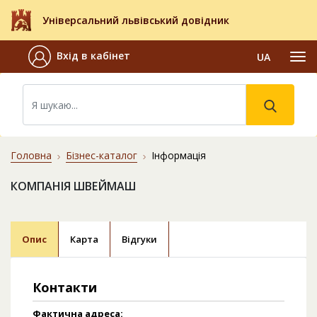
Універсальний львівський довідник
Вхід в кабінет
UA
Головна
Бізнес-каталог
Інформація
КОМПАНІЯ ШВЕЙМАШ
Опис
Карта
Відгуки
Контакти
Фактична адреса: