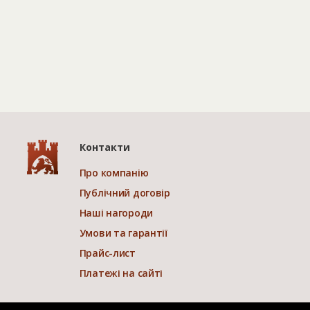
Контакти
Про компанію
Публічний договір
Наші нагороди
Умови та гарантії
Прайс-лист
Платежі на сайті