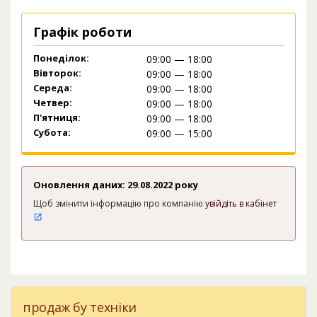
Графік роботи
Понеділок:
09:00 — 18:00
Вівторок:
09:00 — 18:00
Середа:
09:00 — 18:00
Четвер:
09:00 — 18:00
П'ятниця:
09:00 — 18:00
Субота:
09:00 — 15:00
Оновлення даних: 29.08.2022 року
Щоб змінити інформацію про компанію
увійдіть в кабінет
продаж бу техніки