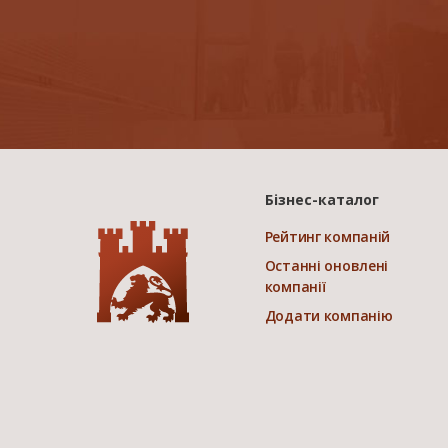
Бізнес-каталог
Рейтинг компаній
Останні оновлені
компанії
Додати компанію