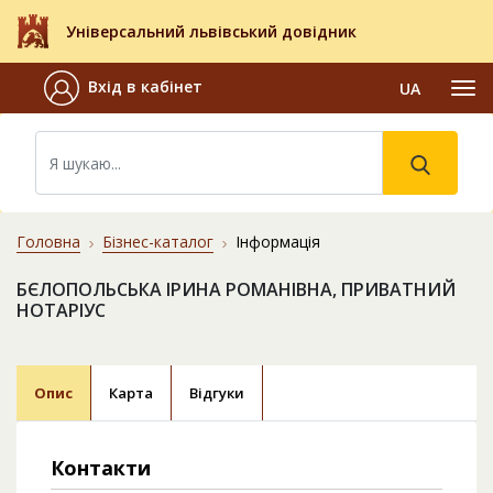
Універсальний львівський довідник
Вхід в кабінет
UA
Головна
Бізнес-каталог
Інформація
БЄЛОПОЛЬСЬКА ІРИНА РОМАНІВНА, ПРИВАТНИЙ
НОТАРІУС
Опис
Карта
Відгуки
Контакти