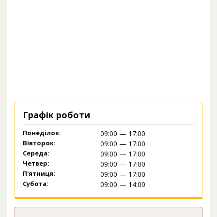
Графік роботи
Понеділок:
09:00 — 17:00
Вівторок:
09:00 — 17:00
Середа:
09:00 — 17:00
Четвер:
09:00 — 17:00
П'ятниця:
09:00 — 17:00
Субота:
09:00 — 14:00