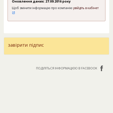
Оновлення даних: 27.09.2016 року
Щоб змінити інформацію про компанію
увійдіть в кабінет
завірити підпис
ПОДІЛІТЬСЯ ІНФОРМАЦІЄЮ В FACEBOOK