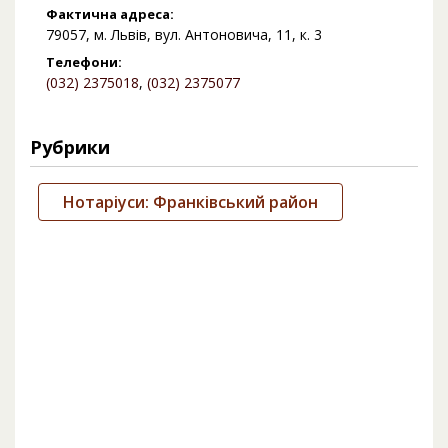
Фактична адреса:
79057, м. Львів, вул. Антоновича, 11, к. 3
Телефони:
(032) 2375018
,
(032) 2375077
Рубрики
Нотаріуси: Франківський район