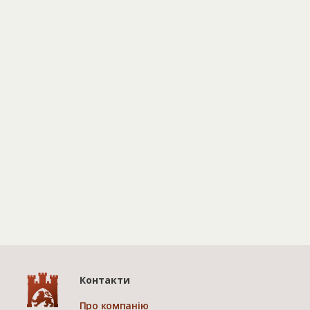
Контакти
Про компанію