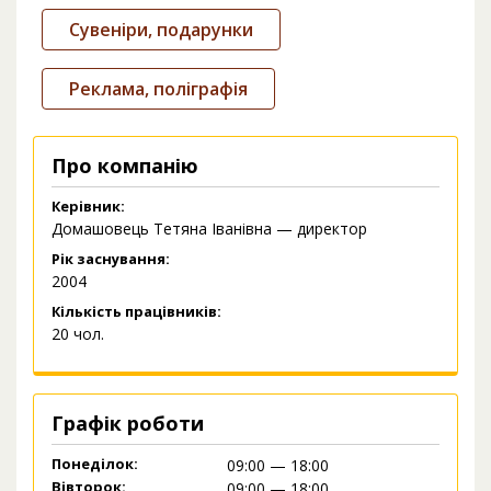
Сувеніри, подарунки
Реклама, поліграфія
Про компанію
Керівник:
Домашовець Тетяна Іванівна — директор
Рік заснування:
2004
Кількість працівників:
20 чол.
Графік роботи
Понеділок:
09:00 — 18:00
Вівторок:
09:00 — 18:00