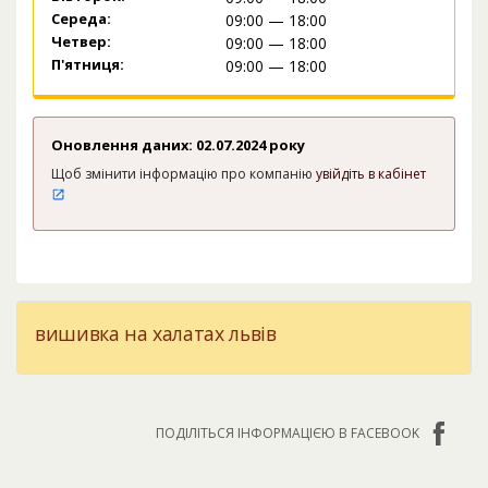
Середа:
09:00 — 18:00
Четвер:
09:00 — 18:00
П'ятниця:
09:00 — 18:00
Оновлення даних: 02.07.2024 року
Щоб змінити інформацію про компанію
увійдіть в кабінет
вишивка на халатах львів
ПОДІЛІТЬСЯ ІНФОРМАЦІЄЮ В FACEBOOK