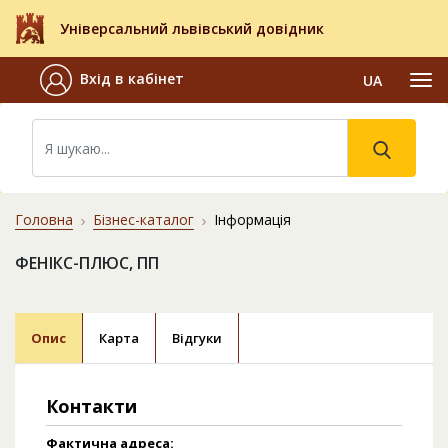
Універсальний львівський довідник
Вхід в кабінет
UA
Головна
Бізнес-каталог
Інформація
ФЕНІКС-ПЛЮС, ПП
Опис
Карта
Відгуки
Контакти
Фактична адреса: