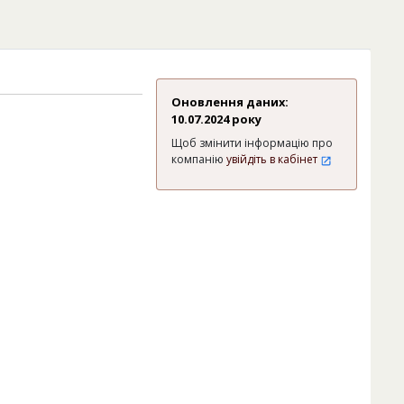
Оновлення даних:
10.07.2024 року
Щоб змінити інформацію про
компанію
увійдіть в кабінет