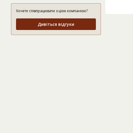
Хочете співпрацювати з цією компанією?
Дивіться відгуки