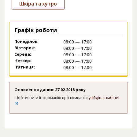
Шкіра та хутро
Графік роботи
Понеділок:
08:00 — 17:00
Вівторок:
08:00 — 17:00
Середа:
08:00 — 17:00
Четвер:
08:00 — 17:00
П'ятниця:
08:00 — 17:00
Оновлення даних: 27.02.2018 року
Щоб змінити інформацію про компанію
увійдіть в кабінет