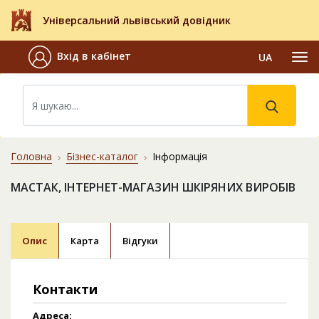
Універсальний львівський довідник
Вхід в кабінет
UA
Головна
Бізнес-каталог
Інформація
МАСТАК, ІНТЕРНЕТ-МАГАЗИН ШКІРЯНИХ ВИРОБІВ
Опис
Карта
Відгуки
Контакти
Адреса: