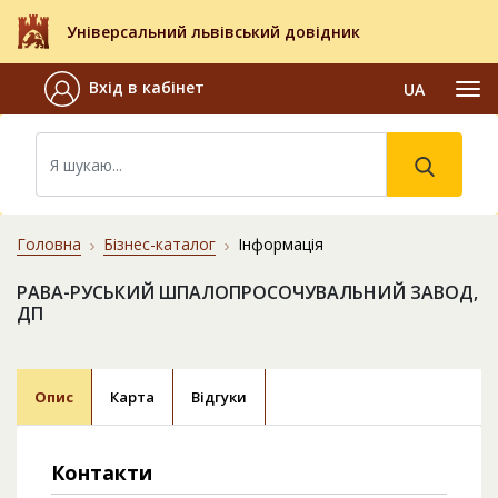
Універсальний львівський довідник
Вхід в кабінет
UA
Головна
Бізнес-каталог
Інформація
РАВА-РУСЬКИЙ ШПАЛОПРОСОЧУВАЛЬНИЙ ЗАВОД,
ДП
Опис
Карта
Відгуки
Контакти