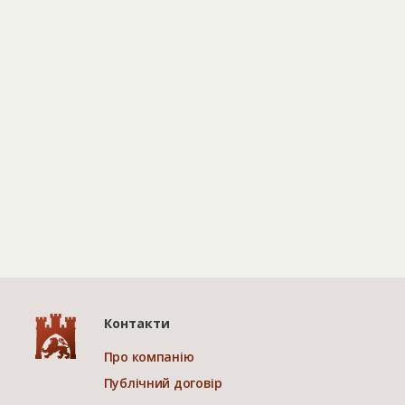
Контакти
Про компанію
Публічний договір