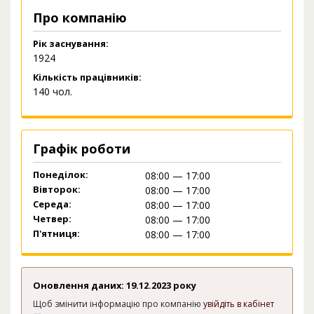
Про компанію
Рік заснування:
1924
Кількість працівників:
140 чол.
Графік роботи
Понеділок:
08:00 — 17:00
Вівторок:
08:00 — 17:00
Середа:
08:00 — 17:00
Четвер:
08:00 — 17:00
П'ятниця:
08:00 — 17:00
Оновлення даних: 19.12.2023 року
Щоб змінити інформацію про компанію
увійдіть в кабінет