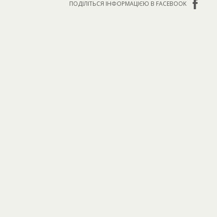
ПОДІЛІТЬСЯ ІНФОРМАЦІЄЮ В FACEBOOK