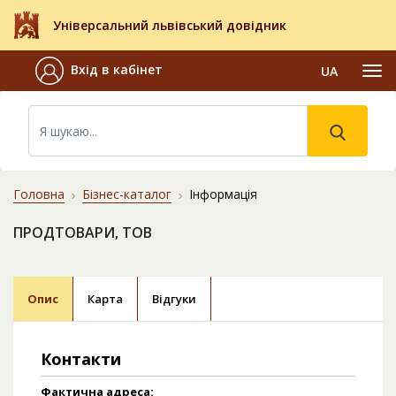
Універсальний львівський довідник
Вхід в кабінет
UA
Головна
Бізнес-каталог
Інформація
ПРОДТОВАРИ, ТОВ
Опис
Карта
Відгуки
Контакти
Фактична адреса: