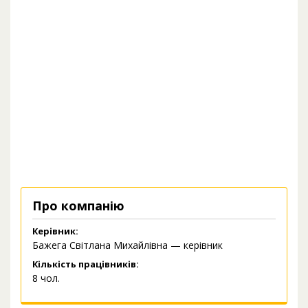
Про компанію
Керівник:
Бажега Світлана Михайлівна — керівник
Кількість працівників:
8 чол.