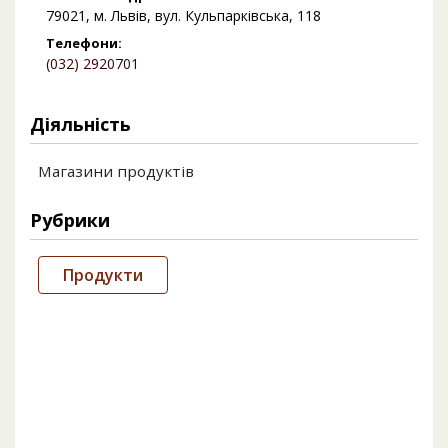
79021, м. Львів, вул. Кульпарківська, 118
Телефони:
(032) 2920701
Діяльність
Магазини продуктів
Рубрики
Продукти