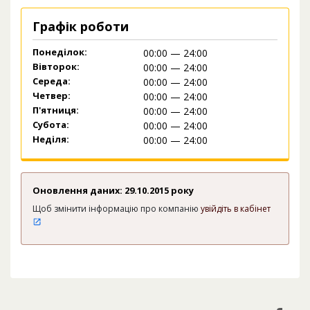
Графік роботи
Понеділок:
00:00 — 24:00
Вівторок:
00:00 — 24:00
Середа:
00:00 — 24:00
Четвер:
00:00 — 24:00
П'ятниця:
00:00 — 24:00
Субота:
00:00 — 24:00
Неділя:
00:00 — 24:00
Оновлення даних: 29.10.2015 року
Щоб змінити інформацію про компанію
увійдіть в кабінет