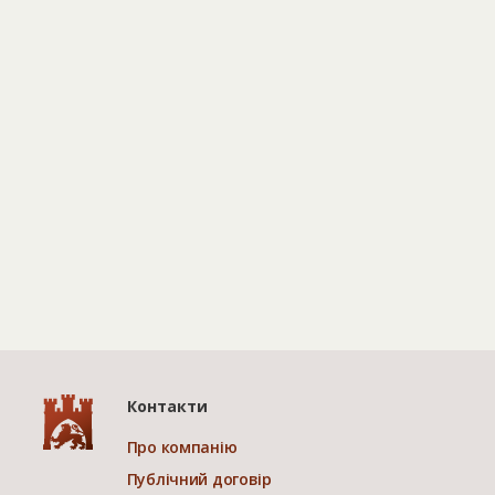
Контакти
Про компанію
Публічний договір