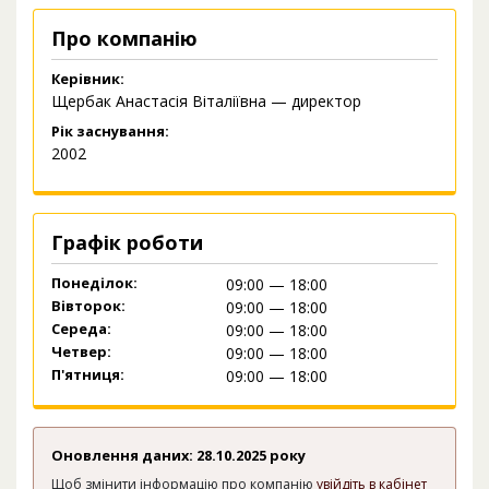
Про компанію
Керівник:
Щербак Анастасія Віталіївна — директор
Рік заснування:
2002
Графік роботи
Понеділок:
09:00 — 18:00
Вівторок:
09:00 — 18:00
Середа:
09:00 — 18:00
Четвер:
09:00 — 18:00
П'ятниця:
09:00 — 18:00
Оновлення даних: 28.10.2025 року
Щоб змінити інформацію про компанію
увійдіть в кабінет