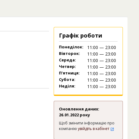
Графік роботи
Понеділок:
11:00 — 23:00
Вівторок:
11:00 — 23:00
Середа:
11:00 — 23:00
Четвер:
11:00 — 23:00
П'ятниця:
11:00 — 23:00
Субота:
11:00 — 23:00
Неділя:
11:00 — 23:00
Оновлення даних:
26.01.2022 року
Щоб змінити інформацію про
компанію
увійдіть в кабінет