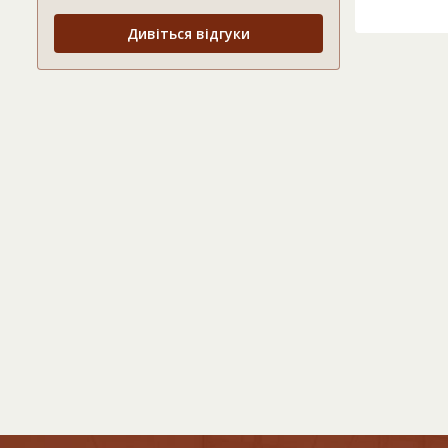
Дивіться відгуки