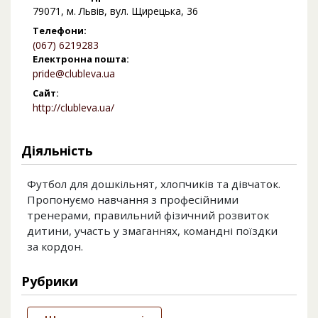
79071, м. Львів, вул. Щирецька, 36
Телефони:
(067) 6219283
Електронна пошта:
pride@clubleva.ua
Сайт:
http://clubleva.ua/
Діяльність
Футбол для дошкільнят, хлопчиків та дівчаток.
Пропонуємо навчання з професійними
тренерами, правильний фізичний розвиток
дитини, участь у змаганнях, командні поїздки
за кордон.
Рубрики