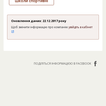
Школи спортивні
Оновлення даних: 22.12.2017 року
Щоб змінити інформацію про компанію
увійдіть в кабінет
ПОДІЛІТЬСЯ ІНФОРМАЦІЄЮ В FACEBOOK