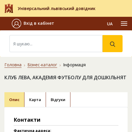
Універсальний львівський довідник
Вхід в кабінет
UA
Головна
Бізнес-каталог
Інформація
КЛУБ ЛЕВА, АКАДЕМІЯ ФУТБОЛУ ДЛЯ ДОШКІЛЬНЯТ
Опис
Карта
Відгуки
Контакти
Фактична адреса: