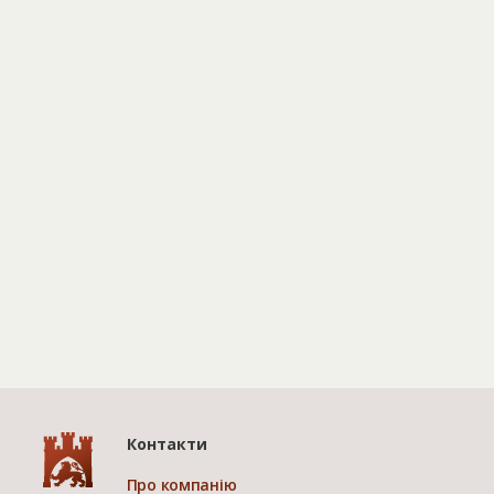
Контакти
Про компанію