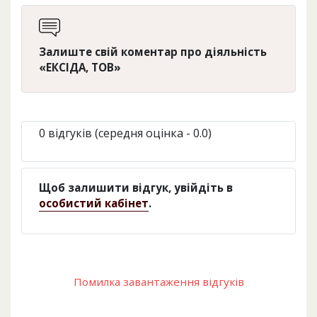
Залиште свій коментар про діяльність
«ЕКСІДА, ТОВ»
0 відгуків (середня оцінка - 0.0)
Щоб залишити відгук, увійдіть в
особистий кабінет
.
Помилка завантаження відгуків