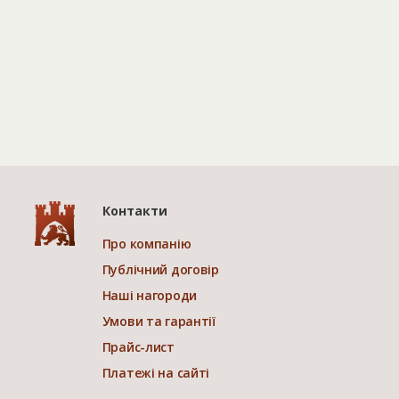
Контакти
Про компанію
Публічний договір
Наші нагороди
Умови та гарантії
Прайс-лист
Платежі на сайті