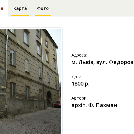
ія
Карта
Фото
Адреса:
м. Львів, вул. Федоров
Дата:
1800 р.
Автори:
архіт. Ф. Пахман