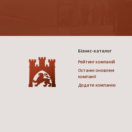
Бізнес-каталог
Рейтинг компаній
Останні оновлені
компанії
Додати компанію