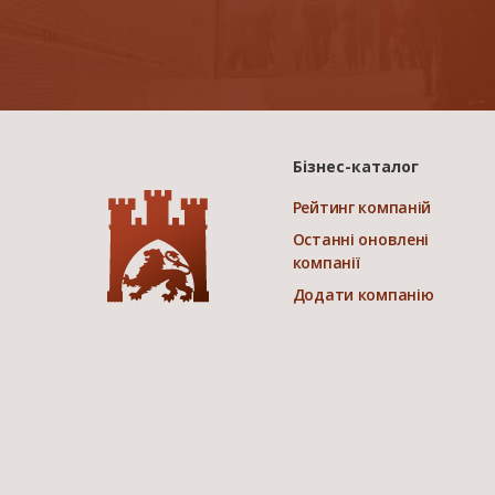
Бізнес-каталог
Рейтинг компаній
Останні оновлені
компанії
Додати компанію