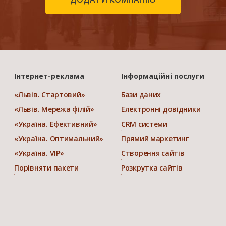
Інтернет-реклама
Інформаційні послуги
«Львів. Стартовий»
Бази даних
«Львів. Мережа філій»
Електронні довідники
«Україна. Ефективний»
CRM системи
«Україна. Оптимальний»
Прямий маркетинг
«Україна. VIP»
Створення сайтів
Порівняти пакети
Розкрутка сайтів