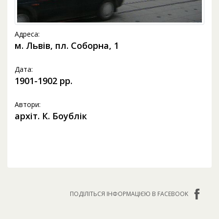
Адреса:
м. Львів, пл. Соборна, 1
Дата:
1901-1902 pp.
Автори:
архіт. К. Боублік
ПОДІЛІТЬСЯ ІНФОРМАЦІЄЮ В FACEBOOK