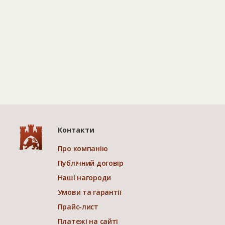
Контакти
Про компанію
Публічний договір
Наші нагороди
Умови та гарантії
Прайс-лист
Платежі на сайті