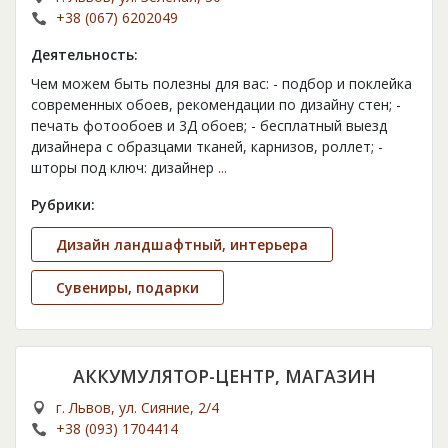
+38 (067) 6202049
Деятельность:
Чем можем быть полезны для вас: - подбор и поклейка
современных обоев, рекомендации по дизайну стен; -
печать фотообоев и 3Д обоев; - бесплатный выезд
дизайнера с образцами тканей, карнизов, роллет; -
шторы под ключ: дизайнер
...
Рубрики:
Дизайн ландшафтный, интерьера
Сувениры, подарки
АККУМУЛЯТОР-ЦЕНТР, МАГАЗИН
г. Львов, ул. Сияние, 2/4
+38 (093) 1704414