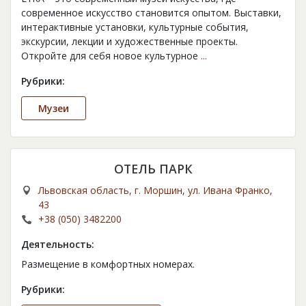
современное искусство становится опытом. Выставки,
интерактивные установки, культурные события,
экскурсии, лекции и художественные проекты.
Откройте для себя новое культурное
...
Рубрики:
Музеи
ОТЕЛЬ ПАРК
Львовская область, г. Моршин, ул. Ивана Франко,
43
+38 (050) 3482200
Деятельность:
Размещение в комфортных номерах.
Рубрики: