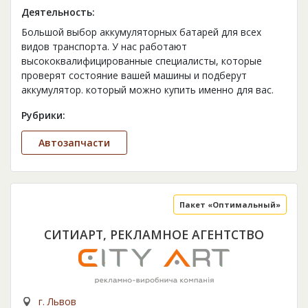
Деятельность:
Большой выбор аккумуляторных батарей для всех
видов транспорта. У нас работают
высококвалифицированные специалисты, которые
проверят состояние вашей машины и подберут
аккумулятор. который можно купить именно для вас.
Рубрики:
Автозапчасти
Пакет «Оптимальный»
СИТИАРТ, РЕКЛАМНОЕ АГЕНТСТВО
г. Львов