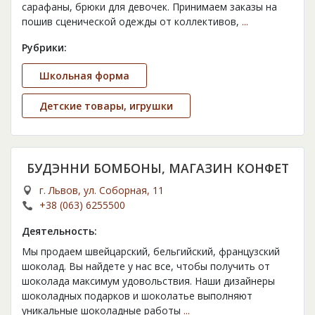
сарафаны, брюки для девочек. Принимаем заказы на
пошив сценической одежды от коллективов,
...
Рубрики:
Школьная форма
Детские товары, игрушки
БУДЭННИ БОМБОНЫ, МАГАЗИН КОНФЕТ
г. Львов, ул. Соборная, 11
+38 (063) 6255500
Деятельность:
Мы продаем швейцарский, бельгийский, французский
шоколад. Вы найдете у нас все, чтобы получить от
шоколада максимум удовольствия. Наши дизайнеры
шоколадных подарков и шоколатье выполняют
уникальные шоколадные работы
...