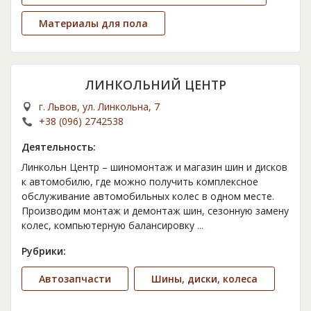
Материалы для пола
ЛИНКОЛЬНИЙ ЦЕНТР
г. Львов, ул. Линкольна, 7
+38 (096) 2742538
Деятельность:
Линкольн Центр – шиномонтаж и магазин шин и дисков
к автомобилю, где можно получить комплексное
обслуживание автомобильных колес в одном месте.
Производим монтаж и демонтаж шин, сезонную замену
колес, компьютерную балансировку
...
Рубрики:
Автозапчасти
Шины, диски, колеса