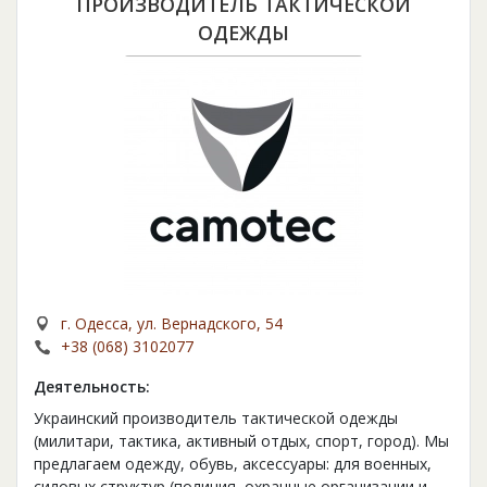
ПРОИЗВОДИТЕЛЬ ТАКТИЧЕСКОЙ
ОДЕЖДЫ
г. Одесса, ул. Вернадского, 54
+38 (068) 3102077
Деятельность:
Украинский производитель тактической одежды
(милитари, тактика, активный отдых, спорт, город). Мы
предлагаем одежду, обувь, аксессуары: для военных,
силовых структур (полиция, охранные организации и