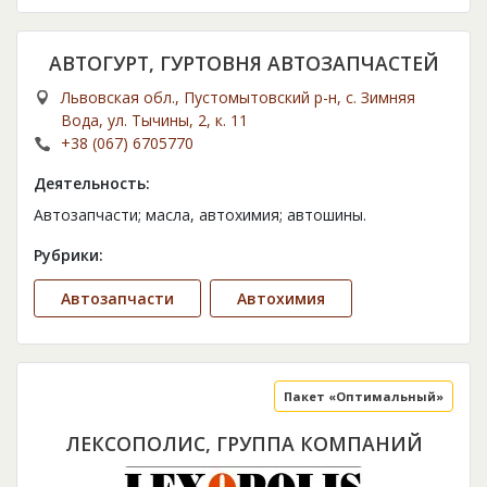
АВТОГУРТ, ГУРТОВНЯ АВТОЗАПЧАСТЕЙ
Львовская обл., Пустомытовский р-н, с. Зимняя
Вода, ул. Тычины, 2, к. 11
+38 (067) 6705770
Деятельность:
Автозапчасти; масла, автохимия; автошины.
Рубрики:
Автозапчасти
Автохимия
Пакет «Оптимальный»
ЛЕКСОПОЛИС, ГРУППА КОМПАНИЙ