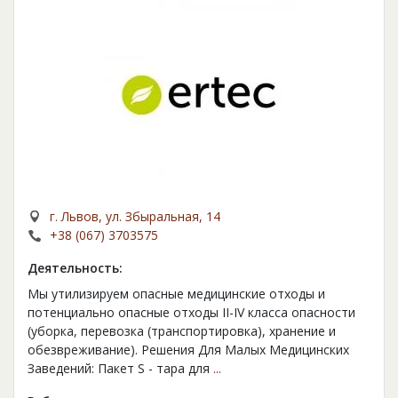
г. Львов, ул. Збыральная, 14
+38 (067) 3703575
Деятельность:
Мы утилизируем опасные медицинские отходы и
потенциально опасные отходы II-IV класса опасности
(уборка, перевозка (транспортировка), хранение и
обезвреживание). Решения Для Малых Медицинских
Заведений: Пакет S - тара для
...