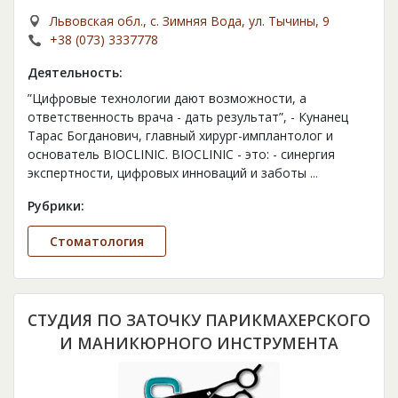
Львовская обл., с. Зимняя Вода, ул. Тычины, 9
+38 (073) 3337778
Деятельность:
”Цифровые технологии дают возможности, а
ответственность врача - дать результат”, - Кунанец
Тарас Богданович, главный хирург-имплантолог и
основатель BIOCLINIC. BIOCLINIC - это: - синергия
экспертности, цифровых инноваций и заботы
...
Рубрики:
Стоматология
СТУДИЯ ПО ЗАТОЧКУ ПАРИКМАХЕРСКОГО
И МАНИКЮРНОГО ИНСТРУМЕНТА