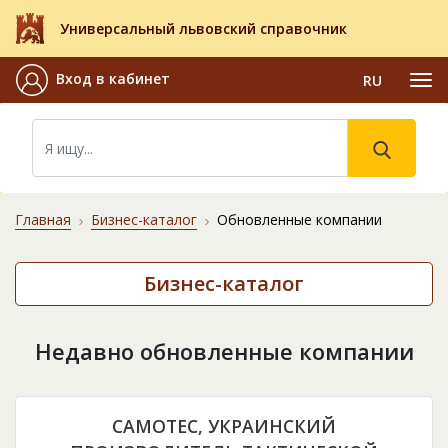
Универсальный львовский справочник
Вход в кабинет
RU
Главная
Бизнес-каталог
Обновленные компании
Бизнес-каталог
Недавно обновленные компании
CAMOTEC, УКРАИНСКИЙ