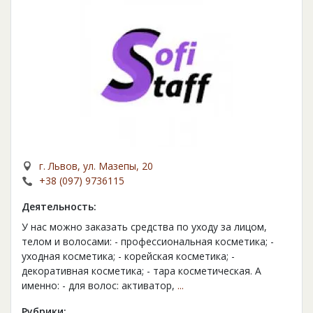
г. Львов, ул. Мазепы, 20
+38 (097) 9736115
Деятельность:
У нас можно заказать средства по уходу за лицом,
телом и волосами: - профессиональная косметика; -
уходная косметика; - корейская косметика; -
декоративная косметика; - тара косметическая. А
именно: - для волос: активатор,
...
Рубрики: