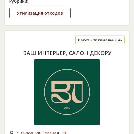
Рубрики:
Утилизация отходов
Пакет «Оптимальный»
ВАШ ИНТЕРЬЕР, САЛОН ДЕКОРУ
г. Львов, ул. Зеленая, 30