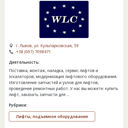
г. Львов, ул. Кульпарковская, 59
+38 (097) 7098471
Деятельность:
Поставка, монтаж, наладка, сервис лифтов и
эскалаторов, модернизация лифтового оборудования.
Изготовление запчастей и узлов для лифтов,
проведение ремонтных работ. У нас вы можете: купить
лифт, заказать запчасти для
...
Рубрики:
Лифты, подъемное оборудование