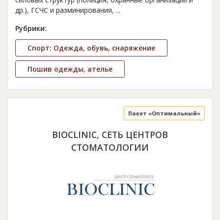
др.), ГСЧС и разминирования,
...
Рубрики:
Спорт: Одежда, обувь, снаряжение
Пошив одежды, ателье
Пакет «Оптимальный»
BIOCLINIC, СЕТЬ ЦЕНТРОВ
СТОМАТОЛОГИИ