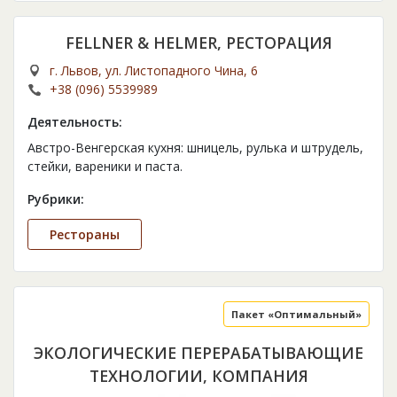
FELLNER & HELMER, РЕСТОРАЦИЯ
г. Львов, ул. Листопадного Чина, 6
+38 (096) 5539989
Деятельность:
Австро-Венгерская кухня: шницель, рулька и штрудель,
стейки, вареники и паста.
Рубрики:
Рестораны
Пакет «Оптимальный»
ЭКОЛОГИЧЕСКИЕ ПЕРЕРАБАТЫВАЮЩИЕ
ТЕХНОЛОГИИ, КОМПАНИЯ