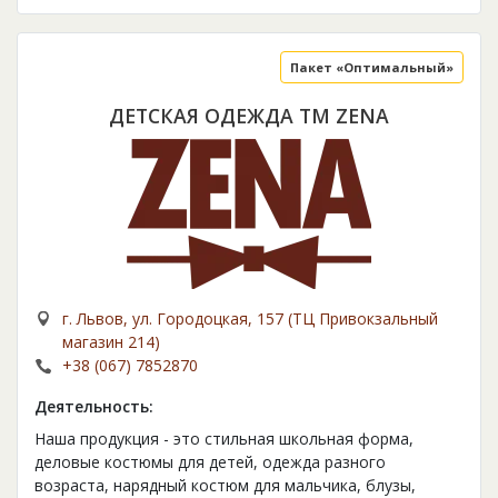
Пакет «Оптимальный»
ДЕТСКАЯ ОДЕЖДА TM ZENA
г. Львов, ул. Городоцкая, 157 (ТЦ Привокзальный
магазин 214)
+38 (067) 7852870
Деятельность:
Наша продукция - это стильная школьная форма,
деловые костюмы для детей, одежда разного
возраста, нарядный костюм для мальчика, блузы,