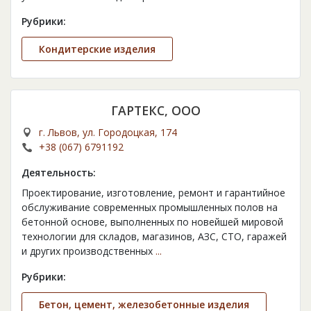
Рубрики:
Кондитерские изделия
ГАРТЕКС, ООО
г. Львов, ул. Городоцкая, 174
+38 (067) 6791192
Деятельность:
Проектирование, изготовление, ремонт и гарантийное
обслуживание современных промышленных полов на
бетонной основе, выполненных по новейшей мировой
технологии для складов, магазинов, АЗС, СТО, гаражей
и других производственных
...
Рубрики:
Бетон, цемент, железобетонные изделия