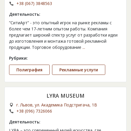
+38 (067) 3848563
Деятельность:
”СитиАрт” - это опытный игрок на рынке рекламы с
более чем 17-летним опытом работы. Компания
предлагает широкий спектр услуг от разработки идеи
до изготовления и монтажа готовой рекламной
продукции. Торговое оборудование
...
Рубрики:
Полиграфия
Рекламные услуги
LYRA MUSEUM
г. Львов, ул. Академика Подстригача, 1В
+38 (096) 7326066
Деятельность:
LYRA – это современный музей искусства, где