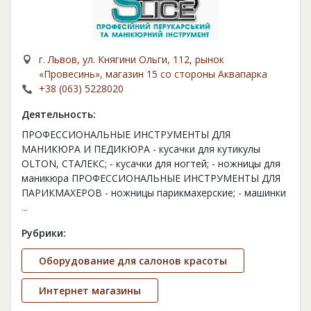
г. Львов, ул. Княгини Ольги, 112, рынок
«Провесинь», магазин 15 со стороны Аквапарка
+38 (063) 5228020
Деятельность:
ПРОФЕССИОНАЛЬНЫЕ ИНСТРУМЕНТЫ ДЛЯ
МАНИКЮРА И ПЕДИКЮРА - кусачки для кутикулы
OLTON, СТАЛЕКС; - кусачки для ногтей; - ножницы для
маникюра ПРОФЕССИОНАЛЬНЫЕ ИНСТРУМЕНТЫ ДЛЯ
ПАРИКМАХЕРОВ - ножницы парикмахерские; - машинки
...
Рубрики:
Оборудование для салонов красоты
Интернет магазины