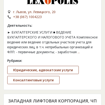
г. Львов, ул. Левицкого, 20
+38 (067) 1004223
Деятельность:
► БУХГАЛТЕРСКИЕ УСЛУГИ ■ ВЕДЕНИЕ
БУХГАЛТЕРСКОГО И НАЛОГОВОГО УЧЕТА Комплексное
ведение или ведение отдельных участков учета для
юридических лиц, в т.ч. неприбыльных организаций и
ФЛП: - первичные документы; - заработная
...
Рубрики:
Юридические, адвокатские услуги
Консалтинговые услуги
ЗАПАДНАЯ ЛИФТОВАЯ КОРПОРАЦИЯ, ЧП