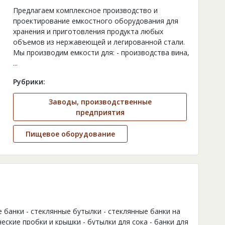
Предлагаем комплексное производство и
проектирование емкостного оборудования для
хранения и приготовления продукта любых
объемов из нержавеющей и легированной стали.
Мы производим емкости для: - производства вина,
...
Рубрики:
Заводы, производственные
предприятия
Пищевое оборудование
е банки - стеклянные бутылки - стеклянные банки на
еские пробки и крышки - бутылки для сока - банки для