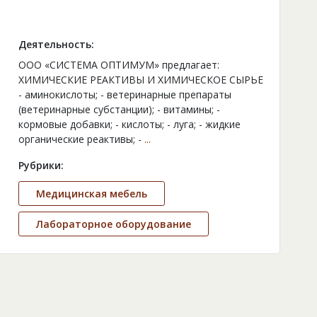
Деятельность:
ООО «СИСТЕМА ОПТИМУМ» предлагает:
ХИМИЧЕСКИЕ РЕАКТИВЫ И ХИМИЧЕСКОЕ СЫРЬЕ
- аминокислоты; - ветеринарные препараты
(ветеринарные субстанции); - витамины; -
кормовые добавки; - кислоты; - луга; - жидкие
органические реактивы; -
...
Рубрики:
Медицинская мебель
Лабораторное оборудование