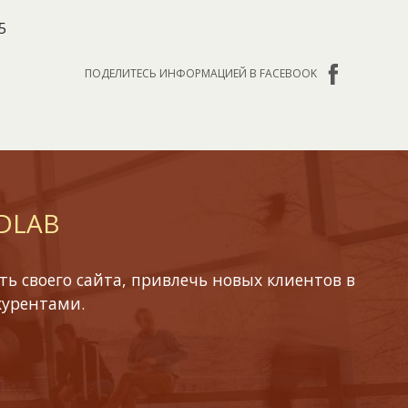
5
ПОДЕЛИТЕСЬ ИНФОРМАЦИЕЙ В FACEBOOK
 DLAB
ь своего сайта, привлечь новых клиентов в
курентами.