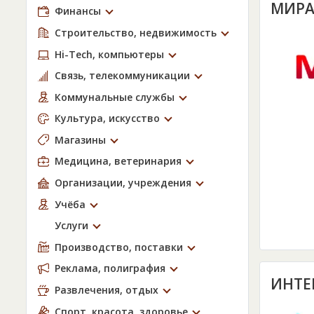
МИРА
Финансы
Строительство, недвижимость
Hi-Tech, компьютеры
Связь, телекоммуникации
Коммунальные службы
Культура, искусство
Магазины
Медицина, ветеринария
Организации, учреждения
Учёба
Услуги
Производство, поставки
Реклама, полиграфия
ИНТЕ
Развлечения, отдых
Спорт, красота, здоровье