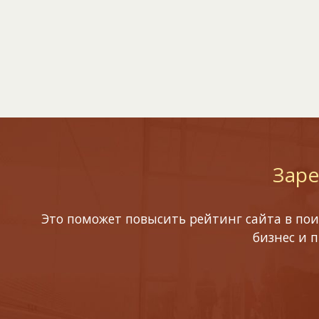
Заре
Это поможет повысить рейтинг сайта в пои
бизнес и 