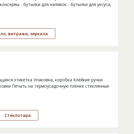
консервы - бутылки для наливок - бутылки для уксуса,
ло, витражи, зеркала
щаяся этикетка Упаковка, коробка Клейкие ручки
аковки Печать на термоусадочную пленке стеклянные
Стеклотара