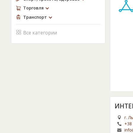
Торговля
Транспорт
Все категории
ИНТЕ
г. Л
+38 
info