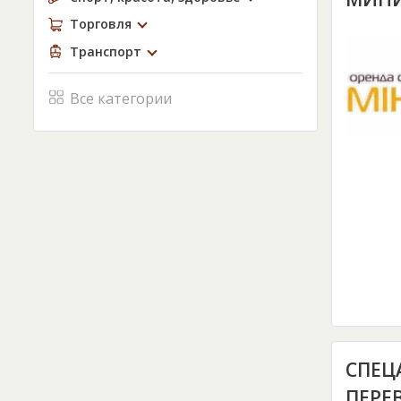
Торговля
Транспорт
Все категории
СПЕЦ
ПЕРЕ