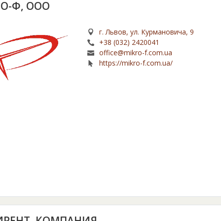
О-Ф, ООО
г. Львов, ул. Курмановича, 9
+38 (032) 2420041
office@mikro-f.com.ua
https://mikro-f.com.ua/
РЕНТ, КОМПАНИЯ