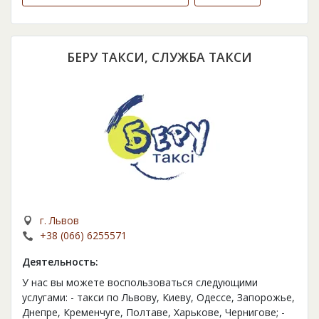
БЕРУ ТАКСИ, СЛУЖБА ТАКСИ
г. Львов
+38 (066) 6255571
Деятельность:
У нас вы можете воспользоваться следующими
услугами: - такси по Львову, Киеву, Одессе, Запорожье,
Днепре, Кременчуге, Полтаве, Харькове, Чернигове; -