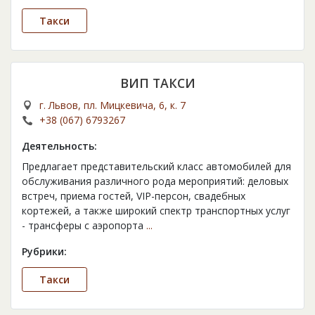
Такси
ВИП ТАКСИ
г. Львов, пл. Мицкевича, 6, к. 7
+38 (067) 6793267
Деятельность:
Предлагает представительский класс автомобилей для
обслуживания различного рода мероприятий: деловых
встреч, приема гостей, VIP-персон, свадебных
кортежей, а также широкий спектр транспортных услуг
- трансферы с аэропорта
...
Рубрики:
Такси