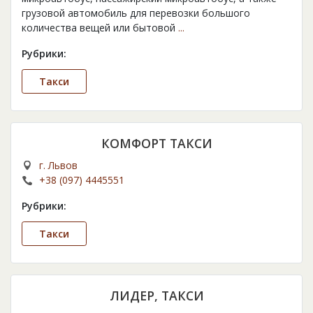
грузовой автомобиль для перевозки большого
количества вещей или бытовой
...
Рубрики:
Такси
КОМФОРТ ТАКСИ
г. Львов
+38 (097) 4445551
Рубрики:
Такси
ЛИДЕР, ТАКСИ