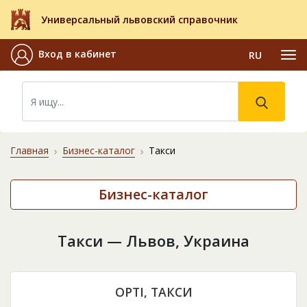
Универсальный львовский справочник
Вход в кабинет
RU
Главная
Бизнес-каталог
Такси
Бизнес-каталог
Такси — Львов, Украина
OPTI, ТАКСИ