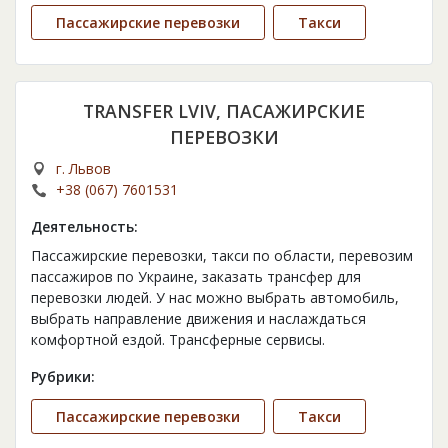
Пассажирские перевозки
Такси
TRANSFER LVIV, ПАСАЖИРСКИЕ
ПЕРЕВОЗКИ
г. Львов
+38 (067) 7601531
Деятельность:
Пассажирские перевозки, такси по области, перевозим
пассажиров по Украине, заказать трансфер для
перевозки людей. У нас можно выбрать автомобиль,
выбрать направление движения и наслаждаться
комфортной ездой. Трансферные сервисы.
Рубрики:
Пассажирские перевозки
Такси