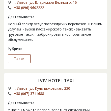
г. Львов, ул. Владимира Великого, 16
+38 (096) 9602222
Деятельность:
Полный спектр услуг пассажирских перевозок. К Вашим
услугам: - вызов пассажирского такси; - заказать
грузовое такси; - забронировать корпоративное
обслуживание.
Рубрики:
Такси
LVIV HOTEL TAXI
г. Львов, ул. Кульпарковская, 230
+38 (067) 3711688
Деятельность:
У нас вы можете воспользоваться следующими