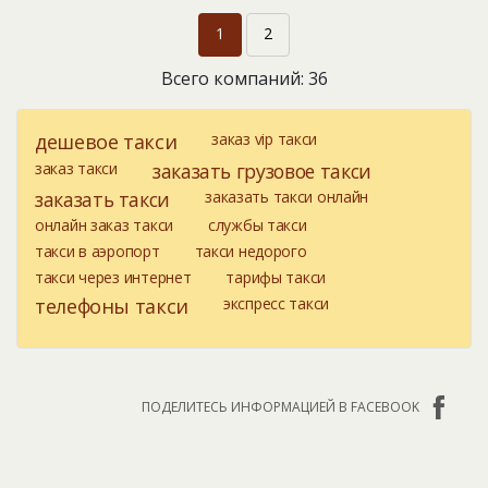
1
2
Всего компаний: 36
дешевое такси
заказ vip такси
заказ такси
заказать грузовое такси
заказать такси
заказать такси онлайн
онлайн заказ такси
службы такси
такси в аэропорт
такси недорого
такси через интернет
тарифы такси
телефоны такси
экспресс такси
ПОДЕЛИТЕСЬ ИНФОРМАЦИЕЙ В FACEBOOK