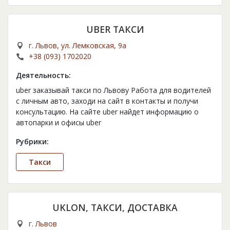
UBER ТАКСИ
г. Львов, ул. Лемковская, 9а
+38 (093) 1702020
Деятельность:
uber заказывай такси по Львову Работа для водителей
с личным авто, заходи на сайт в контакты и получи
консультацию. На сайте uber найдет информацию о
автопарки и офисы uber
Рубрики:
Такси
UKLON, ТАКСИ, ДОСТАВКА
г. Львов