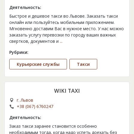
Деятельность:
Быстрое и дешевое такси во Львове. Заказать такси
онлайн или пользуйтесь мобильным приложением.
Мгновенно доставим Вас в нужное место. У нас можно
заказать услугу перевозки по городу ваших важных
свертков, документов и
...
Рубрики:
Курьерские службы
Такси
WIKI TAXI
г. Львов
+38 (067) 6760247
Деятельность:
Заказ такси заранее становится особенно
необходимым тогда, когда надо успеть доехать без