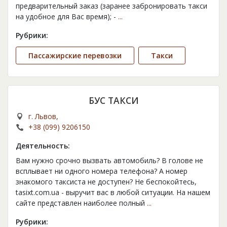
предварительный заказ (заранее забронировать такси
на удобное для Вас время); -
...
Рубрики:
Пассажирские перевозки
Такси
БУС ТАКСИ
г. Львов,
+38 (099) 9206150
Деятельность:
Вам нужно срочно вызвать автомобиль? В голове не
всплывает ни одного номера телефона? А номер
знакомого таксиста не доступен? Не беспокойтесь,
tasixt.com.ua - выручит вас в любой ситуации. На нашем
сайте представлен наиболее полный
...
Рубрики: