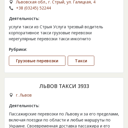
Львовская обл., г. Стрый, ул. Галицкая, 4
+38 (03245) 52244
Деятельность:
услуги такси из Стрыя Услуга трезвый водитель
корпоративное такси грузовые перевозки
нерегулярные перевозки такси инкогнито
Рубрики:
Грузовые перевозки
Такси
ЛЬВОВ ТАКСИ 3933
г. Львов
Деятельность:
Пассажирские перевозки по Львову и за его пределами,
включая поездки по области и любые маршруты по
Украине. Своевременная доставка пассажира и его