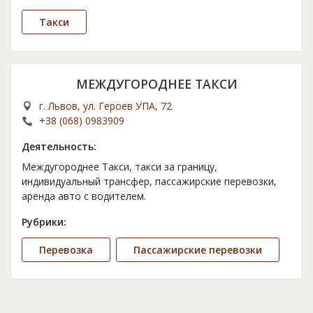
Такси
МЕЖДУГОРОДНЕЕ ТАКСИ
г. Львов, ул. Героев УПА, 72
+38 (068) 0983909
Деятельность:
Междугороднее Такси, такси за границу,
индивидуальный трансфер, пассажирские перевозки,
аренда авто с водителем.
Рубрики:
Перевозка
Пассажирские перевозки