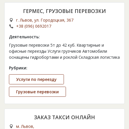
ГЕРМЕС, ГРУЗОВЫЕ ПЕРЕВОЗКИ
г. Львов, ул. Городоцкая, 367
+38 (096) 0692017
Деятельность:
Грузовые перевозки 5т до 42 куб. Квартирные и
офисные переезды Услуги грузчиков Автомобили
оснащены гидробортами и роклой Складская логистика
Рубрики:
Услуги по переезду
Грузовые перевозки
ЗАКАЗ ТАКСИ ОНЛАЙН
м. Львов,