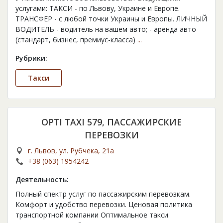
услугами: ТАКСИ - по Львову, Украине и Европе.
ТРАНСФЕР - с любой точки Украины и Европы. ЛИЧНЫЙ
ВОДИТЕЛЬ - водитель на вашем авто; - аренда авто
(стандарт, бизнес, премиус-класса)
...
Рубрики:
Такси
OPTI TAXI 579, ПАССАЖИРСКИЕ
ПЕРЕВОЗКИ
г. Львов, ул. Рубчека, 21а
+38 (063) 1954242
Деятельность:
Полный спектр услуг по пассажирским перевозкам.
Комфорт и удобство перевозки. Ценовая политика
транспортной компании Оптимальное такси