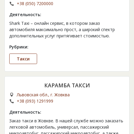
+38 (050) 7200000
Деятельность:
Shark Taxi – онлайн сервис, в котором заказ
автомобиля максимально прост, а широкий спектр
дополнительных услуг притягивает стоимостью.
Рубрики:
Такси
КАРАМБА ТАКСИ
Львовская обл., г. Жовква
+38 (093) 1291999
Деятельность:
Заказ такси в Жовкве. В нашей службе можно заказать
легковой автомобиль, универсал, пассажирский
микроавтобус, пассажирский микроавтобус, а также