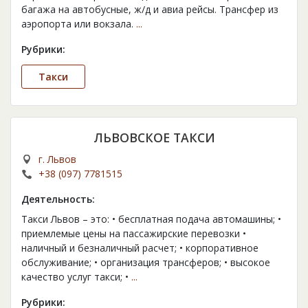
багажа на автобусные, ж/д и авиа рейсы. Трансфер из
аэропорта или вокзала.
...
Рубрики:
Такси
ЛЬВОВСКОЕ ТАКСИ
г. Львов
+38 (097) 7781515
Деятельность:
Такси Львов – это: • бесплатная подача автомашины; •
приемлемые цены на пассажирские перевозки •
наличный и безналичный расчет; • корпоративное
обслуживание; • организация трансферов; • высокое
качество услуг такси; •
...
Рубрики: