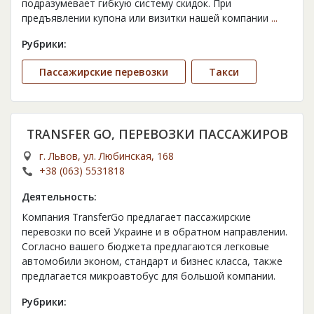
подразумевает гибкую систему скидок. При
предъявлении купона или визитки нашей компании
...
Рубрики:
Пассажирские перевозки
Такси
TRANSFER GO, ПЕРЕВОЗКИ ПАССАЖИРОВ
г. Львов, ул. Любинская, 168
+38 (063) 5531818
Деятельность:
Компания TransferGo предлагает пассажирские
перевозки по всей Украине и в обратном направлении.
Согласно вашего бюджета предлагаются легковые
автомобили эконом, стандарт и бизнес класса, также
предлагается микроавтобус для большой компании.
Рубрики: