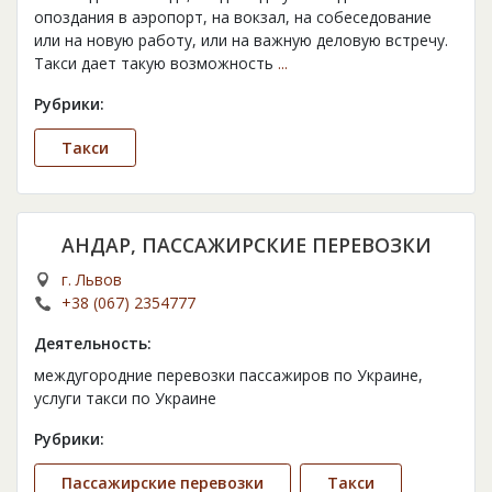
опоздания в аэропорт, на вокзал, на собеседование
или на новую работу, или на важную деловую встречу.
Такси дает такую возможность
...
Рубрики:
Такси
АНДАР, ПАССАЖИРСКИЕ ПЕРЕВОЗКИ
г. Львов
+38 (067) 2354777
Деятельность:
междугородние перевозки пассажиров по Украине,
услуги такси по Украине
Рубрики:
Пассажирские перевозки
Такси