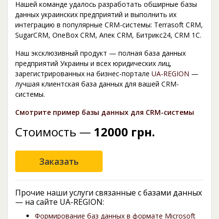
Нашей команде удалось разработать обширные базы
данных украинских предприятий и выполнить их
интеграцию в популярные CRM-системы: Terrasoft CRM,
SugarCRM, OneBox CRM, Апек CRM, Битрикс24, CRM 1C.
Наш эксклюзивный продукт — полная база данных
предприятий Украины и всех юридических лиц,
зарегистрированных на бизнес-портале
UA-REGION
—
лучшая клиентская база данных для вашей CRM-
системы.
Смотрите пример базы данных для CRM-системы
Стоимость —
12000 грн.
Прочие наши услуги связанные с базами данных
— на сайте UA-REGION:
Формирование баз данных в формате Microsoft