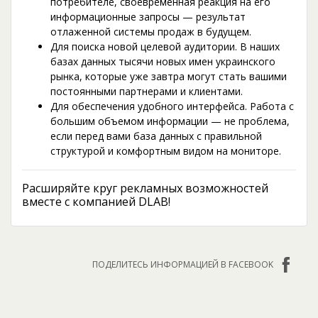
потребителе, своевременная реакция на его
информационные запросы — результат
отлаженной системы продаж в будущем.
Для поиска новой целевой аудитории. В наших
базах данных тысячи новых имен украинского
рынка, которые уже завтра могут стать вашими
постоянными партнерами и клиентами.
Для обеспечения удобного интерфейса. Работа с
большим объемом информации — не проблема,
если перед вами база данных с правильной
структурой и комфортным видом на мониторе.
Расширяйте круг рекламных возможностей
вместе с компанией DLAB!
ПОДЕЛИТЕСЬ ИНФОРМАЦИЕЙ В FACEBOOK