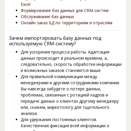
Excel
Формирование баз данных для CRM-систем
Обслуживание баз данных
Онлайн заказ БД по территориям и отраслям
Зачем импортировать базу данных под
используемую CRM-систему?
Для ускорения процесса работы. Адаптация
данных происходит в реальном времени, а,
следовательно, скорость обработки информации
и возможных заказов становится выше.
Для правильной коммуникации между
менеджерами и другими сотрудниками компании.
Вы навсегда забудете о потере данных,
проблемах, связанных с ротацией кадров и
передаче данных о клиентах другому менеджеру
или, скажем, маркетологу для тщательного
анализа.
Для удержания постоянных клиентов.
Качественная фиксация всей информации о