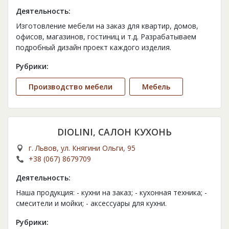
Деятельность:
Изготовление мебели на заказ для квартир, домов,
офисов, магазинов, гостиниц и т.д. Разрабатываем
подробный дизайн проект каждого изделия.
Рубрики:
Производство мебели
Мебель
DIOLINI, САЛОН КУХОНЬ
г. Львов, ул. Княгини Ольги, 95
+38 (067) 8679709
Деятельность:
Наша продукция: - кухни на заказ; - кухонная техника; -
смесители и мойки; - аксессуары для кухни.
Рубрики: