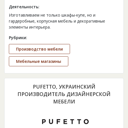
Деятельность:
Изготавливаем не только шкафы-купе, но и
гардеробные, корпусная мебель и декоративные
элементы интерьера.
Рубрики:
Производство мебели
Мебельные магазины
PUFETTO, УКРАИНСКИЙ
ПРОИЗВОДИТЕЛЬ ДИЗАЙНЕРСКОЙ
МЕБЕЛИ