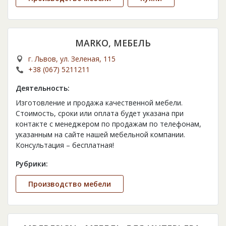
MARKO, МЕБЕЛЬ
г. Львов, ул. Зеленая, 115
+38 (067) 5211211
Деятельность:
Изготовление и продажа качественной мебели.
Стоимость, сроки или оплата будет указана при
контакте с менеджером по продажам по телефонам,
указанным на сайте нашей мебельной компании.
Консультация – бесплатная!
Рубрики:
Производство мебели