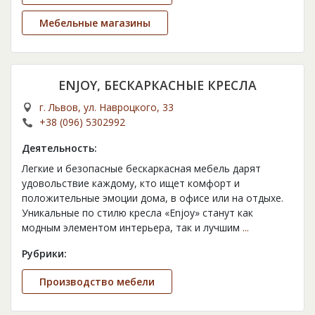
Мебельные магазины
ENJOY, БЕСКАРКАСНЫЕ КРЕСЛА
г. Львов, ул. Навроцкого, 33
+38 (096) 5302992
Деятельность:
Легкие и безопасные бескаркасная мебель дарят
удовольствие каждому, кто ищет комфорт и
положительные эмоции дома, в офисе или на отдыхе.
Уникальные по стилю кресла «Enjoy» станут как
модным элементом интерьера, так и лучшим
...
Рубрики:
Производство мебели