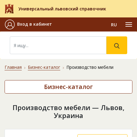
Универсальный львовский справочник
Вход в кабинет
RU
Главная
Бизнес-каталог
Производство мебели
Бизнес-каталог
Производство мебели — Львов,
Украина