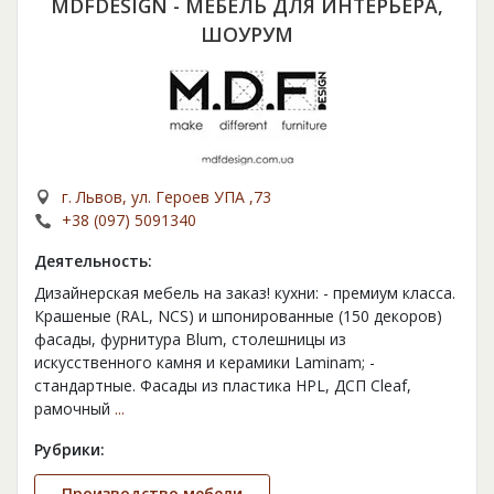
MDFDESIGN - МЕБЕЛЬ ДЛЯ ИНТЕРЬЕРА,
ШОУРУМ
г. Львов, ул. Героев УПА ,73
+38 (097) 5091340
Деятельность:
Дизайнерская мебель на заказ! кухни: - премиум класса.
Крашеные (RAL, NCS) и шпонированные (150 декоров)
фасады, фурнитура Blum, столешницы из
искусственного камня и керамики Laminam; -
стандартные. Фасады из пластика HPL, ДСП Cleaf,
рамочный
...
Рубрики:
Производство мебели