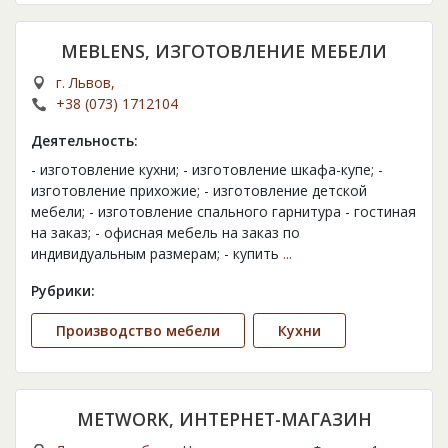
MEBLENS, ИЗГОТОВЛЕНИЕ МЕБЕЛИ
г. Львов,
+38 (073) 1712104
Деятельность:
- изготовление кухни; - изготовление шкафа-купе; -
изготовление прихожие; - изготовление детской
мебели; - изготовление спального гарнитура - гостиная
на заказ; - офисная мебель на заказ по
индивидуальным размерам; - купить
...
Рубрики:
Производство мебели
Кухни
METWORK, ИНТЕРНЕТ-МАГАЗИН