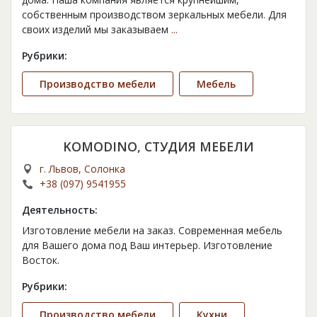
собственным производством зеркальных мебели. Для
своих изделий мы заказываем
...
Рубрики:
Производство мебели
Мебель
KOMODINO, СТУДИЯ МЕБЕЛИ
г. Львов, Солонка
+38 (097) 9541955
Деятельность:
Изготовление мебели на заказ. Современная мебель
для Вашего дома под Ваш интерьер. Изготовление
Восток.
Рубрики:
Производство мебели
Кухни