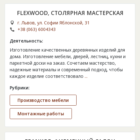
FLEXWOOD, СТОЛЯРНАЯ МАСТЕРСКАЯ
г. Львов, ул. Софии Яблонской, 31
+38 (063) 6004343
Деятельность:
Изготовление качественных деревянных изделий для
дома. Изготовление мебели, дверей, лестниц, кухни и
паркетной доски на заказ. Сочетаем мастерство,
надежные материалы и современный подход, чтобы
каждое изделие соответствовало
...
Рубрики:
Производство мебели
Монтажные работы