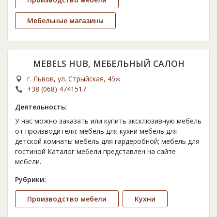
Мебельные магазины
MEBELS HUB, МЕБЕЛЬНЫЙ САЛОН
г. Львов, ул. Стрыйская, 45ж
+38 (068) 4741517
Деятельность:
У нас можно заказать или купить эксклюзивную мебель
от производителя: мебель для кухни мебель для
детской комнаты мебель для гардеробной; мебель для
гостиной Каталог мебели представлен на сайте
мебели.
Рубрики:
Производство мебели
Кухни