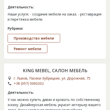
Деятельность:
Наши услуги: - создание мебели на заказ; - реставрация
и перетяжка мебели.
Рубрики:
Производство мебели
Ремонт мебели
KING MEBEL, САЛОН МЕБЕЛЬ
г. Львов, Пасеки-Зубрицкие, ул. Дорожная, 75
+38 (097) 0060202
Деятельность:
У нас можно купить диван и кровать по собственному
эскизу. Дизайнерская мебель украсит интерьер вашего
дома. Наша компания является крупнейшим,