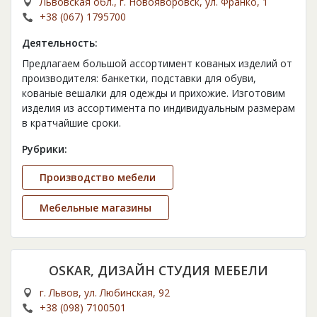
Львовская обл., г. Новояворовск, ул. Франко, 1
+38 (067) 1795700
Деятельность:
Предлагаем большой ассортимент кованых изделий от
производителя: банкетки, подставки для обуви,
кованые вешалки для одежды и прихожие. Изготовим
изделия из ассортимента по индивидуальным размерам
в кратчайшие сроки.
Рубрики:
Производство мебели
Мебельные магазины
OSKAR, ДИЗАЙН СТУДИЯ МЕБЕЛИ
г. Львов, ул. Любинская, 92
+38 (098) 7100501