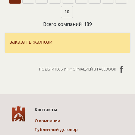
10
Всего компаний: 189
заказать жалюзи
ПОДЕЛИТЕСЬ ИНФОРМАЦИЕЙ В FACEBOOK
Контакты
О компании
Публичный договор