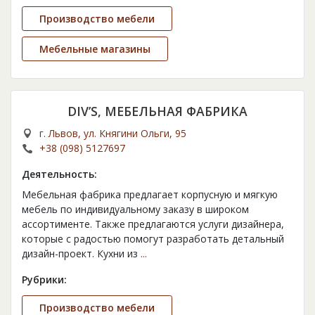
Производство мебели
Мебельные магазины
DIV’S, МЕБЕЛЬНАЯ ФАБРИКА
г. Львов, ул. Княгини Ольги, 95
+38 (098) 5127697
Деятельность:
Мебельная фабрика предлагает корпусную и мягкую
мебель по индивидуальному заказу в широком
ассортименте. Также предлагаются услуги дизайнера,
которые с радостью помогут разработать детальный
дизайн-проект. Кухни из
...
Рубрики:
Производство мебели