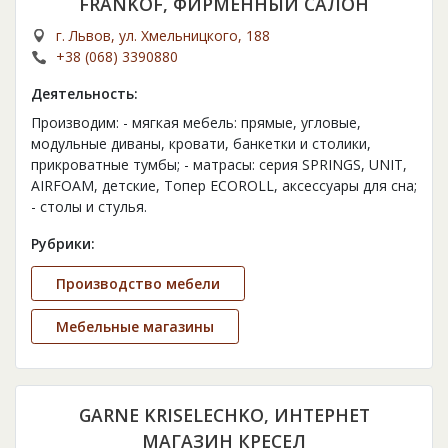
FRANKOF, ФИРМЕННЫЙ САЛОН
г. Львов, ул. Хмельницкого, 188
+38 (068) 3390880
Деятельность:
Производим: - мягкая мебель: прямые, угловые,
модульные диваны, кровати, банкетки и столики,
прикроватные тумбы; - матрасы: серия SPRINGS, UNIT,
AIRFOAM, детские, Топер ECOROLL, аксессуары для сна;
- столы и стулья.
Рубрики:
Производство мебели
Мебельные магазины
GARNE KRISELECHKO, ИНТЕРНЕТ
МАГАЗИН КРЕСЕЛ