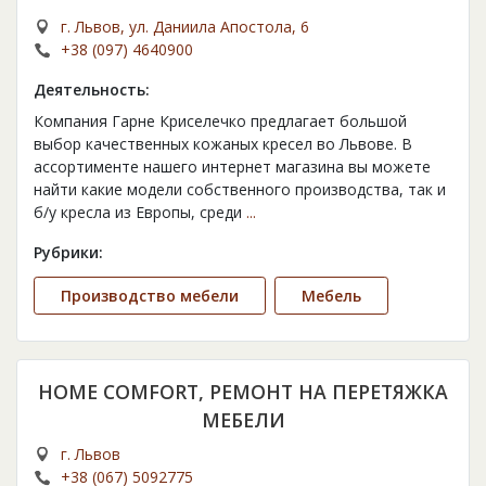
г. Львов, ул. Даниила Апостола, 6
+38 (097) 4640900
Деятельность:
Компания Гарне Криселечко предлагает большой
выбор качественных кожаных кресел во Львове. В
ассортименте нашего интернет магазина вы можете
найти какие модели собственного производства, так и
б/у кресла из Европы, среди
...
Рубрики:
Производство мебели
Мебель
HOME COMFORT, РЕМОНТ НА ​​ПЕРЕТЯЖКА
МЕБЕЛИ
г. Львов
+38 (067) 5092775