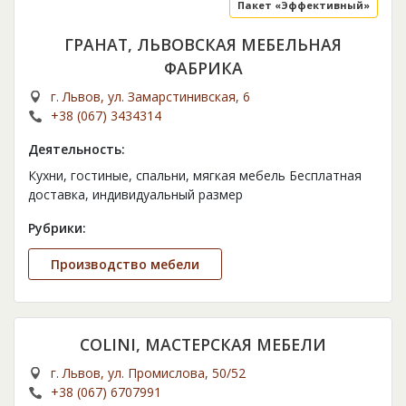
Пакет «Эффективный»
ГРАНАТ, ЛЬВОВСКАЯ МЕБЕЛЬНАЯ
ФАБРИКА
г. Львов, ул. Замарстинивская, 6
+38 (067) 3434314
Деятельность:
Кухни, гостиные, спальни, мягкая мебель Бесплатная
доставка, индивидуальный размер
Рубрики:
Производство мебели
COLINI, МАСТЕРСКАЯ МЕБЕЛИ
г. Львов, ул. Промислова, 50/52
+38 (067) 6707991