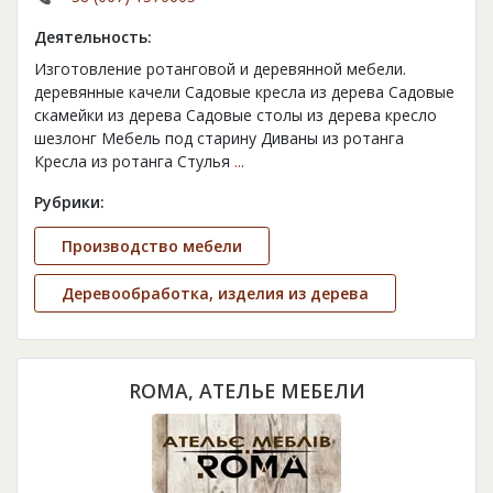
Деятельность:
Изготовление ротанговой и деревянной мебели.
деревянные качели Садовые кресла из дерева Садовые
скамейки из дерева Садовые столы из дерева кресло
шезлонг Мебель под старину Диваны из ротанга
Кресла из ротанга Стулья
...
Рубрики:
Производство мебели
Деревообработка, изделия из дерева
ROMA, АТЕЛЬЕ МЕБЕЛИ