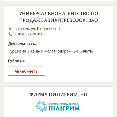
УНИВЕРСАЛЬНОЕ АГЕНТСТВО ПО
ПРОДАЖЕ АВИАПЕРЕВОЗОК, ЗАО
г. Львов, ул. Налывайка, 3
+38 (032) 2616190
Деятельность:
Турфирма | Авиа- и железнодорожные билеты
Рубрики:
Авиабилеты
ФИРМА ПИЛИГРИМ, ЧП