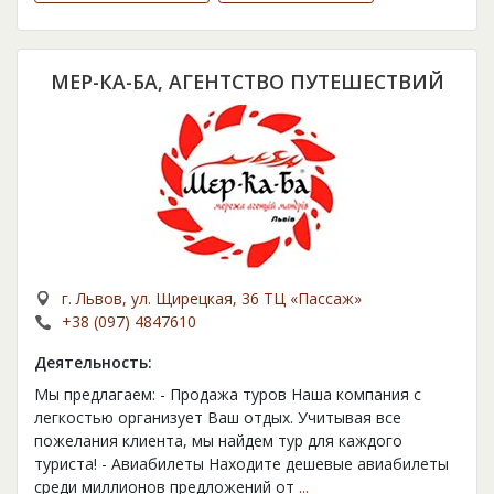
МЕР-КА-БА, АГЕНТСТВО ПУТЕШЕСТВИЙ
г. Львов, ул. Щирецкая, 36 ТЦ «Пассаж»
+38 (097) 4847610
Деятельность:
Мы предлагаем: - Продажа туров Наша компания с
легкостью организует Ваш отдых. Учитывая все
пожелания клиента, мы найдем тур для каждого
туриста! - Авиабилеты Находите дешевые авиабилеты
среди миллионов предложений от
...