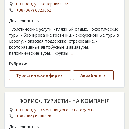
г. Львов, ул. Коперника, 26
+38 (067) 6723062
Деятельность:
Туристические услуги: - пляжный отдых, - экзотические
туры, - бронирование гостиниц, - экскурсионные туры в
Европу, - визовая поддержка, страхование, -
корпоративные автобусные и авиатуры, -
паломнические туры, - круизы,
...
Рубрики:
Туристические фирмы
Авиабилеты
ФОРИС+, ТУРИСТИЧНА КОМПАНІЯ
г. Львов, ул. Хмельницкого, 212, оф. 517
+38 (066) 6700826
Деятельность: