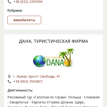
+38 (032) 2393500
Рубрики:
Авиабилеты
ДАНА, ТУРИСТИЧЕСКАЯ ФИРМА
г. Львов, просп. Свободы, 41
+38 (063) 3592807
Деятельность:
Рекламный тур «Галопом по горам»: Польша - Словакия
- Закарпатье - Карпаты Устрики Дольни, Щирк,