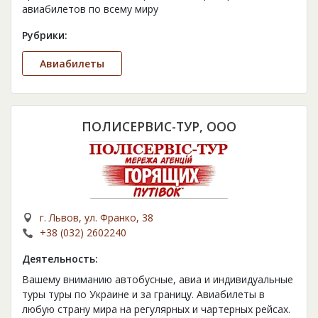
авиабилетов по всему миру
Рубрики:
Авиабилеты
ПОЛИСЕРВИС-ТУР, ООО
г. Львов, ул. Франко, 38
+38 (032) 2602240
Деятельность:
Вашему вниманию автобусные, авиа и индивидуальные
туры туры по Украине и за границу. Авиабилеты в
любую страну мира на регулярных и чартерных рейсах.