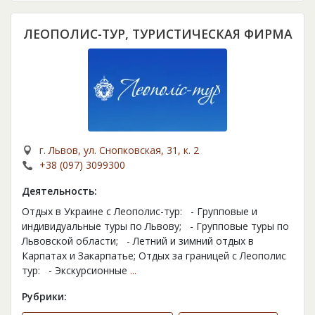
ЛЕОПОЛИС-ТУР, ТУРИСТИЧЕСКАЯ ФИРМА
г. Львов, ул. Снопковская, 31, к. 2
+38 (097) 3099300
Деятельность:
Отдых в Украине с Леополис-тур: - Групповые и
индивидуальные туры по Львову; - Групповые туры по
Львовской области; - Летний и зимний отдых в
Карпатах и Закарпатье; Отдых за границей с Леополис
тур: - Экскурсионные
...
Рубрики: