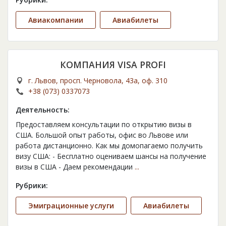
Авиакомпании
Авиабилеты
КОМПАНИЯ VISA PROFI
г. Львов, просп. Черновола, 43а, оф. 310
+38 (073) 0337073
Деятельность:
Предоставляем консультации по открытию визы в
США. Большой опыт работы, офис во Львове или
работа дистанционно. Как мы домопагаемо получить
визу США: - Бесплатно оцениваем шансы на получение
визы в США - Даем рекомендации
...
Рубрики:
Эмиграционные услуги
Авиабилеты