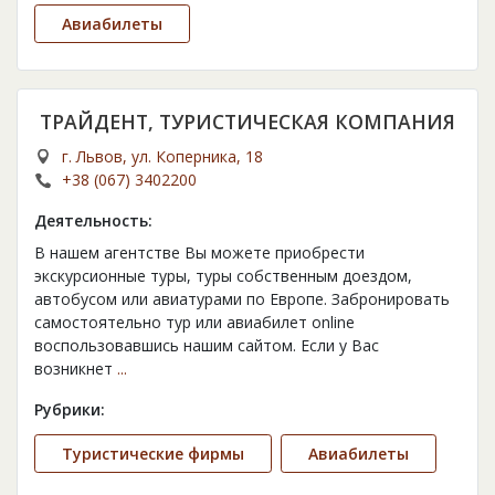
Авиабилеты
ТРАЙДЕНТ, ТУРИСТИЧЕСКАЯ КОМПАНИЯ
г. Львов, ул. Коперника, 18
+38 (067) 3402200
Деятельность:
В нашем агентстве Вы можете приобрести
экскурсионные туры, туры собственным доездом,
автобусом или авиатурами по Европе. Забронировать
самостоятельно тур или авиабилет online
воспользовавшись нашим сайтом. Если у Вас
возникнет
...
Рубрики:
Туристические фирмы
Авиабилеты