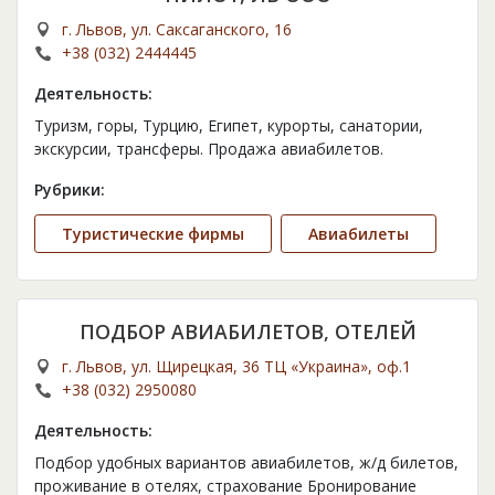
г. Львов, ул. Саксаганского, 16
+38 (032) 2444445
Деятельность:
Туризм, горы, Турцию, Египет, курорты, санатории,
экскурсии, трансферы. Продажа авиабилетов.
Рубрики:
Туристические фирмы
Авиабилеты
ПОДБОР АВИАБИЛЕТОВ, ОТЕЛЕЙ
г. Львов, ул. Щирецкая, 36 ТЦ «Украина», оф.1
+38 (032) 2950080
Деятельность:
Подбор удобных вариантов авиабилетов, ж/д билетов,
проживание в отелях, страхование Бронирование