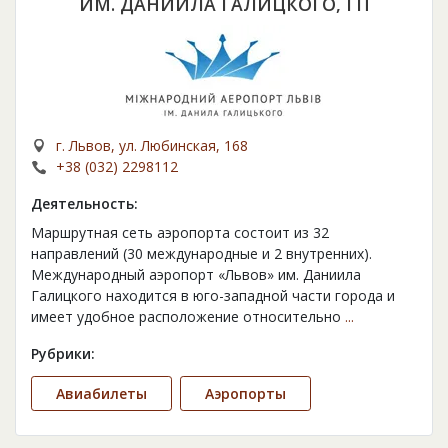
ИМ. ДАНИИЛА ГАЛИЦКОГО, ГП
г. Львов, ул. Любинская, 168
+38 (032) 2298112
Деятельность:
Маршрутная сеть аэропорта состоит из 32
направлений (30 международные и 2 внутренних).
Международный аэропорт «Львов» им. Даниила
Галицкого находится в юго-западной части города и
имеет удобное расположение относительно
...
Рубрики:
Авиабилеты
Аэропорты