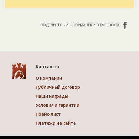
ПОДЕЛИТЕСЬ ИНФОРМАЦИЕЙ В FACEBOOK
Контакты
О компании
Публичный договор
Наши награды
Условия и гарантии
Прайс-лист
Платежи на сайте