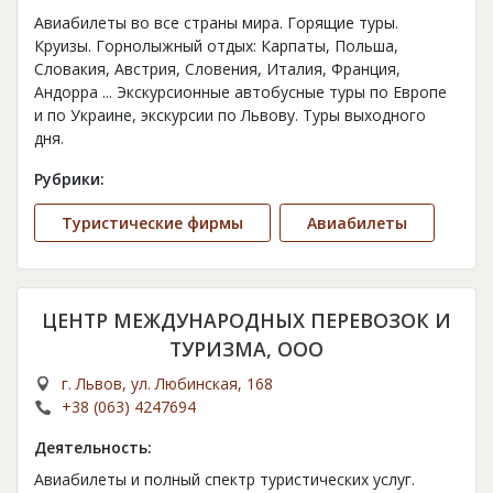
Авиабилеты во все страны мира. Горящие туры.
Круизы. Горнолыжный отдых: Карпаты, Польша,
Словакия, Австрия, Словения, Италия, Франция,
Андорра ... Экскурсионные автобусные туры по Европе
и по Украине, экскурсии по Львову. Туры выходного
дня.
Рубрики:
Туристические фирмы
Авиабилеты
ЦЕНТР МЕЖДУНАРОДНЫХ ПЕРЕВОЗОК И
ТУРИЗМА, ООО
г. Львов, ул. Любинская, 168
+38 (063) 4247694
Деятельность:
Авиабилеты и полный спектр туристических услуг.