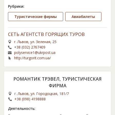
Рубрики:
Туристические фирмы
Авиабилеты
СЕТЬ АГЕНТСТВ ГОРЯЩИХ ТУРОВ
г. Львов, ул. Зеленая, 25
+38 (032) 2767409
polyservice1@ukrpost.ua
http://turgorit.com.ua/
РОМАНТИК ТРЭВЕЛ, ТУРИСТИЧЕСКАЯ
ФИРМА
г. Львов, ул. Городоцкая, 181/7
+38 (098) 4198888
Деятельность: