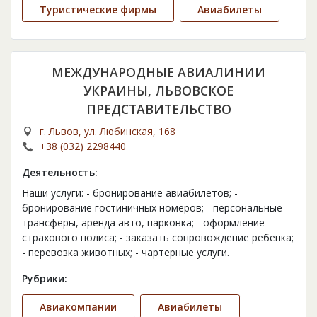
Туристические фирмы
Авиабилеты
МЕЖДУНАРОДНЫЕ АВИАЛИНИИ
УКРАИНЫ, ЛЬВОВСКОЕ
ПРЕДСТАВИТЕЛЬСТВО
г. Львов, ул. Любинская, 168
+38 (032) 2298440
Деятельность:
Наши услуги: - бронирование авиабилетов; -
бронирование гостиничных номеров; - персональные
трансферы, аренда авто, парковка; - оформление
страхового полиса; - заказать сопровождение ребенка;
- перевозка животных; - чартерные услуги.
Рубрики:
Авиакомпании
Авиабилеты