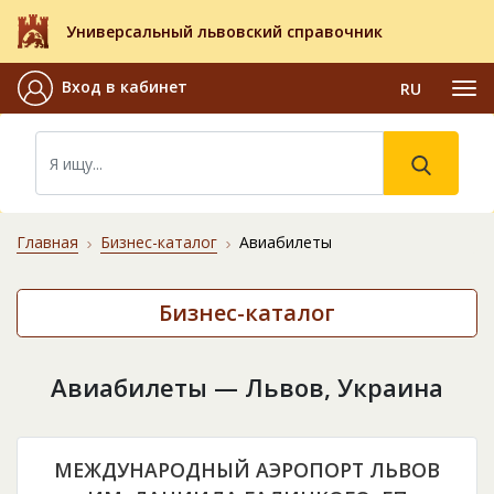
Универсальный львовский справочник
Вход в кабинет
RU
Главная
Бизнес-каталог
Авиабилеты
Бизнес-каталог
Авиабилеты — Львов, Украина
МЕЖДУНАРОДНЫЙ АЭРОПОРТ ЛЬВОВ