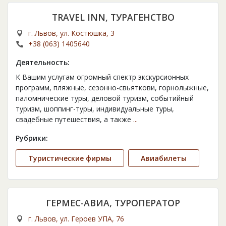
TRAVEL INN, ТУРАГЕНСТВО
г. Львов, ул. Костюшка, 3
+38 (063) 1405640
Деятельность:
К Вашим услугам огромный спектр экскурсионных
программ, пляжные, сезонно-свьяткови, горнолыжные,
паломнические туры, деловой туризм, событийный
туризм, шоппинг-туры, индивидуальные туры,
свадебные путешествия, а также
...
Рубрики:
Туристические фирмы
Авиабилеты
ГЕРМЕС-АВИА, ТУРОПЕРАТОР
г. Львов, ул. Героев УПА, 76