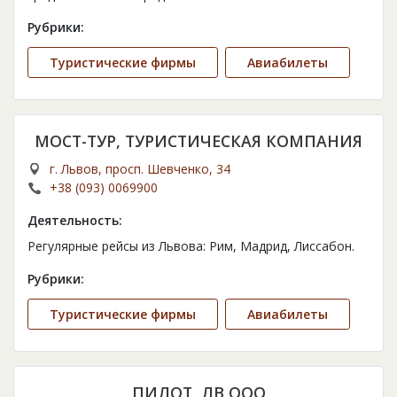
Рубрики:
Туристические фирмы
Авиабилеты
МОСТ-ТУР, ТУРИСТИЧЕСКАЯ КОМПАНИЯ
г. Львов, просп. Шевченко, 34
+38 (093) 0069900
Деятельность:
Регулярные рейсы из Львова: Рим, Мадрид, Лиссабон.
Рубрики:
Туристические фирмы
Авиабилеты
ПИЛОТ, ЛВ ООО