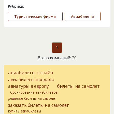
Рубрики:
Туристические фирмы
Авиабилеты
1
Всего компаний: 20
авиабилеты онлайн
авиабилеты продажа
авиатуры в европу
билеты на самолет
бронирование авиабилетов
дешевые билеты на самолет
заказать билеты на самолет
купить авиабилеты