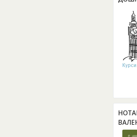
НОТА
ВАЛЕ