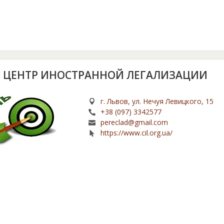
, ЦЕНТР ИНОСТРАННОЙ ЛЕГАЛИЗАЦИИ
г. Львов, ул. Нечуя Левицкого, 15
+38 (097) 3342577
pereclad@gmail.com
https://www.cil.org.ua/