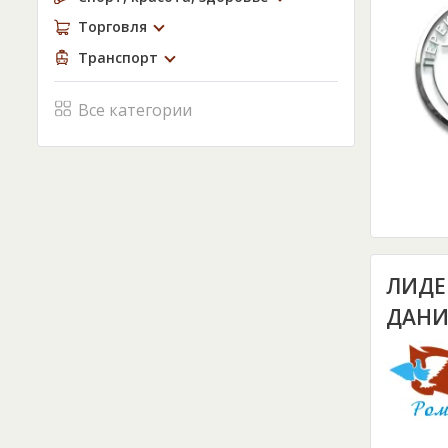
Торговля
Транспорт
Все категории
ЛИДЕ
ДАНИ