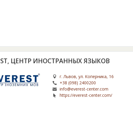
EST, ЦЕНТР ИНОСТРАННЫХ ЯЗЫКОВ
г. Львов, ул. Коперника, 16
+38 (098) 2400200
info@everest-center.com
https://everest-center.com/