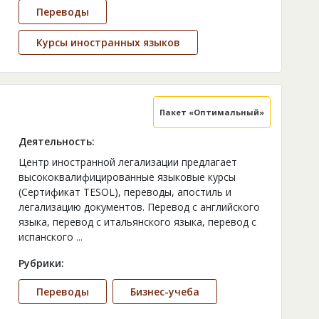
Переводы
Курсы иностранных языков
Пакет «Оптимальный»
Деятельность:
Центр иностранной легализации предлагает
высококвалифицированные языковые курсы
(Сертификат TESOL), переводы, апостиль и
легализацию документов. Перевод с английского
языка, перевод с итальянского языка, перевод с
испанского
...
Рубрики:
Переводы
Бизнес-учеба