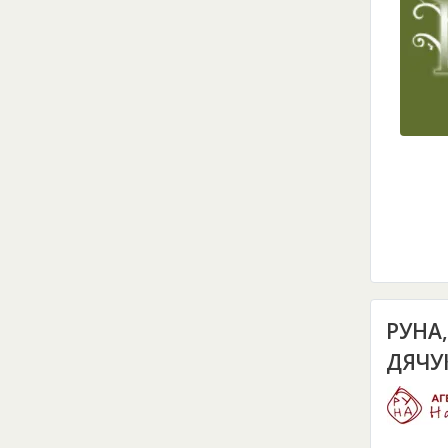
РУНА
ДЯЧУ