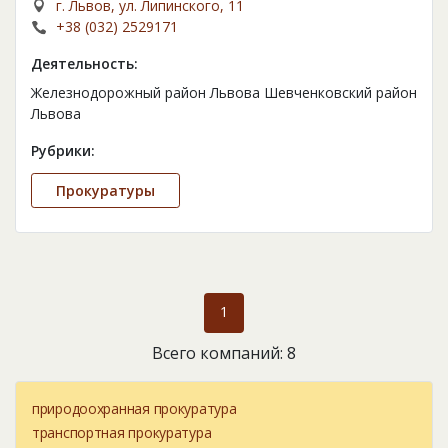
г. Львов, ул. Липинского, 11
+38 (032) 2529171
Деятельность:
Железнодорожный район Львова Шевченковский район
Львова
Рубрики:
Прокуратуры
1
Всего компаний: 8
природоохранная прокуратура
транспортная прокуратура