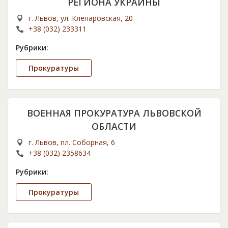
РЕГИОНА УКРАИНЫ
г. Львов, ул. Клепаровская, 20
+38 (032) 233311
Рубрики:
Прокуратуры
ВОЕННАЯ ПРОКУРАТУРА ЛЬВОВСКОЙ
ОБЛАСТИ
г. Львов, пл. Соборная, 6
+38 (032) 2358634
Рубрики:
Прокуратуры