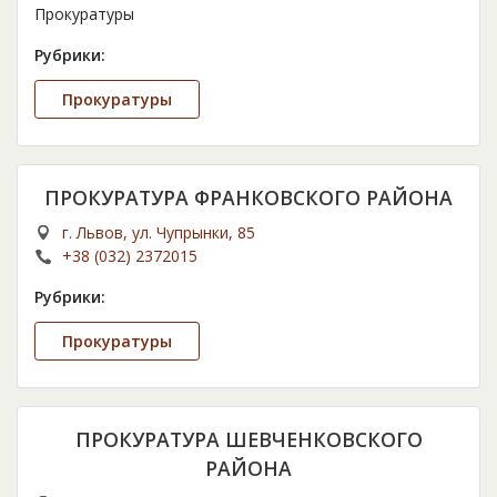
Прокуратуры
Рубрики:
Прокуратуры
ПРОКУРАТУРА ФРАНКОВСКОГО РАЙОНА
г. Львов, ул. Чупрынки, 85
+38 (032) 2372015
Рубрики:
Прокуратуры
ПРОКУРАТУРА ШЕВЧЕНКОВСКОГО
РАЙОНА