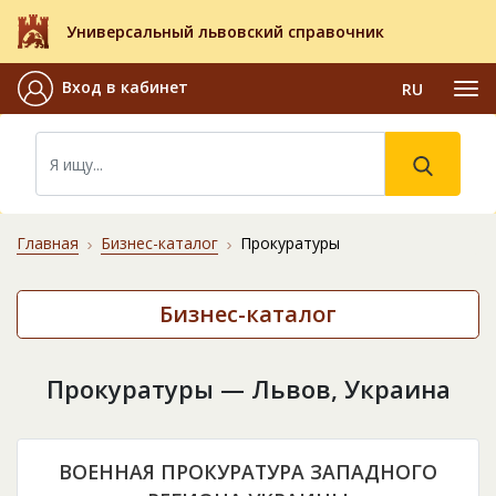
Универсальный львовский справочник
Вход в кабинет
RU
Главная
Бизнес-каталог
Прокуратуры
Бизнес-каталог
Прокуратуры — Львов, Украина
ВОЕННАЯ ПРОКУРАТУРА ЗАПАДНОГО