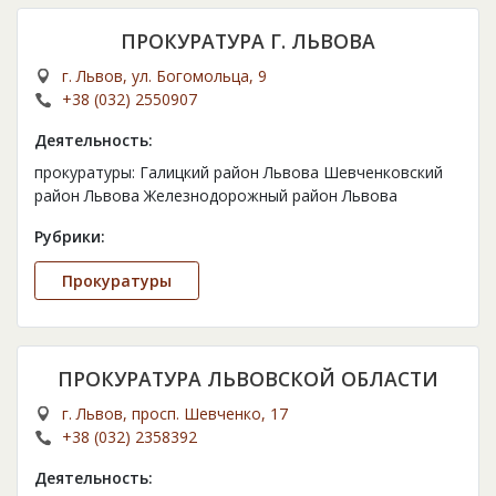
ПРОКУРАТУРА Г. ЛЬВОВА
г. Львов, ул. Богомольца, 9
+38 (032) 2550907
Деятельность:
прокуратуры: Галицкий район Львова Шевченковский
район Львова Железнодорожный район Львова
Рубрики:
Прокуратуры
ПРОКУРАТУРА ЛЬВОВСКОЙ ОБЛАСТИ
г. Львов, просп. Шевченко, 17
+38 (032) 2358392
Деятельность: