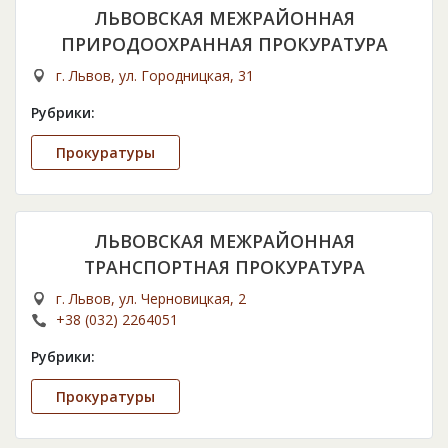
ЛЬВОВСКАЯ МЕЖРАЙОННАЯ
ПРИРОДООХРАННАЯ ПРОКУРАТУРА
г. Львов, ул. Городницкая, 31
Рубрики:
Прокуратуры
ЛЬВОВСКАЯ МЕЖРАЙОННАЯ
ТРАНСПОРТНАЯ ПРОКУРАТУРА
г. Львов, ул. Черновицкая, 2
+38 (032) 2264051
Рубрики:
Прокуратуры