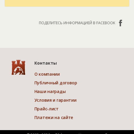
ПОДЕЛИТЕСЬ ИНФОРМАЦИЕЙ В FACEBOOK
Контакты
О компании
Публичный договор
Наши награды
Условия и гарантии
Прайс-лист
Платежи на сайте