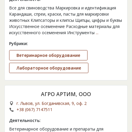
Все для свиноводства Маркировка и идентификация
Карандаши, спреи, краски, пасты для маркировки
животных Клипсаторы и клипсы Щипцы, цифры и буквы
Искусственное осеменение Расходные материалы для
искусственного осеменения Инструменты
...
Рубрики:
Ветеринарное оборудование
Лабораторное оборудование
АГРО АРТИМ, ООО
г. Львов, ул. Богданивская, 9, оф. 2
+38 (067) 7147511
Деятельность:
Ветеринарное оборудование и препараты для