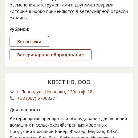
осеменения, инструментами и другими товарами,
которые широко применяются в ветеринарной отрасли
Украины.
Рубрики:
Ветаптеки
Ветеринарное оборудование
КВЕСТ НВ, ООО
г. Львов, ул. Шевченко, 120г, оф. 18
+38 (067) 6706327
Деятельность:
Ветеринарные препараты и оборудование для лечения
домашних и сельскохозяйственных животных.
Продукция компаний Байер, Файзер, Мериал, KRKA,
Бровафарма, Био-Тест-Лаборатория, Интерхими-