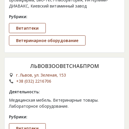
ДИАВАКС, Киевский витаминный завод
Рубрики:
Ветаптеки
Ветеринарное оборудование
ЛЬВОВЗООВЕТСНАБПРОМ
г. Львов, ул. Зеленая, 153
+38 (032) 2216706
Деятельность:
Медицинская мебель. Ветеринарные товары.
Лабораторное оборудование.
Рубрики:
Ветаптеки