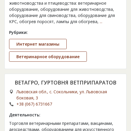
животноводства и птицеводства: ветеринарное
оборудование, оборудование для животноводства,
оборудование для свиноводства, оборудование для
КРС, обогрев поросят, лампы для обогрева,
...
Рубрики:
Интернет магазины
Ветеринарное оборудование
ВЕТАГРО, ГУРТОВНЯ ВЕТПРИПАРАТОВ
Львовская обл., с. Сокольники, ул. Львовская
боковая, 3
+38 (067) 6731667
Деятельность:
Торговля ветеринарными препаратами, вакцинами,
дезсредствами, оборудованием для искусственного