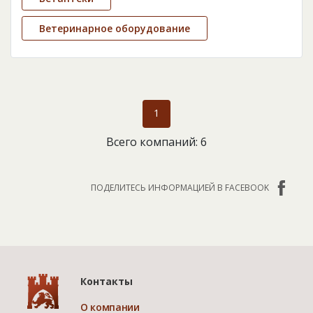
Ветеринарное оборудование
1
Всего компаний: 6
ПОДЕЛИТЕСЬ ИНФОРМАЦИЕЙ В FACEBOOK
Контакты
О компании