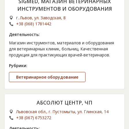
SIGMED, МАГАЗИН ВЕТЕРИНАРНЫХ
ИНСТРУМЕНТОВ И ОБОРУДОВАНИЯ
г. Львов, ул. Заводская, 8
+38 (068) 1781442
Деятельность:
Магазин инструментов, материалов и оборудования
для ветеринарных клиник, больниц. Качественная
продукция для практикующих врачей-ветеринаров.
Рубрики:
Ветеринарное оборудование
АБСОЛЮТ ЦЕНТР, ЧП
Львовская обл., г. Пустомыты, ул. Глинская, 14
+38 (067) 6753272
Деятельность: