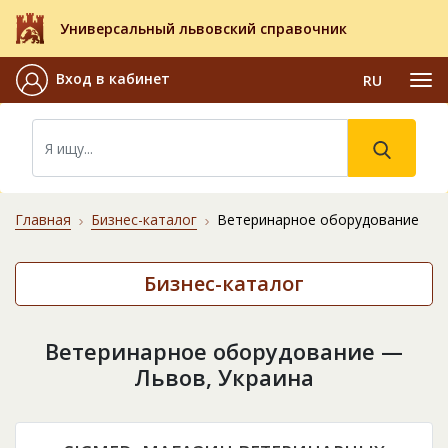
Универсальный львовский справочник
Вход в кабинет
RU
Главная
Бизнес-каталог
Ветеринарное оборудование
Бизнес-каталог
Ветеринарное оборудование —
Львов, Украина