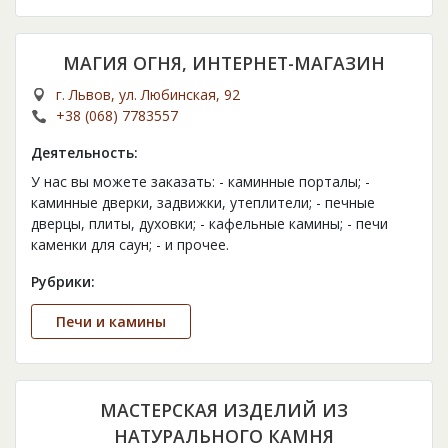
МАГИЯ ОГНЯ, ИНТЕРНЕТ-МАГАЗИН
г. Львов, ул. Любинская, 92
+38 (068) 7783557
Деятельность:
У нас вы можете заказать: - каминные порталы; -
каминные дверки, задвижки, утеплители; - печные
дверцы, плиты, духовки; - кафельные камины; - печи
каменки для саун; - и прочее.
Рубрики:
Печи и камины
МАСТЕРСКАЯ ИЗДЕЛИЙ ИЗ
НАТУРАЛЬНОГО КАМНЯ