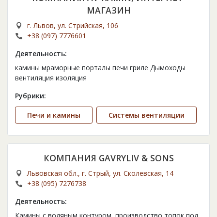
МАГАЗИН
г. Львов, ул. Стрийская, 106
+38 (097) 7776601
Деятельность:
камины мраморные порталы печи гриле Дымоходы
вентиляция изоляция
Рубрики:
Печи и камины
Системы вентиляции
КОМПАНИЯ GAVRYLIV & SONS
Львовская обл., г. Стрый, ул. Сколевская, 14
+38 (095) 7276738
Деятельность:
Камины с водяным контуром, производство топок под