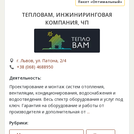
Пакет «Оптимальный»
ТЕПЛОВАМ, ИНЖИНИРИНГОВАЯ
КОМПАНИЯ, ЧП
г. Львов, ул. Патона, 2/4
+38 (068) 4688950
Деятельность:
Проектирование и монтаж систем отопления,
вентиляции, кондиционирования, водоснабжения и
водоотведения. Весь спектр оборудования и услуг под
ключ. Гарантия на оборудование и работы от
производителя и дополнительная от
...
Рубрики: