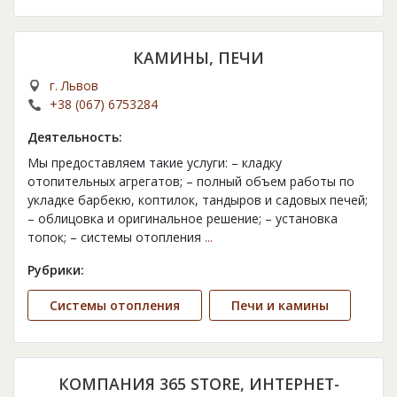
КАМИНЫ, ПЕЧИ
г. Львов
+38 (067) 6753284
Деятельность:
Мы предоставляем такие услуги: – кладку
отопительных агрегатов; – полный объем работы по
укладке барбекю, коптилок, тандыров и садовых печей;
– облицовка и оригинальное решение; – установка
топок; – системы отопления
...
Рубрики:
Cистемы отопления
Печи и камины
КОМПАНИЯ 365 STORE, ИНТЕРНЕТ-