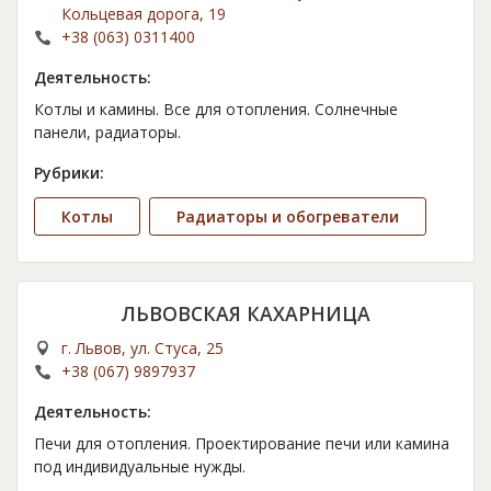
Кольцевая дорога, 19
+38 (063) 0311400
Деятельность:
Котлы и камины. Все для отопления. Солнечные
панели, радиаторы.
Рубрики:
Котлы
Радиаторы и обогреватели
ЛЬВОВСКАЯ КАХАРНИЦА
г. Львов, ул. Стуса, 25
+38 (067) 9897937
Деятельность:
Печи для отопления. Проектирование печи или камина
под индивидуальные нужды.