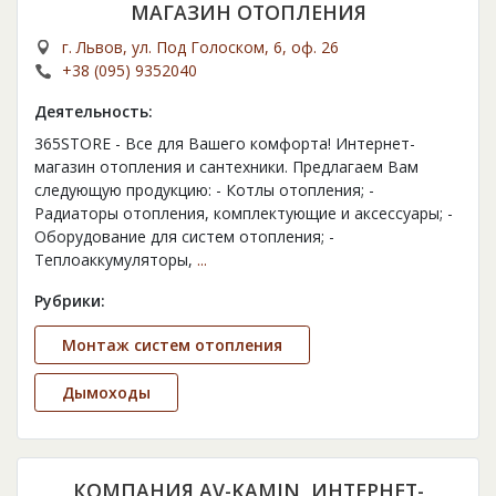
МАГАЗИН ОТОПЛЕНИЯ
г. Львов, ул. Под Голоском, 6, оф. 26
+38 (095) 9352040
Деятельность:
365STORE - Все для Вашего комфорта! Интернет-
магазин отопления и сантехники. Предлагаем Вам
следующую продукцию: - Котлы отопления; -
Радиаторы отопления, комплектующие и аксессуары; -
Оборудование для систем отопления; -
Теплоаккумуляторы,
...
Рубрики:
Монтаж систем отопления
Дымоходы
КОМПАНИЯ AV-KAMIN, ИНТЕРНЕТ-