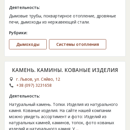
Деятельность:
Дымовые трубы, поквартирное отопление, дровяные
печи, дымоходы из нержавеющей стали.
Рубрики:
Дымоходы
Cистемы отопления
КАМЕНЬ. КАМИНЫ. КОВАНЫЕ ИЗДЕЛИЯ
г. Львов, ул. Сяйво, 12
+38 (097) 3231658
Деятельность:
Натуральный камень. Топки. Изделия из натурального
камня. Кованые изделия. На сайте нашей компании
можно увидеть ассортимент и фото: Изделий из
натуральных камней, каминов, топок, фото кованых
изделий и натурального камня; У
...