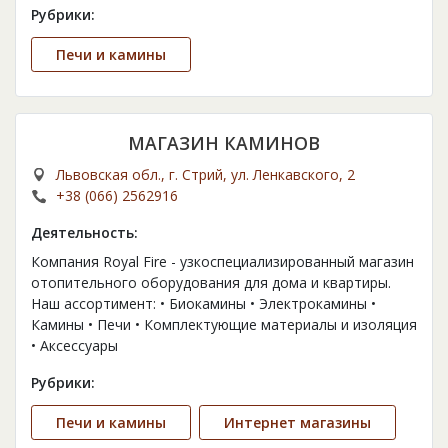
Рубрики:
Печи и камины
МАГАЗИН КАМИНОВ
Львовская обл., г. Стрий, ул. Ленкавского, 2
+38 (066) 2562916
Деятельность:
Компания Royal Fire - узкоспециализированный магазин
отопительного оборудования для дома и квартиры.
Наш ассортимент: • Биокамины • Электрокамины •
Камины • Печи • Комплектующие материалы и изоляция
• Аксессуары
Рубрики:
Печи и камины
Интернет магазины