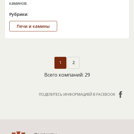
каминов.
Рубрики:
Печи и камины
1
2
Всего компаний: 29
ПОДЕЛИТЕСЬ ИНФОРМАЦИЕЙ В FACEBOOK