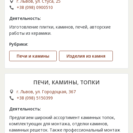
г. Львов, ул. Стуса, 25
+38 (098) 0900510
Деятельность:
Изготовление плитки, каминов, печей, авторские
работы из керамики.
Рубрики:
Печи и камины
Изделия из камня
ПЕЧИ, КАМИНЫ, ТОПКИ
г. Львов, ул. Городоцкая, 367
+38 (098) 5150399
Деятельность:
Предлагаем широкий ассортимент каминных топок,
комплектующих для монтажа, отделки каминов,
каминных решеток. Также профессиональный монтаж