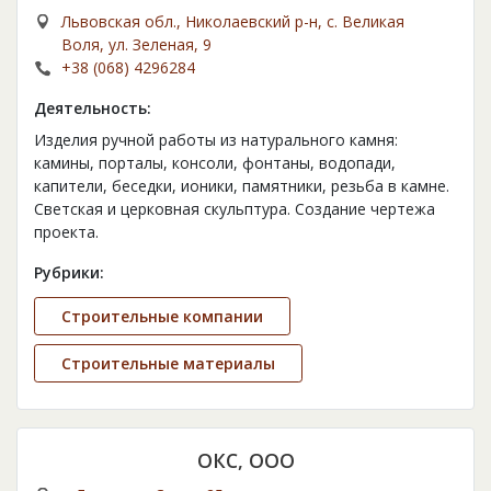
Львовская обл., Николаевский р-н, с. Великая
Воля, ул. Зеленая, 9
+38 (068) 4296284
Деятельность:
Изделия ручной работы из натурального камня:
камины, порталы, консоли, фонтаны, водопади,
капители, беседки, ионики, памятники, резьба в камне.
Светская и церковная скульптура. Создание чертежа
проекта.
Рубрики:
Строительные компании
Строительные материалы
ОКС, ООО