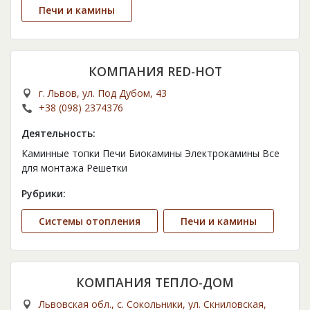
Печи и камины
КОМПАНИЯ RED-HOT
г. Львов, ул. Под Дубом, 43
+38 (098) 2374376
Деятельность:
Каминные топки Печи Биокамины Электрокамины Все
для монтажа Решетки
Рубрики:
Cистемы отопления
Печи и камины
КОМПАНИЯ ТЕПЛО-ДОМ
Львовская обл., с. Сокольники, ул. Скниловская,