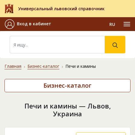
Универсальный львовский справочник
Вход в кабинет
RU
Главная
Бизнес-каталог
Печи и камины
Бизнес-каталог
Печи и камины — Львов,
Украина