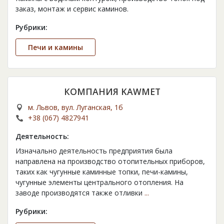
заказ, монтаж и сервис каминов.
Рубрики:
Печи и камины
КОМПАНИЯ KAWMET
м. Львов, вул. Луганская, 1б
+38 (067) 4827941
Деятельность:
Изначально деятельность предприятия была
направлена на производство отопительных приборов,
таких как чугунные каминные топки, печи-камины,
чугунные элементы центрального отопления. На
заводе производятся также отливки
...
Рубрики: