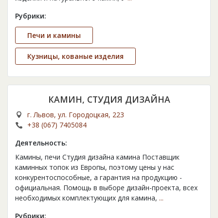
Рубрики:
Печи и камины
Кузницы, кованые изделия
КАМИН, СТУДИЯ ДИЗАЙНА
г. Львов, ул. Городоцкая, 223
+38 (067) 7405084
Деятельность:
Камины, печи Студия дизайна камина Поставщик
каминных топок из Европы, поэтому цены у нас
конкурентоспособные, а гарантия на продукцию -
официальная. Помощь в выборе дизайн-проекта, всех
необходимых комплектующих для камина,
...
Рубрики: