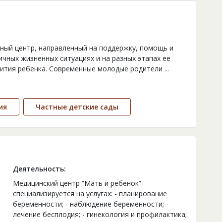
ный центр, направленный на поддержку, помощь и
чных жизненных ситуациях и на разных этапах ее
звития ребенка. Современные молодые родители
...
ия
Частные детские сады
Деятельность:
Медицинский центр ”Мать и ребенок”
специализируется на услугах: - планирование
беременности; - наблюдение беременности; -
лечение бесплодия; - гинекология и профилактика;