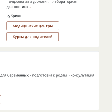
- андрология и урология; - лабораторная
диагностика
...
Рубрики:
Медицинские центры
Курсы для родителей
для беременных; - подготовка к родам; - консультация