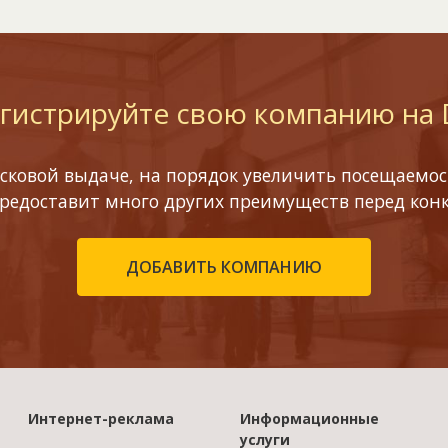
гистрируйте свою компанию на
сковой выдаче, на порядок увеличить посещаемост
предоставит много других преимуществ перед кон
ДОБАВИТЬ КОМПАНИЮ
Интернет-реклама
Информационные
услуги