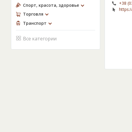
+38 (0
Спорт, красота, здоровье
https:
Торговля
Транспорт
Все категории