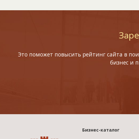
Заре
Это поможет повысить рейтинг сайта в пои
бизнес и 
Бизнес-каталог