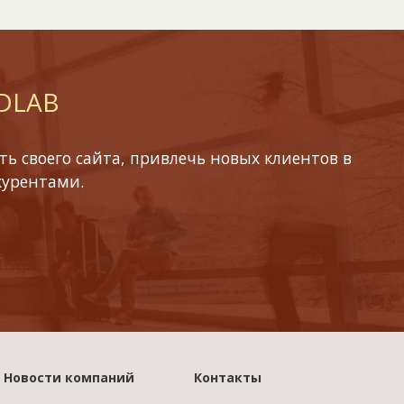
 DLAB
ь своего сайта, привлечь новых клиентов в
курентами.
Новости компаний
Контакты