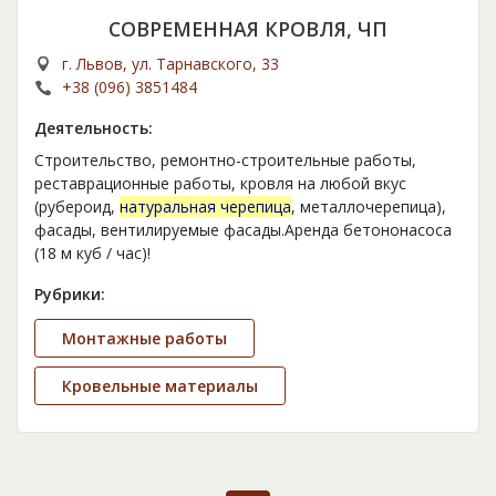
СОВРЕМЕННАЯ КРОВЛЯ, ЧП
г. Львов, ул. Тарнавского, 33
+38 (096) 3851484
Деятельность:
Строительство, ремонтно-строительные работы,
реставрационные работы, кровля на любой вкус
(рубероид,
натуральная черепица
, металлочерепица),
фасады, вентилируемые фасады.Аренда бетононасоса
(18 м куб / час)!
Рубрики:
Монтажные работы
Кровельные материалы