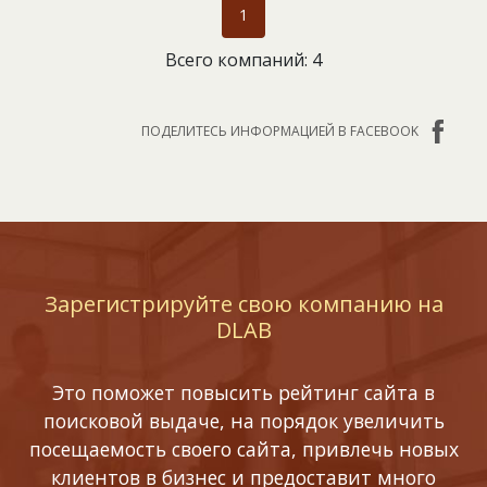
1
Всего компаний: 4
ПОДЕЛИТЕСЬ ИНФОРМАЦИЕЙ В FACEBOOK
Зарегистрируйте свою компанию на
DLAB
Это поможет повысить рейтинг сайта в
поисковой выдаче, на порядок увеличить
посещаемость своего сайта, привлечь новых
клиентов в бизнес и предоставит много