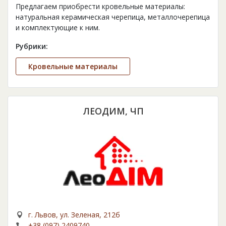
Предлагаем приобрести кровельные материалы:
натуральная керамическая черепица, металлочерепица
и комплектующие к ним.
Рубрики:
Кровельные материалы
ЛЕОДИМ, ЧП
г. Львов, ул. Зеленая, 212б
+38 (097) 2409740