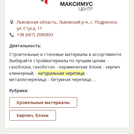
Львовская область, Львовский р-н, с. Подрясное,
ул. Стуса, 11
+38 (067) 2080803
Деятельность:
Строительные и стеновые материалы в ассортименте.
Выбирайте стройматериалы по лучшим ценам: -
газоблоки, газобетон; - керамические блоки; - кирпич
клинкерный; -
натуральная черепица
; -
металлочерепица; - битумная черепица;
...
Рубрики:
Кровельные материалы
Кирпич, блоки