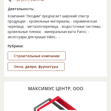
Деятельность:
Компания ”Леодим” предлагает широкий спектр
продукции: - кровельные материалы; - керамическая
черепица; - металлочерепица; - водосточные системы; -
кровельные пленки; - минеральная вата Paroc; -
аксессуары для крыши Vabis;-
...
Рубрики:
Строительные компании
Окна, двери, фурнитура
МАКСИМУС ЦЕНТР, ООО