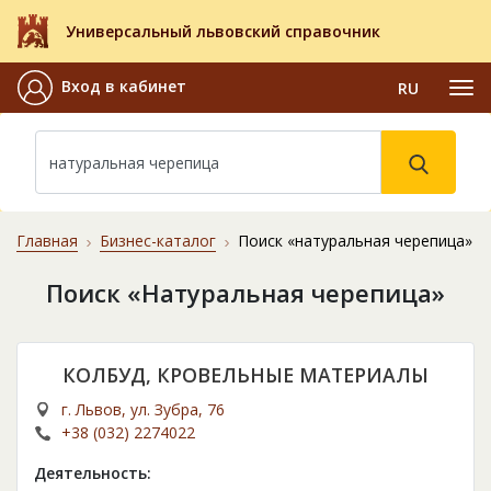
Универсальный львовский справочник
Вход в кабинет
RU
Главная
Бизнес-каталог
Поиск «натуральная черепица»
Поиск «Натуральная черепица»
КОЛБУД, КРОВЕЛЬНЫЕ МАТЕРИАЛЫ
г. Львов, ул. Зубра, 76
+38 (032) 2274022
Деятельность: