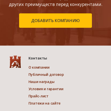
других преимуществ перед конкурентами.
ДОБАВИТЬ КОМПАНИЮ
Контакты
О компании
Публичный договор
Наши награды
Условия и гарантии
Прайс-лист
Платежи на сайте