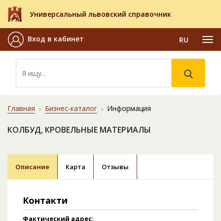
Универсальный львовский справочник
Вход в кабинет
RU
Главная
Бизнес-каталог
Информация
КОЛБУД, КРОВЕЛЬНЫЕ МАТЕРИАЛЫ
Описание
Карта
Отзывы
Контакти
Фактический адрес: