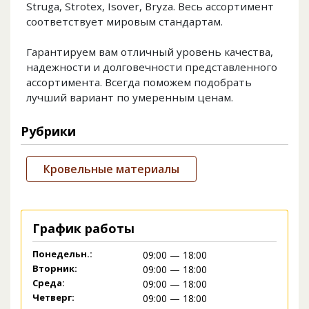
Struga, Strotex, Isover, Bryza. Весь ассортимент
соответствует мировым стандартам.
Гарантируем вам отличный уровень качества,
надежности и долговечности представленного
ассортимента. Всегда поможем подобрать
лучший вариант по умеренным ценам.
Рубрики
Кровельные материалы
График работы
Понедельн.:
09:00 — 18:00
Вторник:
09:00 — 18:00
Среда:
09:00 — 18:00
Четверг:
09:00 — 18:00