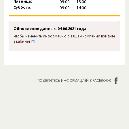
Пятница:
09:00 — 18:00
Суббота:
09:00 — 14:00
Обновление данных: 04.06.2021 года
Чтобы изменить информацию о вашей компании
войдите
в кабинет
ПОДЕЛИТЕСЬ ИНФОРМАЦИЕЙ В FACEBOOK