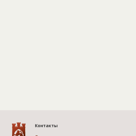
Контакты