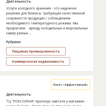
Деятельность:
Услуги холодного хранения - это надежное
решение для бизнеса, требующее качественной
сохранности продукции с соблюдением
необходимого температурного режима. Мы
предлагаем: - аренду холодильных и морозильных
камер разных
...
Рубрики:
Пищевая промышленность
Коммерческая недвижимость
Пакет «Эффективный»
Деятельность:
ТЦ ”РОКСОЛАНА” пропонує завітати у магазини: -