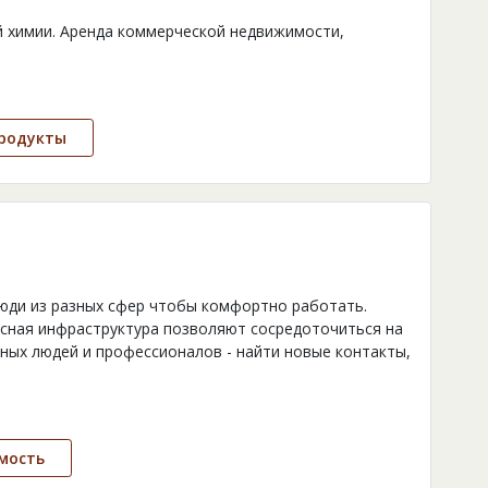
 химии. Аренда коммерческой недвижимости,
родукты
люди из разных сфер чтобы комфортно работать.
сная инфраструктура позволяют сосредоточиться на
ных людей и профессионалов - найти новые контакты,
мость