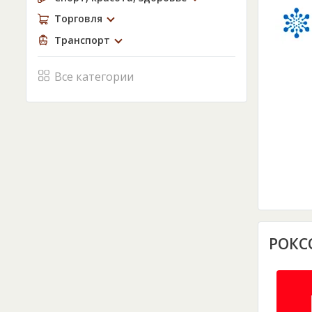
Торговля
Транспорт
Все категории
РОКС