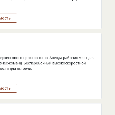
мость
еркингового пространства. Аренда рабочих мест для
изнес-команд. Бесперебойный высокоскоростной
еста для встречи.
мость