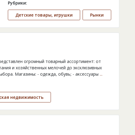
Рубрики:
Детские товары, игрушки
Рынки
представлен огромный товарный ассортимент: от
тания и хозяйственных мелочей до эксклюзивных
бора. Магазины: - одежда, обувь; - аксессуары
...
ская недвижимость