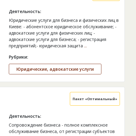
Деятельность:
Юридические услуги для бизнеса и физических лиц в
Киеве: - абонентское юридическое обслуживание; -
адвокатские услуги для физических лиц; -
адвокатские услуги для бизнеса; - регистрация
предприятий;- юридическая защита
...
Рубрики:
Юридические, адвокатские услуги
Пакет «Оптимальный»
Деятельность:
Сопровождение бизнеса - полное комплексное
обслуживание бизнеса, от регистрации субъектов