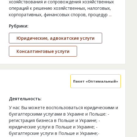
хозяйствования и сопровождения хозяйственных
операций к решению хозяйственных, налоговых,
корпоративных, финансовых споров, процедур
...
Рубрики:
Юридические, адвокатские услуги
Консалтинговые услуги
Пакет «Оптимальный»
Деятельность:
У нас Вы можете воспользоваться юридическими и
бухгалтерскими услугами в Украине и Польше: -
регистрация бизнеса в Польше и Украине; -
юридические услуги в Польше и Украине; -
бухгалтерские услуги в Польше и Украине;-