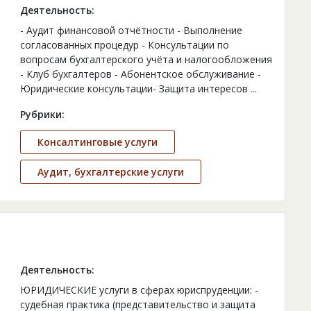
Деятельность:
- Аудит финансовой отчётности - Выполнение
согласованных процедур - Консультации по
вопросам бухгалтерского учёта и налогообложения
- Клуб бухгалтеров - Абонентское обслуживание -
Юридические консультации- Защита интересов
...
Рубрики:
Консалтинговые услуги
Аудит, бухгалтерские услуги
Деятельность:
ЮРИДИЧЕСКИЕ услуги в сферах юриспруденции: -
судебная практика (представительство и защита