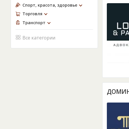
Спорт, красота, здоровье
Торговля
Транспорт
Все категории
ДОМИН