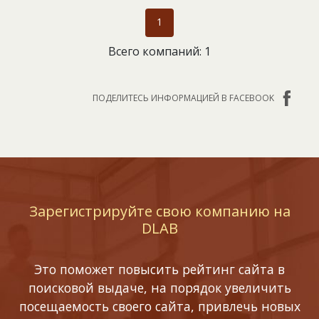
1
Всего компаний: 1
ПОДЕЛИТЕСЬ ИНФОРМАЦИЕЙ В FACEBOOK
Зарегистрируйте свою компанию на
DLAB
Это поможет повысить рейтинг сайта в
поисковой выдаче, на порядок увеличить
посещаемость своего сайта, привлечь новых