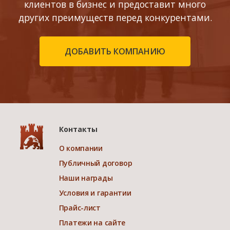
клиентов в бизнес и предоставит много
других преимуществ перед конкурентами.
ДОБАВИТЬ КОМПАНИЮ
Контакты
О компании
Публичный договор
Наши награды
Условия и гарантии
Прайс-лист
Платежи на сайте