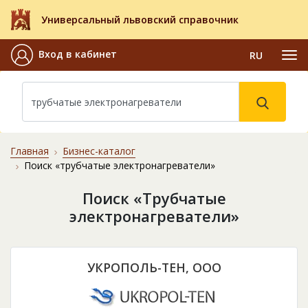
Универсальный львовский справочник
Вход в кабинет
RU
Главная
Бизнес-каталог
Поиск «трубчатые электронагреватели»
Поиск «Трубчатые
электронагреватели»
УКРОПОЛЬ-ТЕН, ООО