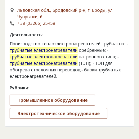
Львовская обл., Бродовский р-н, г. Броды, ул.
Чупрынки, 6
+38 (03266) 25458
Деятельность:
Производство теплоэлектронагревателей трубчатых: -
трубчатые электронагреватели
оребренные; -
трубчатые электронагреватели
патронного типа; -
трубчатые электронагреватели
(ТЭН); - ТЭН для
обогрева стрелочных переводов;- блоки трубчатых
електронагревателей.
Рубрики:
Промышленное оборудование
Электротехническое оборудование