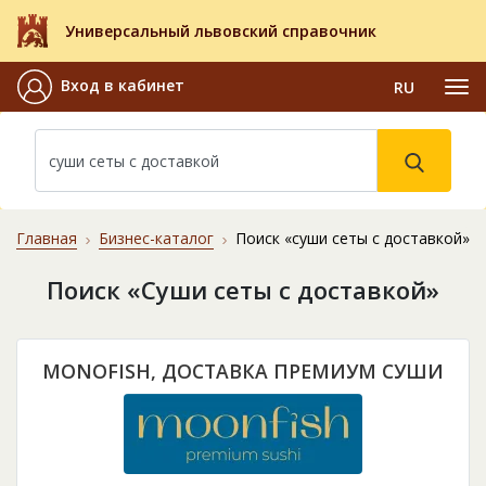
Универсальный львовский справочник
Вход в кабинет
RU
Главная
Бизнес-каталог
Поиск «суши сеты с доставкой»
Поиск «Суши сеты с доставкой»
MONOFISH, ДОСТАВКА ПРЕМИУМ СУШИ