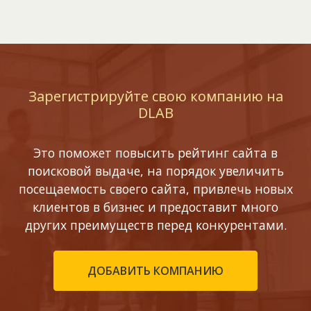
Зарегистрируйте свою компанию на
DLAB
Это поможет повысить рейтинг сайта в
поисковой выдаче, на порядок увеличить
посещаемость своего сайта, привлечь новых
клиентов в бизнес и предоставит много
других преимуществ перед конкурентами.
ДОБАВИТЬ КОМПАНИЮ