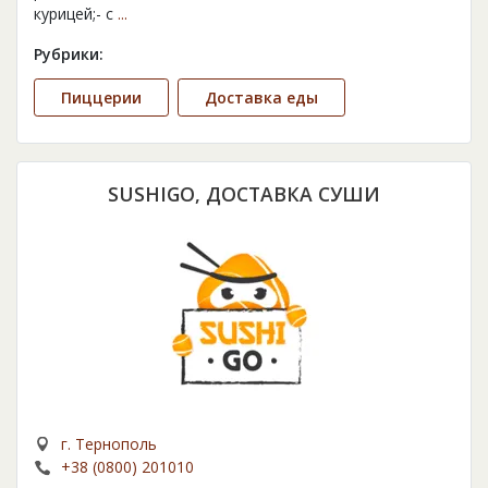
курицей;- с
...
Рубрики:
Пиццерии
Доставка еды
SUSHIGO, ДОСТАВКА СУШИ
г. Тернополь
+38 (0800) 201010