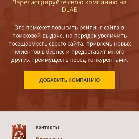
Зарегистрируйте свою компанию на
DLAB
Это поможет повысить рейтинг сайта в
поисковой выдаче, на порядок увеличить
посещаемость своего сайта, привлечь новых
клиентов в бизнес и предоставит много
других преимуществ перед конкурентами.
ДОБАВИТЬ КОМПАНИЮ
Контакты
О компании