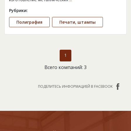
Рубрики:
Полиграфия
Печати, штампы
1
Всего компаний: 3
ПОДЕЛИТЕСЬ ИНФОРМАЦИЕЙ В FACEBOOK