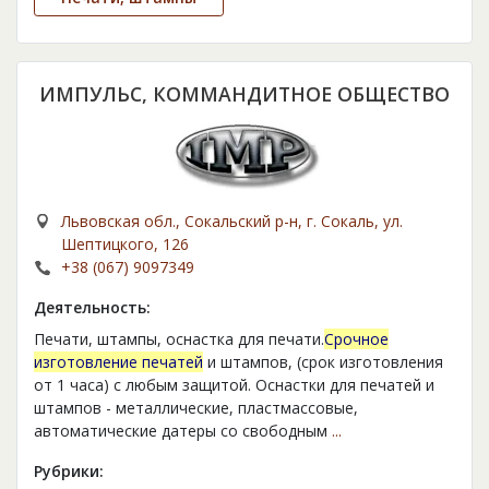
ИМПУЛЬС, КОММАНДИТНОЕ ОБЩЕСТВО
Львовская обл., Сокальский р-н, г. Сокаль, ул.
Шептицкого, 126
+38 (067) 9097349
Деятельность:
Печати, штампы, оснастка для печати.
Срочное
изготовление печатей
и штампов, (срок изготовления
от 1 часа) с любым защитой. Оснастки для печатей и
штампов - металлические, пластмассовые,
автоматические датеры со свободным
...
Рубрики: