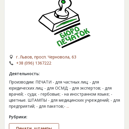
г. Львов, просп. Черновола, 63
+38 (096) 1367222
Деятельность:
Производим: ПЕЧАТИ - для частных лиц; - для
юридических лиц; - для ОСМД; - для экспертов; - для
врачей; - суда; - гербовые; - на иностранном языке; -
цветные. ШТАМПЫ - для медицинских учреждений; - для
предприятий; - для пакетов;-
...
Рубрики:
Печати, штампы