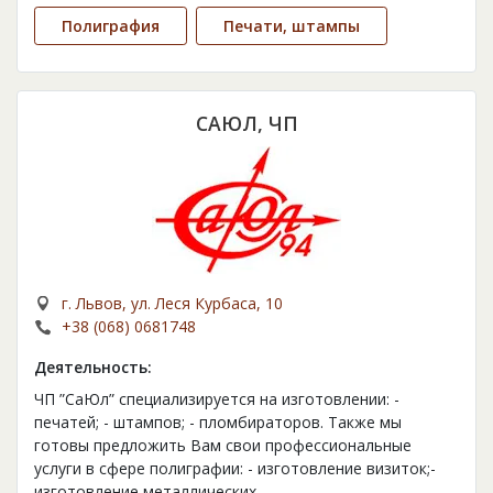
Полиграфия
Печати, штампы
САЮЛ, ЧП
г. Львов, ул. Леся Курбаса, 10
+38 (068) 0681748
Деятельность:
ЧП ”СаЮл” специализируется на изготовлении: -
печатей; - штампов; - пломбираторов. Также мы
готовы предложить Вам свои профессиональные
услуги в сфере полиграфии: - изготовление визиток;-
изготовление металлических
...