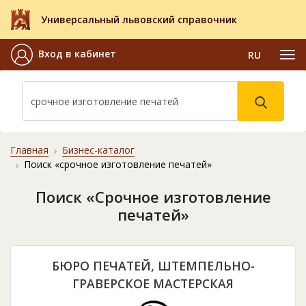
Универсальный львовский справочник
Вход в кабинет
RU
Главная
Бизнес-каталог
Поиск «срочное изготовление печатей»
Поиск «Срочное изготовление
печатей»
БЮРО ПЕЧАТЕЙ, ШТЕМПЕЛЬНО-
ГРАВЕРСКОЕ МАСТЕРСКАЯ