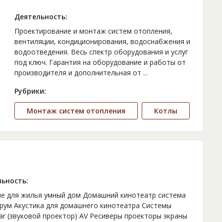
Деятельность:
Проектирование и монтаж систем отопления,
вентиляции, кондиционирования, водоснабжения и
водоотведения. Весь спектр оборудования и услуг
под ключ. Гарантия на оборудование и работы от
производителя и дополнительная от
...
Рубрики:
Монтаж систем отопления
Котлы
ьность:
е для жилья умный дом Домашний кинотеатр система
рум Акустика для домашнего кинотеатра Системы
ar (звуковой проектор) AV Ресиверы проекторы экраны