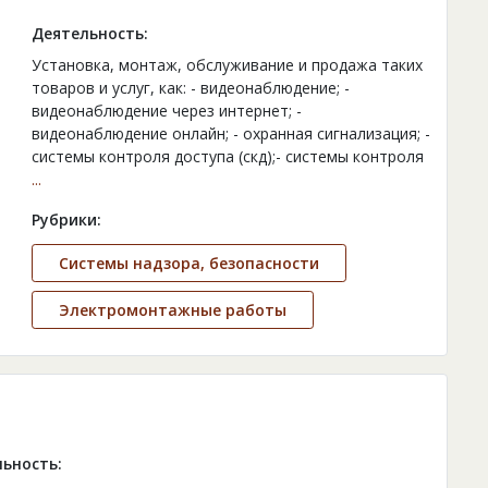
Деятельность:
Установка, монтаж, обслуживание и продажа таких
товаров и услуг, как: - видеонаблюдение; -
видеонаблюдение через интернет; -
видеонаблюдение онлайн; - охранная сигнализация; -
системы контроля доступа (скд);- системы контроля
...
Рубрики:
Системы надзора, безопасности
Электромонтажные работы
ьность: