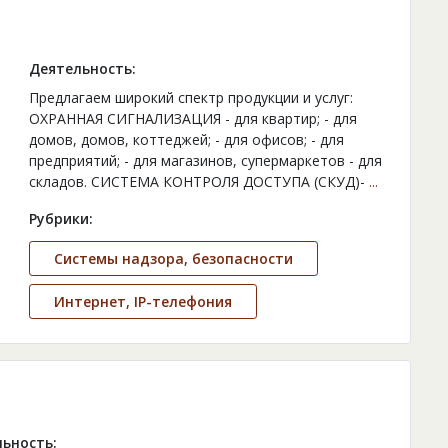
Деятельность:
Предлагаем широкий спектр продукции и услуг:
ОХРАННАЯ СИГНАЛИЗАЦИЯ - для квартир; - для
домов, домов, коттеджей; - для офисов; - для
предприятий; - для магазинов, супермаркетов - для
складов. CИСТЕМА КОНТРОЛЯ ДОСТУПА (СКУД)-
...
Рубрики:
Системы надзора, безопасности
Интернет, IP-телефония
ьность: