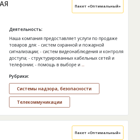
АЯ
Пакет «Оптимальный»
Деятельность:
Наша компания предоставляет услуги по продаже
товаров для: - систем охранной и пожарной
сигнализации; - систем видеонаблюдения и контроля
доступа; - структурированных кабельных сетей и
телефонии; - помощь в выборе и
...
Рубрики:
Системы надзора, безопасности
Телекоммуникации
Пакет «Оптимальный»