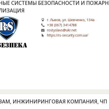
НЫЕ СИСТЕМЫ БЕЗОПАСНОСТИ И ПОЖАРН
ЛИЗАЦИЯ
г. Львов, ул. Шевченко, 134а
+38 (067) 3414788
rostyslavs@ukr.net
https://rs-security.com.ua/
ВАМ, ИНЖИНИРИНГОВАЯ КОМПАНИЯ, ЧП