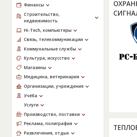
ОХРАН
Финансы
СИГНА
Строительство,
недвижимость
Hi-Tech, компьютеры
Связь, телекоммуникации
Коммунальные службы
Культура, искусство
Магазины
Медицина, ветеринария
Организации, учреждения
Учёба
Услуги
Производство, поставки
Реклама, полиграфия
ТЕПЛО
Развлечения, отдых