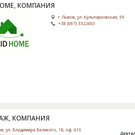
HOME, КОМПАНИЯ
г. Львов, ул. Кульпарковская, 59
+38 (067) 3322603
АЖ, КОМПАНИЯ
ов, ул. Владимира Великого, 18, оф. 610
Деятел