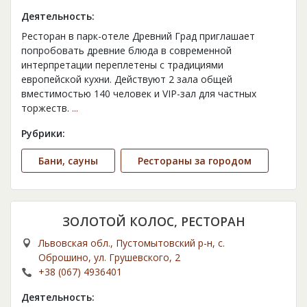
Деятельность:
Ресторан в парк-отеле Древний Град приглашает
попробовать древние блюда в современной
интерпретации переплетены с традициями
европейской кухни. Действуют 2 зала общей
вместимостью 140 человек и VIP-зал для частных
торжеств.
...
Рубрики:
Бани, сауны
Рестораны за городом
ЗОЛОТОЙ КОЛОС, РЕСТОРАН
Львовская обл., Пустомытовский р-н, с.
Оброшино, ул. Грушевского, 2
+38 (067) 4936401
Деятельность: