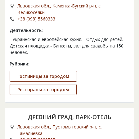
Львовская обл., Каменка-Бугский р-н, с.
Великоселки
+38 (098) 5560333
Деятельность:
- Украинская и европейская кухня. - Отдых для детей. -
Детская площадка.- Банкеты, зал для свадьбы на 150
человек.
Рубрики:
Гостиницы за городом
Рестораны за городом
ДРЕВНИЙ ГРАД, ПАРК-ОТЕЛЬ
Львовская обл., Пустомытовский р-н, с.
Гамалиевка