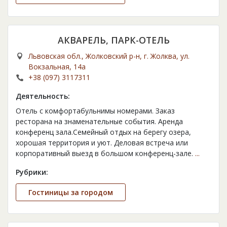
АКВАРЕЛЬ, ПАРК-ОТЕЛЬ
Львовская обл., Жолковский р-н, г. Жолква, ул.
Вокзальная, 14а
+38 (097) 3117311
Деятельность:
Отель с комфортабульнимы номерами. Заказ
ресторана на знаменательные события. Аренда
конференц зала.Семейный отдых на берегу озера,
хорошая территория и уют. Деловая встреча или
корпоративный выезд в большом конференц-зале.
...
Рубрики:
Гостиницы за городом