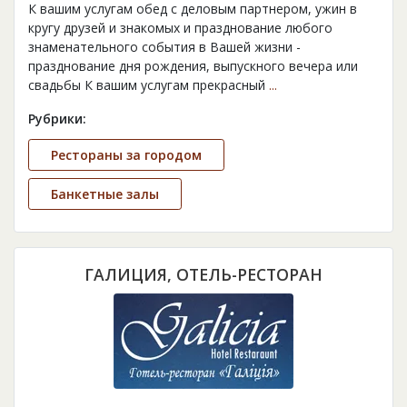
К вашим услугам обед с деловым партнером, ужин в
кругу друзей и знакомых и празднование любого
знаменательного события в Вашей жизни -
празднование дня рождения, выпускного вечера или
свадьбы К вашим услугам прекрасный
...
Рубрики:
Рестораны за городом
Банкетные залы
ГАЛИЦИЯ, ОТЕЛЬ-РЕСТОРАН