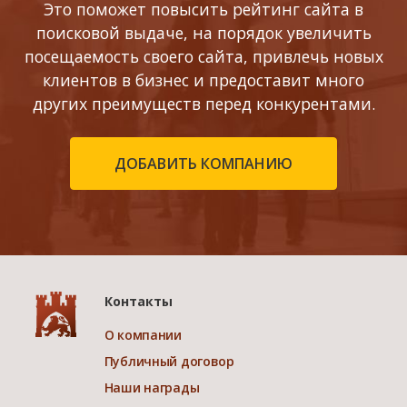
Это поможет повысить рейтинг сайта в
поисковой выдаче, на порядок увеличить
посещаемость своего сайта, привлечь новых
клиентов в бизнес и предоставит много
других преимуществ перед конкурентами.
ДОБАВИТЬ КОМПАНИЮ
Контакты
О компании
Публичный договор
Наши награды