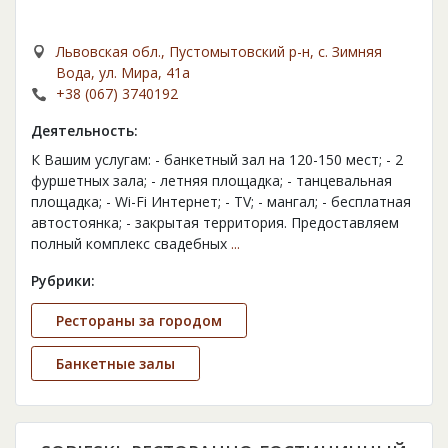
Львовская обл., Пустомытовский р-н, с. Зимняя
Вода, ул. Мира, 41а
+38 (067) 3740192
Деятельность:
К Вашим услугам: - банкетный зал на 120-150 мест; - 2
фуршетных зала; - летняя площадка; - танцевальная
площадка; - Wi-Fi Интернет; - TV; - мангал; - бесплатная
автостоянка; - закрытая территория. Предоставляем
полный комплекс свадебных
...
Рубрики:
Рестораны за городом
Банкетные залы