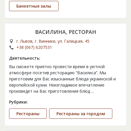
Банкетные залы
ВАСИЛИНА, РЕСТОРАН
г. Львов, г. Винники, ул. Галицкая, 45
+38 (067) 6207531
Деятельность:
Вы сможете приятно провести время в уютной
атмосфере посетив ресторацию ”Василиса”. Мы
приготовим для Вас изысканные блюда украинской и
европейской кухни. Неизгладимое впечатление
произведет на Вас приготовления блюд
...
Рубрики:
Рестораны
Рестораны за городом