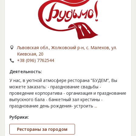
Львовская обл., Жолковский р-н, с. Малехов, ул.
Киевская, 20
+38 (096) 7762544
Деятельность:
У нас, в уютной атмосфере ресторана ”БУДЕМ”, Вы
можете заказать: - празднование свадьбы -
проведение корпоратива - организация и празднование
выпускного бала - банкетный зал крестины -
празднование день рождения- устроить
...
Рубрики:
Рестораны за городом