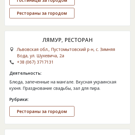
Гостиницы за городом
Рестораны за городом
ЛЯМУР, РЕСТОРАН
Львовская обл., Пустомытовский р-н, с. Зимняя
Вода, ул. Шухевича, 2а
+38 (067) 3717131
Деятельность:
Блюда, запеченные на мангале. Вкусная украинская
кухня. Празднование свадьбы, зал для пира.
Рубрики:
Рестораны за городом