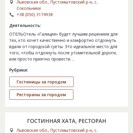
Львовская обл., Пустомытовский р-н, с.
Сокольники
+38 (050) 3174938
Деятельность:
ОТЕЛЬОтель «Галиция» будет лучшим решением для
тех, кто хочет качественно и комфортно отдохнуть
вдали от городской суеты. Это идеальное место для
того, чтобы отдохнуть после утомительной дороги,
или просто приятно провести
...
Рубрики:
Гостиницы за городом
Рестораны за городом
ГОСТИННАЯ ХАТА, РЕСТОРАН
Львовская обл., Пустомытовский р-н, с.