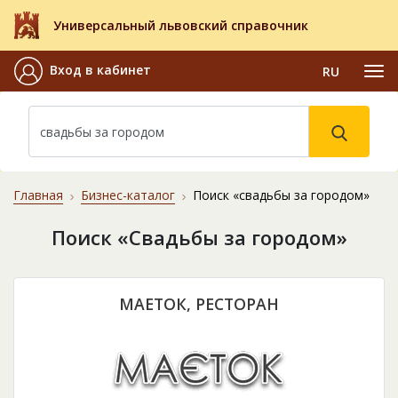
Универсальный львовский справочник
Вход в кабинет
RU
Главная
Бизнес-каталог
Поиск «свадьбы за городом»
Поиск «Свадьбы за городом»
МАЕТОК, РЕСТОРАН