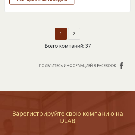
1
2
Всего компаний: 37
ПОДЕЛИТЕСЬ ИНФОРМАЦИЕЙ В FACEBOOK
Зарегистрируйте свою компанию на
DLAB