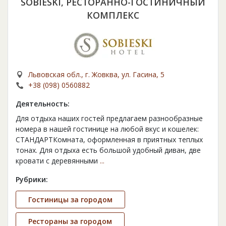
SOBIESKI, РЕСТОРАННО-ГОСТИНИЧНЫЙ
КОМПЛЕКС
Львовская обл., г. Жовква, ул. Гасина, 5
+38 (098) 0560882
Деятельность:
Для отдыха наших гостей предлагаем разнообразные
номера в нашей гостинице на любой вкус и кошелек:
СТАНДАРТКомната, оформленная в приятных теплых
тонах. Для отдыха есть большой удобный диван, две
кровати с деревянными
...
Рубрики:
Гостиницы за городом
Рестораны за городом