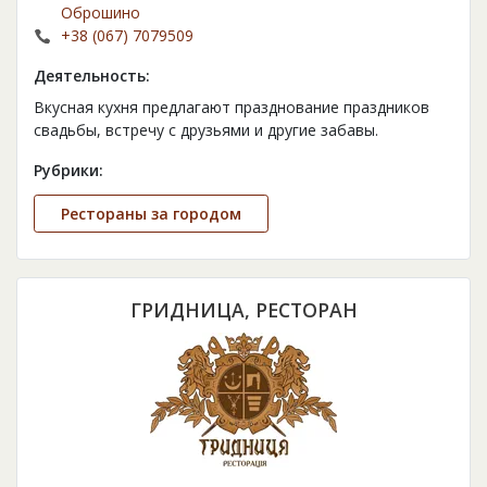
Оброшино
+38 (067) 7079509
Деятельность:
Вкусная кухня предлагают празднование праздников
свадьбы, встречу с друзьями и другие забавы.
Рубрики:
Рестораны за городом
ГРИДНИЦА, РЕСТОРАН