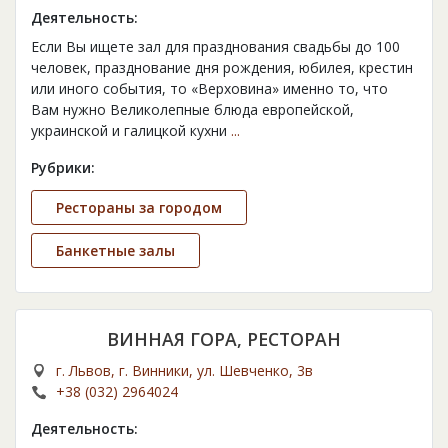
Деятельность:
Если Вы ищете зал для празднования свадьбы до 100
человек, празднование дня рождения, юбилея, крестин
или иного события, то «Верховина» именно то, что
Вам нужно Великолепные блюда европейской,
украинской и галицкой кухни
...
Рубрики:
Рестораны за городом
Банкетные залы
ВИННАЯ ГОРА, РЕСТОРАН
г. Львов, г. Винники, ул. Шевченко, 3в
+38 (032) 2964024
Деятельность: