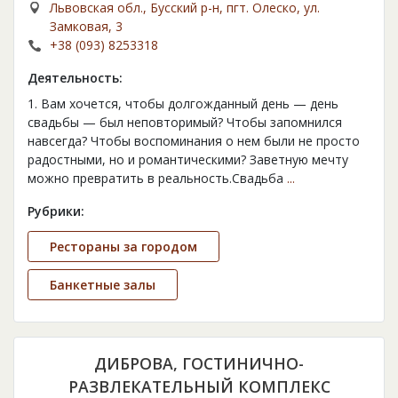
Львовская обл., Бусский р-н, пгт. Олеско, ул.
Замковая, 3
+38 (093) 8253318
Деятельность:
1. Вам хочется, чтобы долгожданный день — день
свадьбы — был неповторимый? Чтобы запомнился
навсегда? Чтобы воспоминания о нем были не просто
радостными, но и романтическими? Заветную мечту
можно превратить в реальность.Свадьба
...
Рубрики:
Рестораны за городом
Банкетные залы
ДИБРОВА, ГОСТИНИЧНО-
РАЗВЛЕКАТЕЛЬНЫЙ КОМПЛЕКС