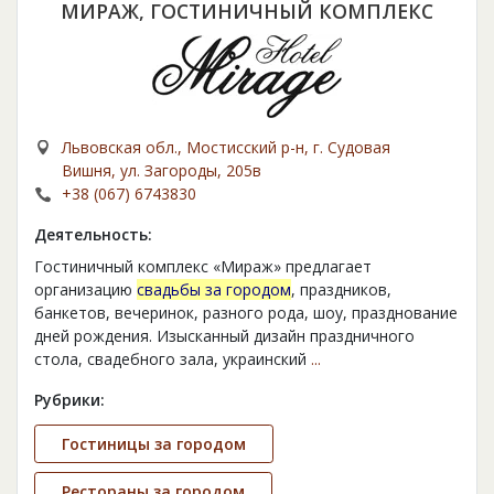
МИРАЖ, ГОСТИНИЧНЫЙ КОМПЛЕКС
Львовская обл., Мостисский р-н, г. Судовая
Вишня, ул. Загороды, 205в
+38 (067) 6743830
Деятельность:
Гостиничный комплекс «Мираж» предлагает
организацию
свадьбы за городом
, праздников,
банкетов, вечеринок, разного рода, шоу, празднование
дней рождения. Изысканный дизайн праздничного
стола, свадебного зала, украинский
...
Рубрики:
Гостиницы за городом
Рестораны за городом