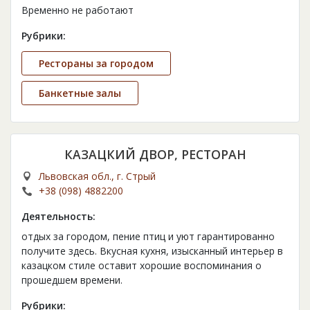
Временно не работают
Рубрики:
Рестораны за городом
Банкетные залы
КАЗАЦКИЙ ДВОР, РЕСТОРАН
Львовская обл., г. Стрый
+38 (098) 4882200
Деятельность:
отдых за городом, пение птиц и уют гарантированно
получите здесь. Вкусная кухня, изысканный интерьер в
казацком стиле оставит хорошие воспоминания о
прошедшем времени.
Рубрики: