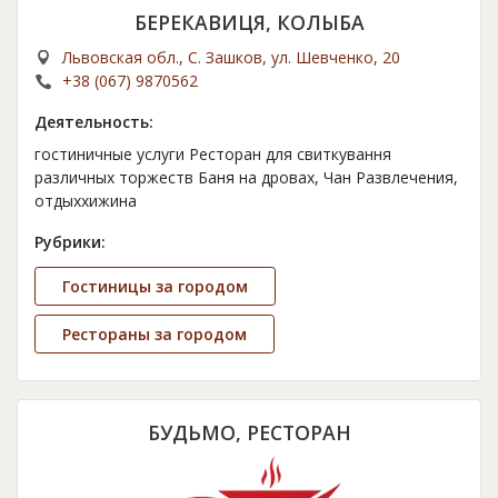
БЕРЕКАВИЦЯ, КОЛЫБА
Львовская обл., С. Зашков, ул. Шевченко, 20
+38 (067) 9870562
Деятельность:
гостиничные услуги Ресторан для свиткування
различных торжеств Баня на дровах, Чан Развлечения,
отдыххижина
Рубрики:
Гостиницы за городом
Рестораны за городом
БУДЬМО, РЕСТОРАН