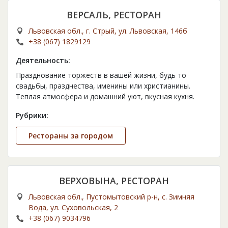
ВЕРСАЛЬ, РЕСТОРАН
Львовская обл., г. Стрый, ул. Львовская, 146б
+38 (067) 1829129
Деятельность:
Празднование торжеств в вашей жизни, будь то
свадьбы, празднества, именины или христианины.
Теплая атмосфера и домашний уют, вкусная кухня.
Рубрики:
Рестораны за городом
ВЕРХОВЫНА, РЕСТОРАН
Львовская обл., Пустомытовский р-н, с. Зимняя
Вода, ул. Суховольская, 2
+38 (067) 9034796