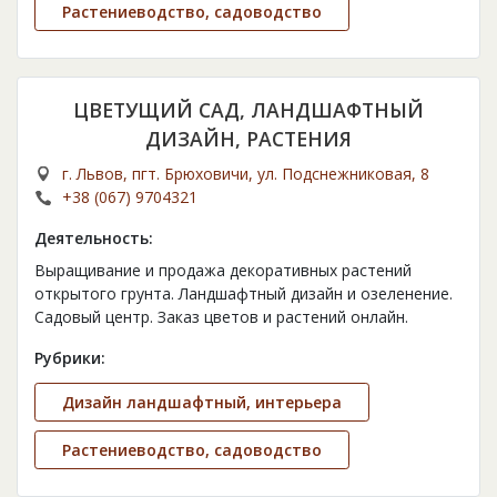
Растениеводство, садоводство
ЦВЕТУЩИЙ САД, ЛАНДШАФТНЫЙ
ДИЗАЙН, РАСТЕНИЯ
г. Львов, пгт. Брюховичи, ул. Подснежниковая, 8
+38 (067) 9704321
Деятельность:
Выращивание и продажа декоративных растений
открытого грунта. Ландшафтный дизайн и озеленение.
Садовый центр. Заказ цветов и растений онлайн.
Рубрики:
Дизайн ландшафтный, интерьера
Растениеводство, садоводство