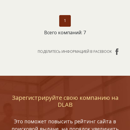
1
Всего компаний: 7
ПОДЕЛИТЕСЬ ИНФОРМАЦИЕЙ В FACEBOOK
Зарегистрируйте свою компанию на
DLAB
Это поможет повысить рейтинг сайта в
поисковой выдаче, на порядок увеличить