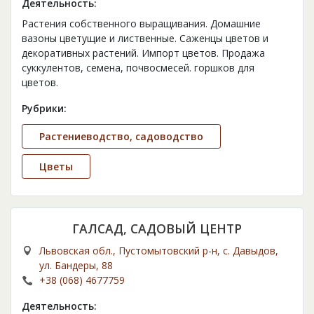
Деятельность:
Растения собственного выращивания. Домашние
вазоны цветущие и лиственные. Саженцы цветов и
декоративных растений. Импорт цветов. Продажа
суккулентов, семена, почвосмесей. горшков для
цветов.
Рубрики:
Растениеводство, садоводство
Цветы
ГАЛСАД, САДОВЫЙ ЦЕНТР
Львовская обл., Пустомытовский р-н, с. Давыдов,
ул. Бандеры, 88
+38 (068) 4677759
Деятельность: