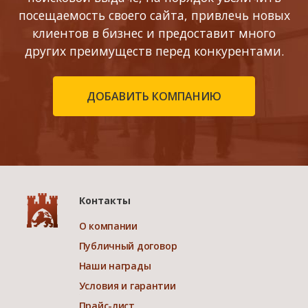
посещаемость своего сайта, привлечь новых
клиентов в бизнес и предоставит много
других преимуществ перед конкурентами.
ДОБАВИТЬ КОМПАНИЮ
Контакты
О компании
Публичный договор
Наши награды
Условия и гарантии
Прайс-лист