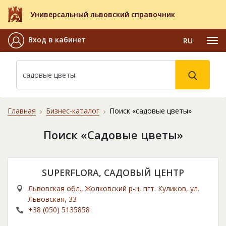
Универсальный львовский справочник
Вход в кабинет
RU
Главная
Бизнес-каталог
Поиск «садовые цветы»
Поиск «Садовые цветы»
SUPERFLORA, САДОВЫЙ ЦЕНТР
Львовская обл., Жолковский р-н, пгт. Куликов, ул.
Львовская, 33
+38 (050) 5135858