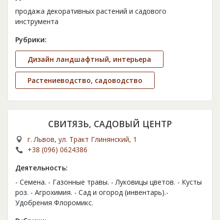
продажа декоративных растений и садового
инструмента
Рубрики:
Дизайн ландшафтный, интерьера
Растениеводство, садоводство
СВИТЯЗЬ, САДОВЫЙ ЦЕНТР
г. Львов, ул. Тракт Глинянский, 1
+38 (096) 0624386
Деятельность:
- Семена. - Газонные травы. - Луковицы цветов. - Кусты
роз. - Агрохимия. - Сад и огород (инвентарь).-
Удобрения Флоромикс.