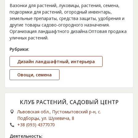
Вазонки для растений, луковицы, растения, семена,
подкормки для растений, огородный инвентарь,
земельные препараты, средства защиты, удобрения и
другие товары садово-огородного назначения.
Организация ландшафтного дизайна.Оптовая продажа
уличных растений.
Рубрики:
Дизайн ландшафтный, интерьера
Овощи, семена
КЛУБ РАСТЕНИЙ, САДОВЫЙ ЦЕНТР
Львовская обл., Пустомытовский р-н, с.
Подборцы, ул. Шухевича, 8
+38 (093) 4377070
Деятельность: