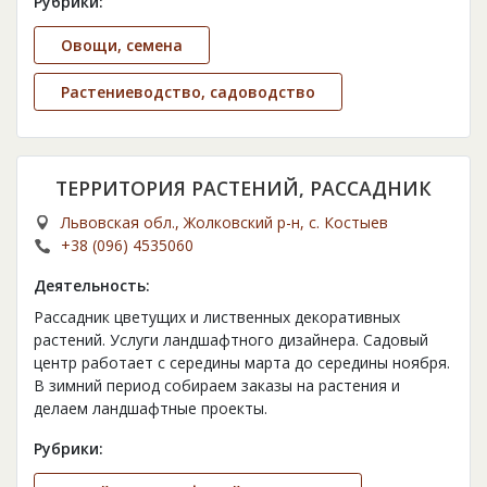
Рубрики:
Овощи, семена
Растениеводство, садоводство
ТЕРРИТОРИЯ РАСТЕНИЙ, РАССАДНИК
Львовская обл., Жолковский р-н, с. Костыев
+38 (096) 4535060
Деятельность:
Рассадник цветущих и лиственных декоративных
растений. Услуги ландшафтного дизайнера. Садовый
центр работает с середины марта до середины ноября.
В зимний период собираем заказы на растения и
делаем ландшафтные проекты.
Рубрики: