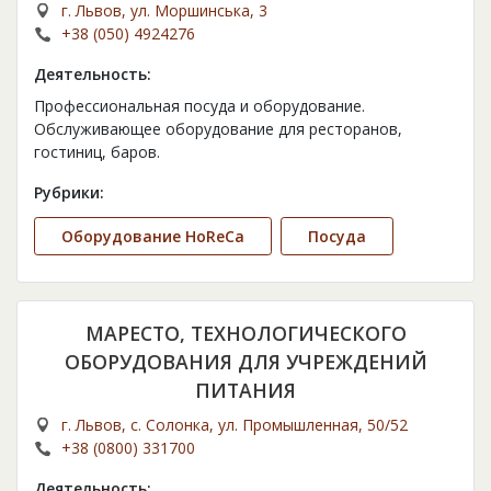
г. Львов, ул. Моршинська, 3
+38 (050) 4924276
Деятельность:
Профессиональная посуда и оборудование.
Обслуживающее оборудование для ресторанов,
гостиниц, баров.
Рубрики:
Оборудование HoReCa
Посуда
МАРЕСТО, ТЕХНОЛОГИЧЕСКОГО
ОБОРУДОВАНИЯ ДЛЯ УЧРЕЖДЕНИЙ
ПИТАНИЯ
г. Львов, с. Солонка, ул. Промышленная, 50/52
+38 (0800) 331700
Деятельность: