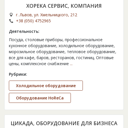
ХОРЕКА СЕРВИС, КОМПАНИЯ
г. Львов, ул. Хмельницкого, 212
+38 (050) 4752965
Деятельность:
Посуда, столовые приборы, профессиональное
кухонное оборудование, холодильное оборудование,
морозильное оборудование, тепловое оборудование,
все для кафе, баров, ресторанов, гостиниц. Оптовые
цены, комплексное снабжение
...
Рубрики:
Холодильное оборудование
Оборудование HoReCa
ЦИКАДА, ОБОРУДОВАНИЕ ДЛЯ БИЗНЕСА