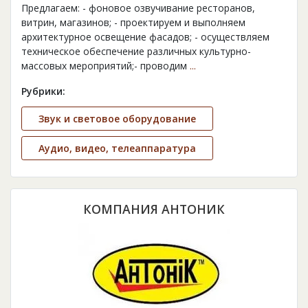
Предлагаем: - фоновое озвучивание ресторанов,
витрин, магазинов; - проектируем и выполняем
архитектурное освещение фасадов; - осуществляем
техническое обеспечение различных культурно-
массовых мероприятий;- проводим
...
Рубрики:
Звук и световое оборудование
Аудио, видео, телеаппаратура
КОМПАНИЯ АНТОНИК