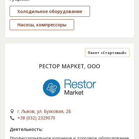
Холодильное оборудование
Насосы, компрессоры
Пакет «Стартовый»
РЕСТОР МАРКЕТ, ООО
г. Львов, ул. Бузковая, 2Б
+38 (032) 2329070
Деятельность:
Профессиональное кухонное и торговое оборудование