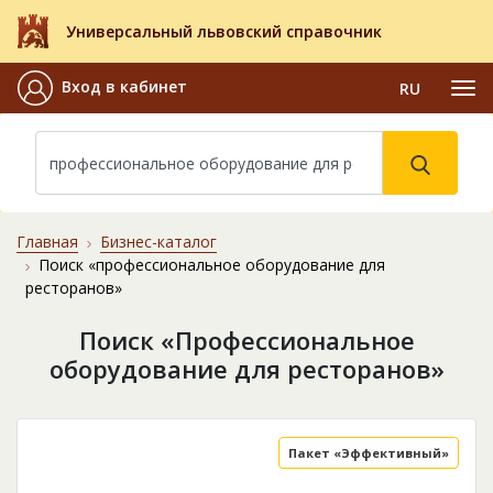
Универсальный львовский справочник
Вход в кабинет
RU
Главная
Бизнес-каталог
Поиск «профессиональное оборудование для
ресторанов»
Поиск «Профессиональное
оборудование для ресторанов»
Пакет «Эффективный»