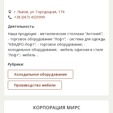
г. Львов, ул. Городоцкая, 174
+38 (067) 4325999
Деятельность:
Наша продукция: - металлические стеллажи ”АнтониК”;
- торговое оборудование ”Лофт”; - система для одежды
”КВАДРО-Лофт”; - торговое оборудование; -
холодильное оборудование; - мебель офисная в стиле
”Лофт”;- мебель
...
Рубрики:
Холодильное оборудование
Производство мебели
КОРПОРАЦИЯ МИРС