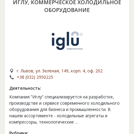
ИГЛУ, КОММЕРЧЕСКОЕ ХОЛОДИЛЬНОЕ
ОБОРУДОВАНИЕ
г. Львов, ул. Зеленая, 149, корп. 4, оф. 202
+38 (032) 2950225
Деятельность:
Компания ”Иглу” специализируется на разработке,
производстве и сервисе современного холодильного
оборудования для бизнеса и промышленности. В
нашем ассортименте - холодильные агрегаты и
компрессоры, технологические
...
Рубрики: