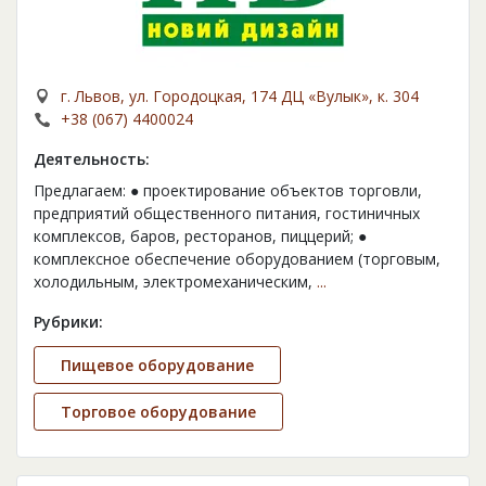
г. Львов, ул. Городоцкая, 174 ДЦ «Вулык», к. 304
+38 (067) 4400024
Деятельность:
Предлагаем: ● проектирование объектов торговли,
предприятий общественного питания, гостиничных
комплексов, баров, ресторанов, пиццерий; ●
комплексное обеспечение оборудованием (торговым,
холодильным, электромеханическим,
...
Рубрики:
Пищевое оборудование
Торговое оборудование