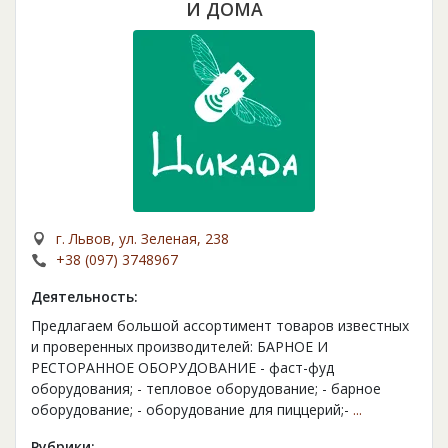
И ДОМА
г. Львов, ул. Зеленая, 238
+38 (097) 3748967
Деятельность:
Предлагаем большой ассортимент товаров известных
и проверенных производителей: БАРНОЕ И
РЕСТОРАННОЕ ОБОРУДОВАНИЕ - фаст-фуд
оборудования; - тепловое оборудование; - барное
оборудование; - оборудование для пиццерий;-
...
Рубрики: