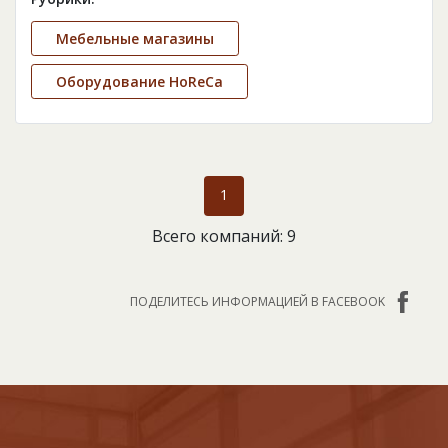
Мебельные магазины
Оборудование HoReCa
1
Всего компаний: 9
ПОДЕЛИТЕСЬ ИНФОРМАЦИЕЙ В FACEBOOK