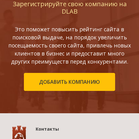
Зарегистрируйте свою компанию на
DLAB
Это поможет повысить рейтинг сайта в
поисковой выдаче, на порядок увеличить
посещаемость своего сайта, привлечь новых
клиентов в бизнес и предоставит много
других преимуществ перед конкурентами.
ДОБАВИТЬ КОМПАНИЮ
Контакты