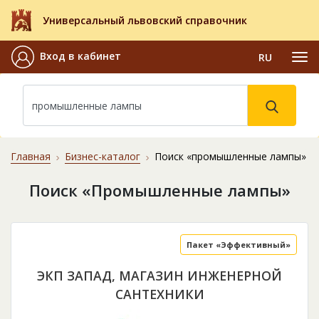
Универсальный львовский справочник
Вход в кабинет
RU
Главная
Бизнес-каталог
Поиск «промышленные лампы»
Поиск «Промышленные лампы»
Пакет «Эффективный»
ЭКП ЗАПАД, МАГАЗИН ИНЖЕНЕРНОЙ
САНТЕХНИКИ