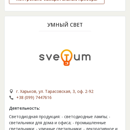
УМНЫЙ СВЕТ
г. Харьков, ул. Тарасовская, 3, оф. 2-92
+38 (099) 7447616
Деятельность:
Светодиодная продукция: - светодиодные лампы; -
светильники для дома и офиса; - промышленные
светильники; - уличные светильники; - декоративное и