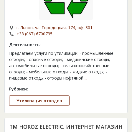
г. Львов, ул. Городоцкая, 174, оф. 301
+38 (067) 6700735
Деятельность:
Предлагаем услуги по утилизации: - промышленные
отходы; - опасные отходы; - медицинские отходы; -
автомобильные отходы; - сельскохозяйственные
отходы; - мебельные отходы; - жидкие отходы; -
пищевые отходы;- отходы нефтяной
...
Рубрики:
Утилизация отходов
ТМ HOROZ ELECTRIC, ИНТЕРНЕТ МАГАЗИН