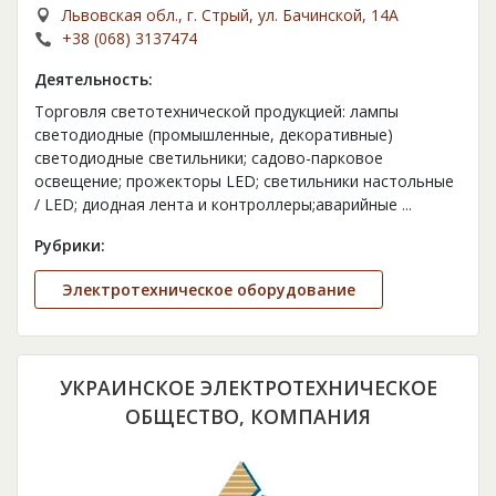
Львовская обл., г. Стрый, ул. Бачинской, 14А
+38 (068) 3137474
Деятельность:
Торговля светотехнической продукцией: лампы
светодиодные (промышленные, декоративные)
светодиодные светильники; садово-парковое
освещение; прожекторы LED; светильники настольные
/ LED; диодная лента и контроллеры;аварийные
...
Рубрики:
Электротехническое оборудование
УКРАИНСКОЕ ЭЛЕКТРОТЕХНИЧЕСКОЕ
ОБЩЕСТВО, КОМПАНИЯ