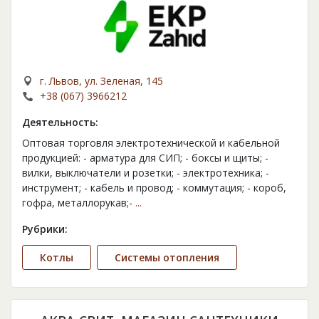
г. Львов, ул. Зеленая, 145
+38 (067) 3966212
Деятельность:
Оптовая торговля электротехнической и кабельной
продукцией: - арматура для СИП; - боксы и щиты; -
вилки, выключатели и розетки; - электротехника; -
инструмент; - кабель и провод; - коммутация; - короб,
гофра, металлорукав;-
...
Рубрики:
Котлы
Cистемы отопления