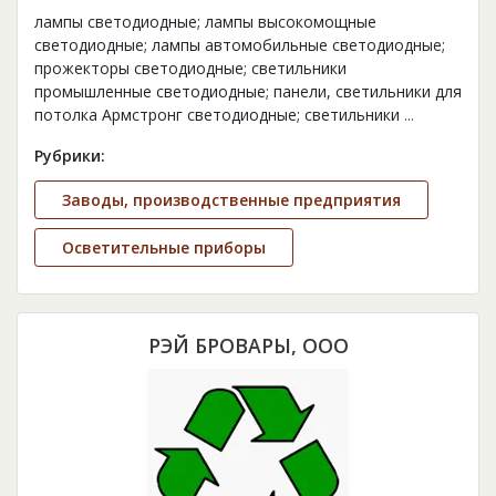
лампы светодиодные; лампы высокомощные
светодиодные; лампы автомобильные светодиодные;
прожекторы светодиодные; светильники
промышленные светодиодные; панели, светильники для
потолка Армстронг светодиодные; светильники
...
Рубрики:
Заводы, производственные предприятия
Осветительные приборы
РЭЙ БРОВАРЫ, ООО