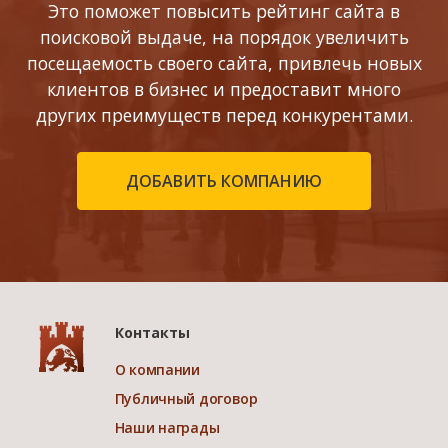
Это поможет повысить рейтинг сайта в
поисковой выдаче, на порядок увеличить
посещаемость своего сайта, привлечь новых
клиентов в бизнес и предоставит много
других преимуществ перед конкурентами.
ДОБАВИТЬ КОМПАНИЮ
Контакты
О компании
Публичный договор
Наши награды