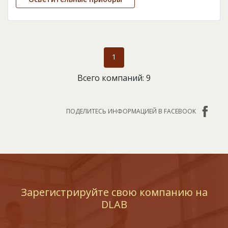
1
Всего компаний: 9
ПОДЕЛИТЕСЬ ИНФОРМАЦИЕЙ В FACEBOOK
Зарегистрируйте свою компанию на
DLAB