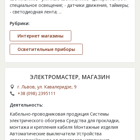
специальное освещение; - датчики движения, таймеры;
- светодиодная лента;
...
Рубрики:
Интернет магазины
Осветительные приборы
ЭЛЕКТРОМАСТЕР, МАГАЗИН
г. Львов, ул. Кавалеридзе, 9
+38 (098) 2395111
Деятельность:
Кабельно-проводниковая продукция Системы
электрического обогрева Средства для прокладки,
монтажа и крепления кабеля Монтажные изделия
Автоматические выключатели Устройства