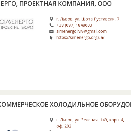
ЕРГО, ПРОЕКТНАЯ КОМПАНИЯ, ООО
г. Львов, ул. Шота Руставели, 7
+38 (097) 1848603
simenergo.lviv@gmail.com
https://simenergo.org.ua/
 КОММЕРЧЕСКОЕ ХОЛОДИЛЬНОЕ ОБОРУДО
г. Львов, ул. Зеленая, 149, корп. 4,
оф. 202