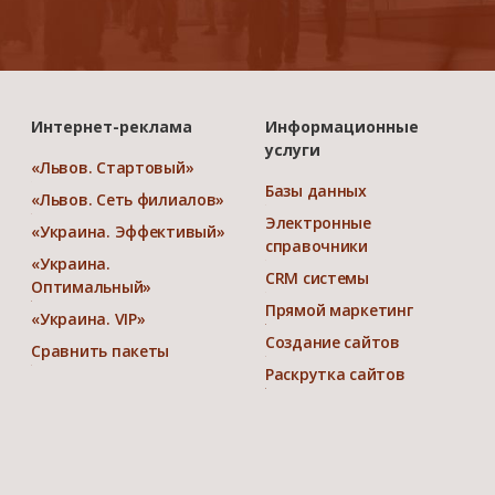
Интернет-реклама
Информационные
услуги
«Львов. Стартовый»
Базы данных
«Львов. Сеть филиалов»
Электронные
«Украина. Эффективый»
справочники
«Украина.
CRM системы
Оптимальный»
Прямой маркетинг
«Украина. VIP»
Создание сайтов
Сравнить пакеты
Раскрутка сайтов