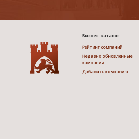
Бизнес-каталог
Рейтинг компаний
Недавно обновленные
компании
Добавить компанию