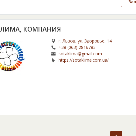
За
КЛИМА, КОМПАНИЯ
г. Львов, ул. Здоровье, 14
+38 (063) 2816783
sotaklima@gmail.com
https://sotaklima.com.ua/