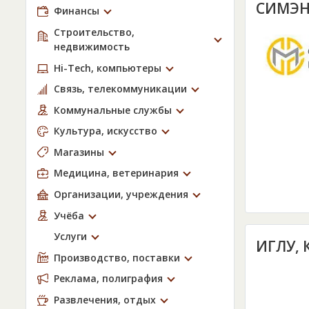
СИМЭН
Финансы
Строительство,
недвижимость
Hi-Tech, компьютеры
Связь, телекоммуникации
Коммунальные службы
Культура, искусство
Магазины
Медицина, ветеринария
Организации, учреждения
Учёба
Услуги
ИГЛУ,
Производство, поставки
Реклама, полиграфия
Развлечения, отдых