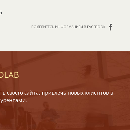
6
ПОДЕЛИТЕСЬ ИНФОРМАЦИЕЙ В FACEBOOK
 DLAB
ь своего сайта, привлечь новых клиентов в
курентами.