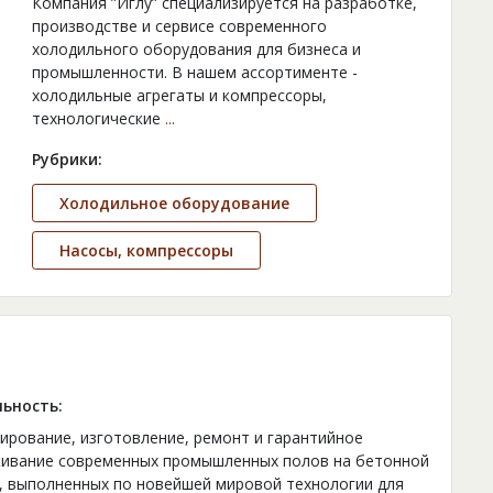
Компания ”Иглу” специализируется на разработке,
производстве и сервисе современного
холодильного оборудования для бизнеса и
промышленности. В нашем ассортименте -
холодильные агрегаты и компрессоры,
технологические
...
Рубрики:
Холодильное оборудование
Насосы, компрессоры
ьность:
ирование, изготовление, ремонт и гарантийное
ивание современных промышленных полов на бетонной
, выполненных по новейшей мировой технологии для