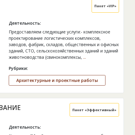
Пакет «VIP»
Деятельность:
Предоставляем следующие услуги:- комплексное
проектирование логистических комплексов,
заводов, фабрик, складов, общественных и офисных
зданий, СТО, сельскохозяйственных зданий и зданий
животноводства (свинокомплексы,
...
Рубрики:
Архитектурные и проектные работы
ВАНИЕ
Пакет «Эффективный»
Деятельность: