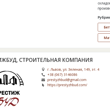
складо
произв
Рубрик
Бет
Ма
ИЖБУД, СТРОИТЕЛЬНАЯ КОМПАНИЯ
г. Львов, ул. Зеленая, 149, эт. 4
+38 (067) 3146086
prestyzhbud@gmail.com
https://prestyzhbud.com/