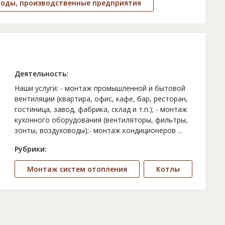
воды, производственные предприятия
Деятельность:
Наши услуги: - монтаж промышленной и бытовой
вентиляции (квартира, офис, кафе, бар, ресторан,
гостиница, завод, фабрика, склад и т.п.); - монтаж
кухонного оборудования (вентиляторы, фильтры,
зонты, воздуховоды);- монтаж кондиционеров
...
Рубрики:
Монтаж систем отопления
Котлы