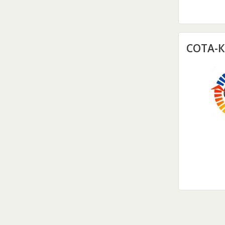
СОТА-