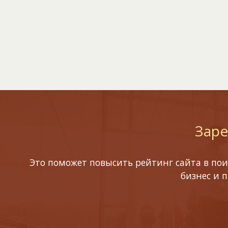
Заре
Это поможет повысить рейтинг сайта в пои
бизнес и 