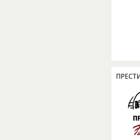
ПРЕСТ