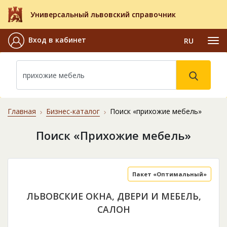
Универсальный львовский справочник
Вход в кабинет
RU
Главная
Бизнес-каталог
Поиск «прихожие мебель»
Поиск «Прихожие мебель»
Пакет «Оптимальный»
ЛЬВОВСКИЕ ОКНА, ДВЕРИ И МЕБЕЛЬ,
САЛОН