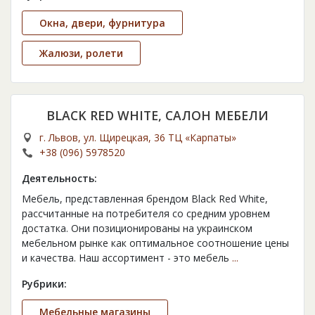
Окна, двери, фурнитура
Жалюзи, ролети
BLACK RED WHITE, САЛОН МЕБЕЛИ
г. Львов, ул. Щирецкая, 36 ТЦ «Карпаты»
+38 (096) 5978520
Деятельность:
Мебель, представленная брендом Black Red White,
рассчитанные на потребителя со средним уровнем
достатка. Они позиционированы на украинском
мебельном рынке как оптимальное соотношение цены
и качества. Наш ассортимент - это мебель
...
Рубрики:
Мебельные магазины