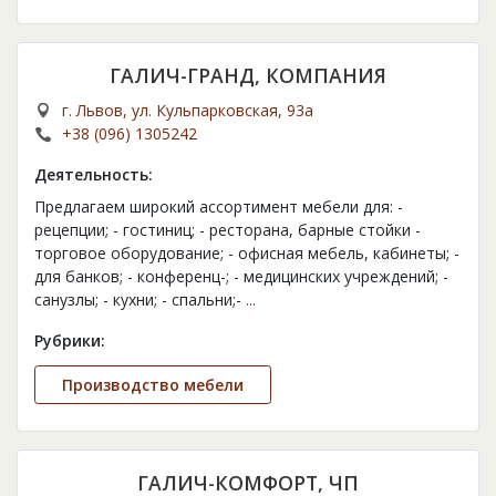
ГАЛИЧ-ГРАНД, КОМПАНИЯ
г. Львов, ул. Кульпарковская, 93а
+38 (096) 1305242
Деятельность:
Предлагаем широкий ассортимент мебели для: -
рецепции; - гостиниц; - ресторана, барные стойки -
торговое оборудование; - офисная мебель, кабинеты; -
для банков; - конференц-; - медицинских учреждений; -
санузлы; - кухни; - спальни;-
...
Рубрики:
Производство мебели
ГАЛИЧ-КОМФОРТ, ЧП