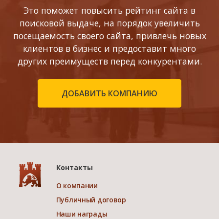
Это поможет повысить рейтинг сайта в
поисковой выдаче, на порядок увеличить
посещаемость своего сайта, привлечь новых
клиентов в бизнес и предоставит много
других преимуществ перед конкурентами.
ДОБАВИТЬ КОМПАНИЮ
Контакты
О компании
Публичный договор
Наши награды