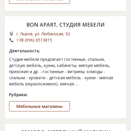
BON APART, СТУДИЯ МЕБЕЛИ
г. Львов, ул. Любинская, 92
+38 (096) 6513815
Деятельность:
Студия мебели предлагает гостинные, спальни,
детскую мебель, кухни, кабинеты, мягкую мебель,
прихожие и др. - гостинные - витрины, комоды -
спальни - кровати - детская мебель - кухни - мягкая
мебель (неразложимое)- мягкая
...
Рубрики:
Мебельные магазины