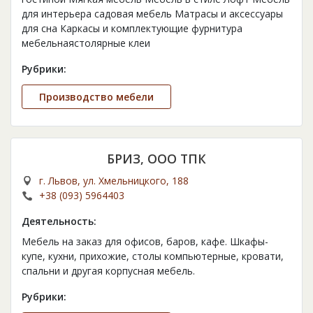
для интерьера садовая мебель Матрасы и аксессуары
для сна Каркасы и комплектующие фурнитура
мебельнаястолярные клеи
Рубрики:
Производство мебели
БРИЗ, ООО ТПК
г. Львов, ул. Хмельницкого, 188
+38 (093) 5964403
Деятельность:
Мебель на заказ для офисов, баров, кафе. Шкафы-
купе, кухни, прихожие, столы компьютерные, кровати,
спальни и другая корпусная мебель.
Рубрики: