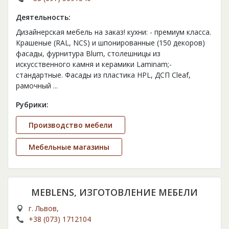
Деятельность:
Дизайнерская мебель на заказ! кухни: - премиум класса.
Крашеные (RAL, NCS) и шпонированные (150 декоров)
фасады, фурнитура Blum, столешницы из
искусственного камня и керамики Laminam;-
стандартные. Фасады из пластика HPL, ДСП Cleaf,
рамочный
...
Рубрики:
Производство мебели
Мебельные магазины
MEBLENS, ИЗГОТОВЛЕНИЕ МЕБЕЛИ
г. Львов,
+38 (073) 1712104