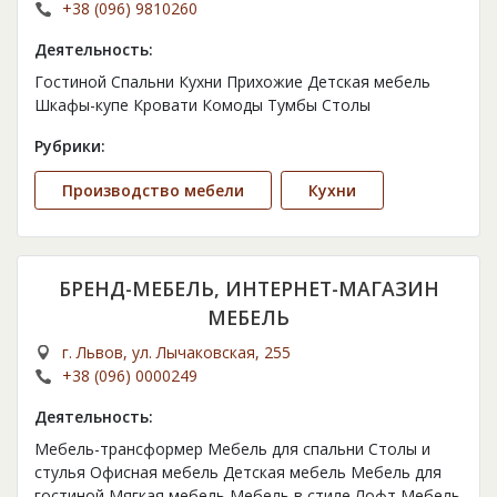
+38 (096) 9810260
Деятельность:
Гостиной Спальни Кухни Прихожие Детская мебель
Шкафы-купе Кровати Комоды Тумбы Столы
Рубрики:
Производство мебели
Кухни
БРЕНД-МЕБЕЛЬ, ИНТЕРНЕТ-МАГАЗИН
МЕБЕЛЬ
г. Львов, ул. Лычаковская, 255
+38 (096) 0000249
Деятельность:
Мебель-трансформер Мебель для спальни Столы и
стулья Офисная мебель Детская мебель Мебель для
гостиной Мягкая мебель Мебель в стиле Лофт Мебель