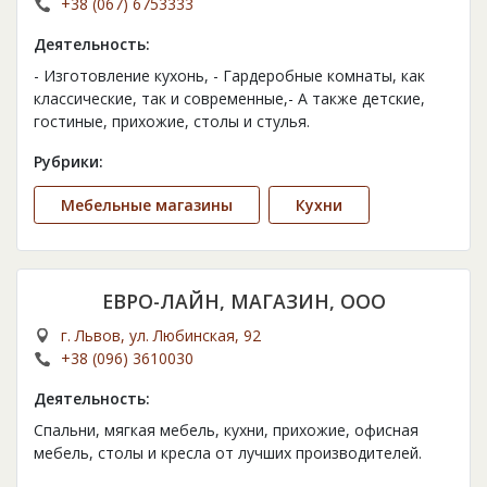
+38 (067) 6753333
Деятельность:
- Изготовление кухонь, - Гардеробные комнаты, как
классические, так и современные,- А также детские,
гостиные, прихожие, столы и стулья.
Рубрики:
Мебельные магазины
Кухни
ЕВРО-ЛАЙН, МАГАЗИН, ООО
г. Львов, ул. Любинская, 92
+38 (096) 3610030
Деятельность:
Спальни, мягкая мебель, кухни, прихожие, офисная
мебель, столы и кресла от лучших производителей.