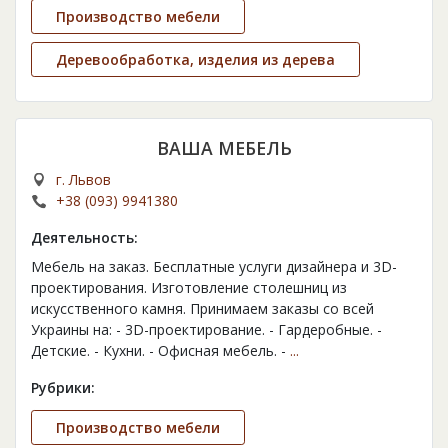
Производство мебели
Деревообработка, изделия из дерева
ВАША МЕБЕЛЬ
г. Львов
+38 (093) 9941380
Деятельность:
Мебель на заказ. Бесплатные услуги дизайнера и 3D-
проектирования. Изготовление столешниц из
искусственного камня. Принимаем заказы со всей
Украины на: - 3D-проектирование. - Гардеробные. -
Детские. - Кухни. - Офисная мебель. -
...
Рубрики:
Производство мебели