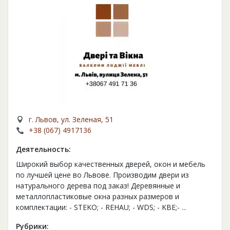
г. Львов, ул. Зеленая, 51
+38 (067) 4917136
Деятельность:
Широкий выбор качественных дверей, окон и мебель
по лучшей цене во Львове. Производим двери из
натурального дерева под заказ! Деревянные и
металлопластиковые окна разных размеров и
комплектации: - STEKO; - REHAU; - WDS; - KBE;-
...
Рубрики: