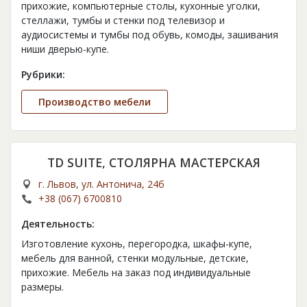
прихожие, компьютерные столы, кухонные уголки,
стеллажи, тумбы и стенки под телевизор и
аудиосистемы и тумбы под обувь, комоды, зашивания
ниши дверью-купе.
Рубрики:
Производство мебели
TD SUITE, СТОЛЯРНА МАСТЕРСКАЯ
г. Львов, ул. Антонича, 24б
+38 (067) 6700810
Деятельность:
Изготовление кухонь, перегородка, шкафы-купе,
мебель для ванной, стенки модульные, детские,
прихожие. Мебель на заказ под индивидуальные
размеры.