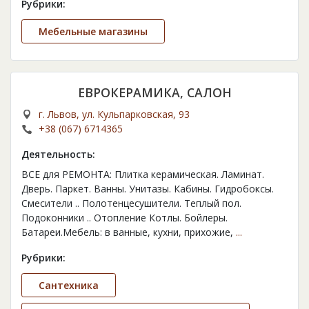
Рубрики:
Мебельные магазины
ЕВРОКЕРАМИКА, САЛОН
г. Львов, ул. Кульпарковская, 93
+38 (067) 6714365
Деятельность:
ВСЕ для РЕМОНТА: Плитка керамическая. Ламинат.
Дверь. Паркет. Ванны. Унитазы. Кабины. Гидробоксы.
Смесители .. Полотенцесушители. Теплый пол.
Подоконники .. Отопление Котлы. Бойлеры.
Батареи.Мебель: в ванные, кухни, прихожие,
...
Рубрики:
Сантехника