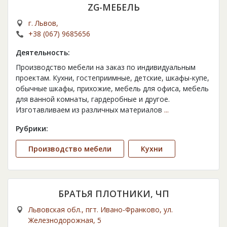
ZG-МЕБЕЛЬ
г. Львов,
+38 (067) 9685656
Деятельность:
Производство мебели на заказ по индивидуальным
проектам. Кухни, гостеприимные, детские, шкафы-купе,
обычные шкафы, прихожие, мебель для офиса, мебель
для ванной комнаты, гардеробные и другое.
Изготавливаем из различных материалов
...
Рубрики:
Производство мебели
Кухни
БРАТЬЯ ПЛОТНИКИ, ЧП
Львовская обл., пгт. Ивано-Франково, ул.
Железнодорожная, 5