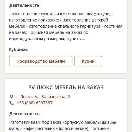
Деятельность:
- изготовление кухни; - изготовление шкафа-купе; -
изготовление прихожие; - изготовление детской
мебели; - изготовление спального гарнитура - гостиная
на заказ; - офисная мебель на заказ по
индивидуальным размерам;- купить
...
Рубрики:
Производство мебели
Кухни
SV ЛЮКС МЕБЕЛЬ НА ЗАКАЗ
г. Львов, ул. Зализнычна, 2
+38 (068) 6907887
Деятельность:
Изготавливаем под заказ корпусную мебель: шкафы-
купе, шкафы распашные (классические), гостиные,