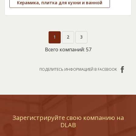
Керамика, плитка для кухни и ванной
1
2
3
Всего компаний: 57
ПОДЕЛИТЕСЬ ИНФОРМАЦИЕЙ В FACEBOOK
Зарегистрируйте свою компанию на
DLAB