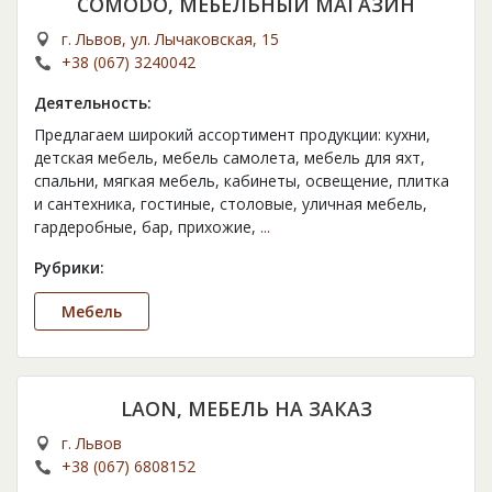
COMODO, МЕБЕЛЬНЫЙ МАГАЗИН
г. Львов, ул. Лычаковская, 15
+38 (067) 3240042
Деятельность:
Предлагаем широкий ассортимент продукции: кухни,
детская мебель, мебель самолета, мебель для яхт,
спальни, мягкая мебель, кабинеты, освещение, плитка
и сантехника, гостиные, столовые, уличная мебель,
гардеробные, бар, прихожие,
...
Рубрики:
Мебель
LAON, МЕБЕЛЬ НА ЗАКАЗ
г. Львов
+38 (067) 6808152