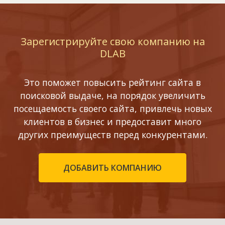
Зарегистрируйте свою компанию на
DLAB
Это поможет повысить рейтинг сайта в
поисковой выдаче, на порядок увеличить
посещаемость своего сайта, привлечь новых
клиентов в бизнес и предоставит много
других преимуществ перед конкурентами.
ДОБАВИТЬ КОМПАНИЮ