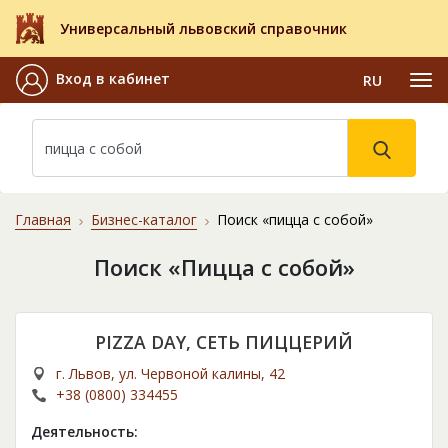
Универсальный львовский справочник
Вход в кабинет
RU
Главная
Бизнес-каталог
Поиск «пицца с собой»
Поиск «Пицца с собой»
PIZZA DAY, СЕТЬ ПИЦЦЕРИЙ
г. Львов, ул. Червоной калины, 42
+38 (0800) 334455
Деятельность: